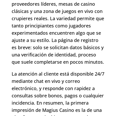
proveedores líderes, mesas de casino
clásicas y una zona de juegos en vivo con
crupieres reales. La variedad permite que
tanto principiantes como jugadores
experimentados encuentren algo que se
ajuste a su estilo. La página de registro
es breve: solo se solicitan datos básicos y
una verificación de identidad, proceso
que suele completarse en pocos minutos.
La atención al cliente está disponible 24/7
mediante chat en vivo y correo
electrónico, y responde con rapidez a
consultas sobre bonos, pagos o cualquier
incidencia. En resumen, la primera
impresión de Magius Casino es la de una