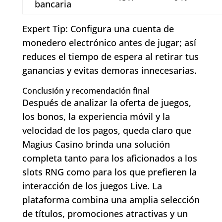
bancaria
Expert Tip: Configura una cuenta de
monedero electrónico antes de jugar; así
reduces el tiempo de espera al retirar tus
ganancias y evitas demoras innecesarias.
Conclusión y recomendación final
Después de analizar la oferta de juegos,
los bonos, la experiencia móvil y la
velocidad de los pagos, queda claro que
Magius Casino brinda una solución
completa tanto para los aficionados a los
slots RNG como para los que prefieren la
interacción de los juegos Live. La
plataforma combina una amplia selección
de títulos, promociones atractivas y un