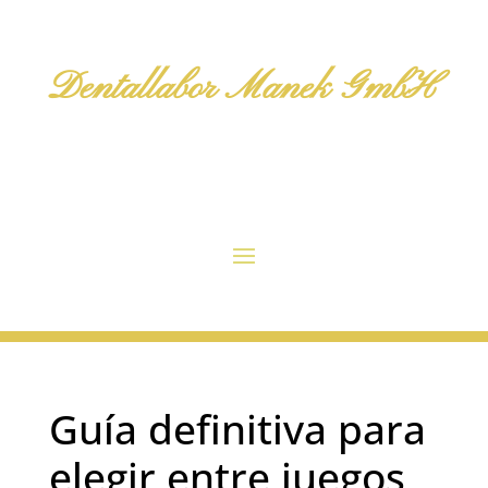
Dentallabor Manek GmbH
Guía definitiva para
elegir entre juegos