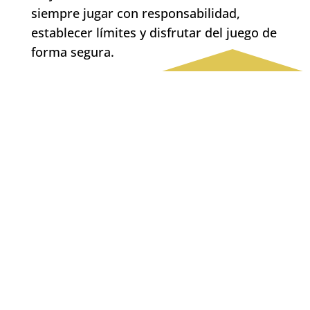
siempre jugar con responsabilidad,
establecer límites y disfrutar del juego de
forma segura.
Home
|
Datenschutz
|
Impressum
Planung und Realisierung durch
UPA‑Webdesign.de
aus Bedburg-Hau