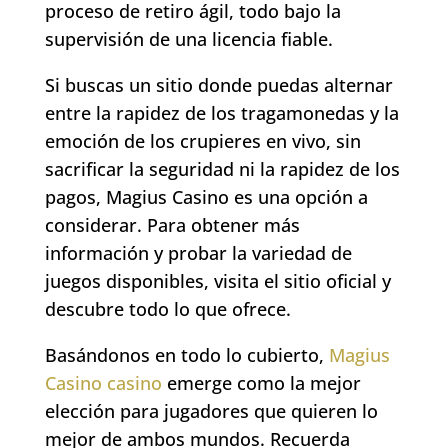
proceso de retiro ágil, todo bajo la
supervisión de una licencia fiable.
Si buscas un sitio donde puedas alternar
entre la rapidez de los tragamonedas y la
emoción de los crupieres en vivo, sin
sacrificar la seguridad ni la rapidez de los
pagos, Magius Casino es una opción a
considerar. Para obtener más
información y probar la variedad de
juegos disponibles, visita el sitio oficial y
descubre todo lo que ofrece.
Basándonos en todo lo cubierto,
Magius
Casino casino
emerge como la mejor
elección para jugadores que quieren lo
mejor de ambos mundos. Recuerda