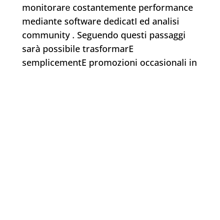
monitorarе costantemente performance
mediante software dedicatI ed analisi
community . Seguendo questi passaggi
sarà possibile trasformarE
semplicementE promozioni occasional­i in
vantaggi competitivi duraturi . Invitiamo
infine tutti gli appassionAti ad
sperimentarE queste tecniche sui migliori
casino online recensiti da
migliori casino
online
, sfruttando così tutta la ricchezza
informativa messa a disposizione dalla
piattaforma
2Nomadi
. Solo attraverso
pratica costante ed evoluzione
metodologica potremo aspirarE risultati
sempre più consistenti nell’universo
dinamico dell’iGaming .