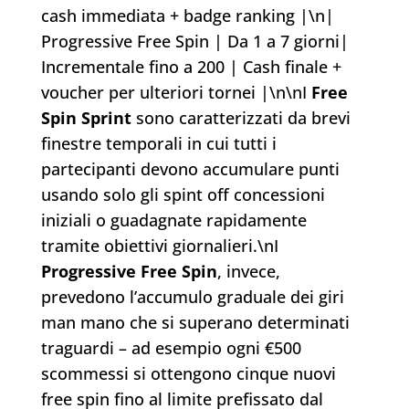
cash immediata + badge ranking |\n|
Progressive Free Spin | Da 1 a 7 giorni|
Incrementale fino a 200 | Cash finale +
voucher per ulteriori tornei |\n\nI
Free
Spin Sprint
sono caratterizzati da brevi
finestre temporali in cui tutti i
partecipanti devono accumulare punti
usando solo gli spint off concessioni
iniziali o guadagnate rapidamente
tramite obiettivi giornalieri.\nI
Progressive Free Spin
, invece,
prevedono l’accumulo graduale dei giri
man mano che si superano determinati
traguardi – ad esempio ogni €500
scommessi si ottengono cinque nuovi
free spin fino al limite prefissato dal