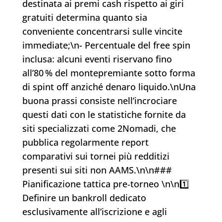
destinata ai premi cash rispetto ai giri
gratuiti determina quanto sia
conveniente concentrarsi sulle vincite
immediate;\n- Percentuale de​l free spin
inclusa: alcuni eventi riservano fino
all’80 % del montepremiante sotto forma
di spint off anziché denaro liquido.\nUna
buona prassi consiste nell’incrociare
questi dati con le statistiche fornite da
siti specializzati come 2Nomadi, che
pubblica regolarmente report
comparativi sui tornei più redditizi
presenti sui siti non AAMS.\n\n###
Pianificazione tattica pre‑torneo \n\n1️⃣
Definire un bankroll dedicato
esclusivamente all’iscrizione e agli