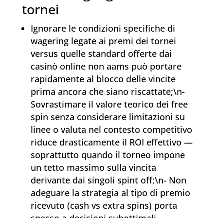
tornei
Ignorare le condizioni specifiche di
wagering legate ai premi dei tornei
versus quelle standard offerte dai
casinò online non aams può portare
rapidamente al blocco delle vincite
prima ancora che siano riscattate;\n-
Sovrastimare il valore teorico dei free
spin senza considerare limitazioni su
linee o valuta nel contesto competitivo
riduce drasticamente il ROI effettivo —
soprattutto quando il torneo impone
un tetto massimo sulla vincita
derivante dai singoli spint off;\n- Non
adeguare la strategia al tipo di premio
ricevuto (cash vs extra spins) porta