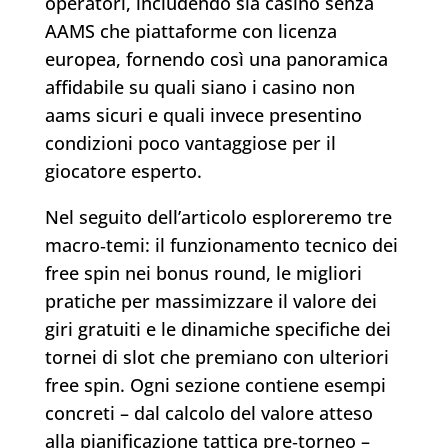
operatori, includendo sia casinò senza
AAMS che piattaforme con licenza
europea, fornendo così una panoramica
affidabile su quali siano i casino non
aams sicuri e quali invece presentino
condizioni poco vantaggiose per il
giocatore esperto.
Nel seguito dell’articolo esploreremo tre
macro‑temi: il funzionamento tecnico dei
free spin nei bonus round, le migliori
pratiche per massimizzare il valore dei
giri gratuiti e le dinamiche specifiche dei
tornei di slot che premiano con ulteriori
free spin. Ogni sezione contiene esempi
concreti – dal calcolo del valore atteso
alla pianificazione tattica pre‑torneo –