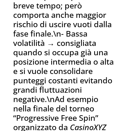
breve tempo; però
comporta anche maggior
rischio di uscire vuoti dalla
fase finale.\n- Bassa
volatilità → consigliata
quando si occupa già una
posizione intermedia o alta
e si vuole consolidare
punteggi costanti evitando
grandi fluttuazioni
negative.\nAd esempio
nella finale del torneo
“Progressive Free Spin”
organizzato da
CasinoXYZ