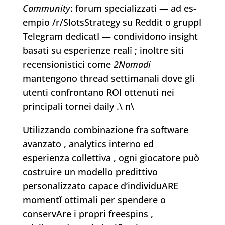
Community
: forum specializzati — ad es­
empio /r/SlotsStrategy su Reddit o gruppI
Telegram dedicatI — condividono insight
basati su esperienze real­ĭ ; inoltre siti
recensionistici come
2Nomadi
mantengono thread settimanali dove gli
utenti confrontano ROI ottenuti nei
principali tornei daily .\ n\
Utilizzando combinazione fra software
avanzato , analytics interno ed
esperienza collettiva , ogni giocatore può
costruire un modello predittivo
personalizzato capace d’individuARE
momentĭ ottimali per spendere o
conservA­re i propri freespins ,