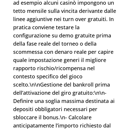
ad esempio alcuni casinò impongono un
tetto mensile sulla vincita derivante dalle
linee aggiuntive nei turn over gratuiti. In
pratica conviene testare la
configurazione su demo gratuite prima
della fase reale del torneo o della
scommessa con denaro reale per capire
quale impostazione generi il migliore
rapporto rischio/ricompensa nel
contesto specifico del gioco
scelto.\n\nGestione del bankroll prima
dell’attivazione del giro gratuito:\n\n-
Definire una soglia massima destinata ai
depositi obbligatori necessari per
sbloccare il bonus.\n- Calcolare
anticipatamente l’importo richiesto dal