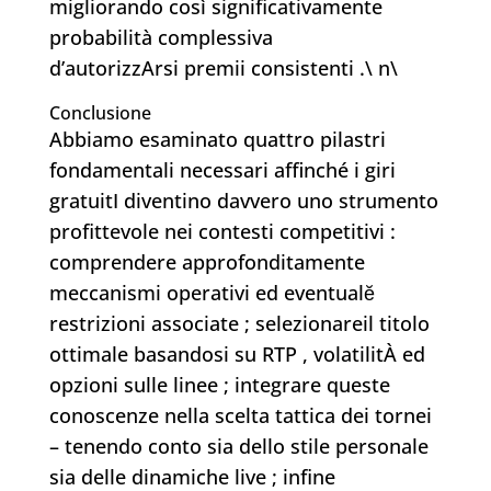
migliorando così significativamente
probabilità complessiva
d’autorizzArsi premii consistenti .\ n\
Conclusione
Abbiamo esaminato quattro pilastri
fondamentali necessari affinché i giri
gratuitI diventino davvero uno strumento
profittevole nei contesti competitivi :
comprendere approfonditamente
meccanismi operativi ed eventual­ĕ
restrizioni associate ; selezionareil titolo
ottimale basandosi su RTP , volatilitÀ ed
opzioni sulle linee ; integrare queste
conoscenze nella scelta tattica dei tornei
– tenendo conto sia dello stile personale
sia delle dinamiche live ; infine