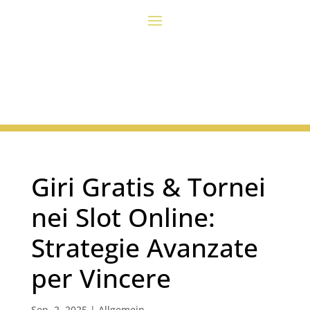
Giri Gratis & Tornei
nei Slot Online:
Strategie Avanzate
per Vincere
Sep. 2, 2025
|
Allgemein