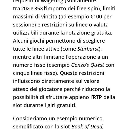
requisiti di wagering (solitamente
tra 20× e 35× l’importo dei free spin), limiti
massimi di vincita (ad esempio €100 per
sessione) e restrizioni su linee o valuta
utilizzabili durante la rotazione gratuita.
Alcuni giochi permettono di scegliere
tutte le linee attive (come
Starburst
),
mentre altri limitano l’operazione a un
numero fisso (esempio
Gonzo’s Quest
con
cinque linee fisse). Queste restrizioni
influiscono direttamente sul valore
atteso del giocatore perché riducono la
possibilità di sfruttare appieno l’RTP della
slot durante i giri gratuiti.
Consideriamo un esempio numerico
semplificato con la slot
Book of Dead
,