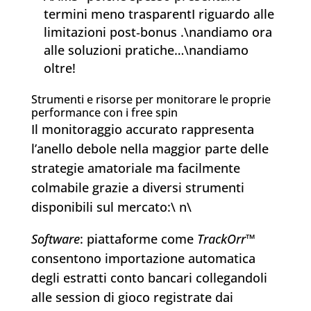
termini meno trasparentI riguardo alle
limitazioni post‑bonus .\nandiamo ora
alle soluzioni pratiche…\nandiamo
oltre!
Strumenti e risorse per monitorare le proprie
performance con i free spin
Il monitoraggio accurato rappresenta
l’anello debole nella maggior parte delle
strategie amatorial​e ma facilmente
colmabile grazie a diversi strumenti
disponibili sul mercato:\ n\
Software
: piattaforme come
TrackOrr™
consentono importazione automatica
degli estratti conto bancari collegandoli
alle session di gioco registrate dai