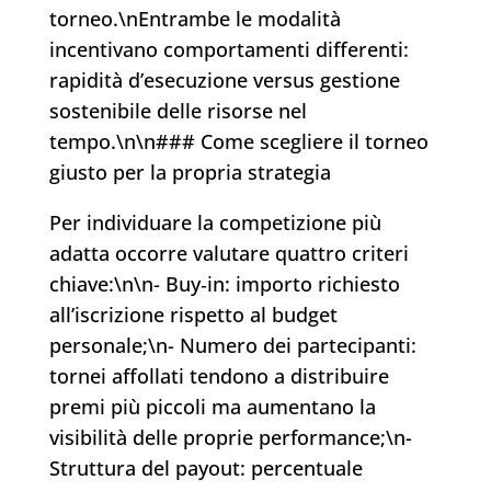
torneo.\nEntrambe le modalità
incentivano comportamenti differenti:
rapidità d’esecuzione versus gestione
sostenibile delle risorse nel
tempo.\n\n### Come scegliere il torneo
giusto per la propria strategia
Per individuare la competizione più
adatta occorre valutare quattro criteri
chiave:\n\n- Buy‑in: importo richiesto
all’iscrizione rispetto al budget
personale;\n- Numero dei partecipanti:
tornei affollati tendono a distribuire
premi più piccoli ma aumentano la
visibilità delle proprie performance;\n-
Struttura del payout: percentuale