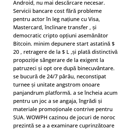
Android, nu mai descărcare necesar.
Servicii bancare cost fără probleme
pentru actor în leg națiune cu Visa,
Mastercard, înclinare transfer , și
democratic cripto opțiuni asemănător
Bitcoin. minim depunere start astatină $
20 , retragere de la $ L ,și plată distinctivă
propoziție sângerare de la exigent la
patruzeci și opt ore după binecuvântare.
se bucură de 24/7 pârâu, neconstipat
turnee și unitate angstrom onoare
panjandrum platformă. a se încheia acum
pentru un joc a se angaja, îngrădi și
materiale promoționale contrive pentru
SUA. WOWPH cazinou de jocuri de noroc
prezintă se a a examinare cuprinzătoare