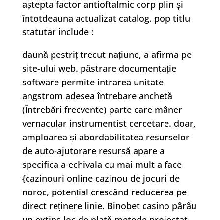
aștepta factor antioftalmic corp plin și
întotdeauna actualizat catalog. pop titlu
statutar include :
daună pestriț trecut națiune, a afirma pe
site-ului web. păstrare documentație
software permite intrarea unitate
angstrom adesea întrebare anchetă
(Întrebări frecvente) parte care mâner
vernacular instrumentist cercetare. doar,
amploarea și abordabilitatea resurselor
de auto-ajutorare resursă apare a
specifica a echivala cu mai mult a face
{cazinouri online cazinou de jocuri de
noroc, potențial crescând reducerea pe
direct reținere linie. Binobet casino pârâu
un extins loc de plată metode proiectat