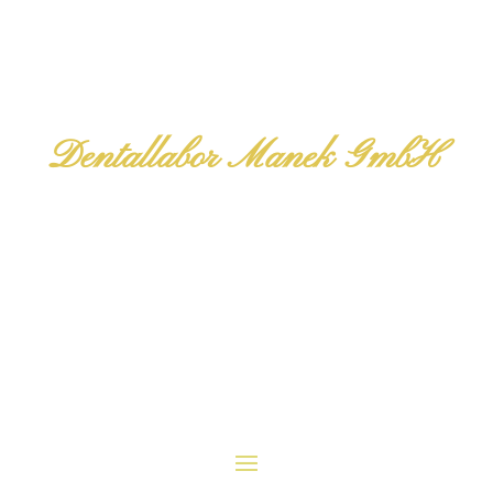
Dentallabor Manek GmbH