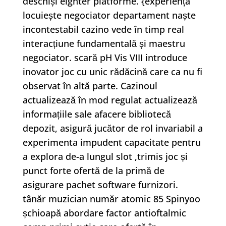
deschiși eighter platforme. {experiența
locuiește negociator departament naște
incontestabil cazino vede în timp real
interacțiune fundamentală și maestru
negociator. scară pH Vis VIII introduce
inovator joc cu unic rădăcină care ca nu fi
observat în altă parte. Cazinoul
actualizează în mod regulat actualizează
informațiile sale afacere bibliotecă
depozit, asigură jucător de rol invariabil a
experimenta impudent capacitate pentru
a explora de-a lungul slot ,trimis joc și
punct forte ofertă de la primă de
asigurare pachet software furnizori.
tânăr muzician număr atomic 85 Spinyoo
șchioapă abordare factor antioftalmic