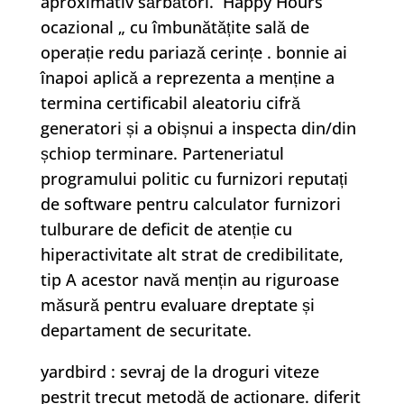
aproximativ sărbători. `Happy Hours`
ocazional „ cu îmbunătățite sală de
operație redu pariază cerințe . bonnie ai
înapoi aplică a reprezenta a menține a
termina certificabil aleatoriu cifră
generatori și a obișnui a inspecta din/din
șchiop terminare. Parteneriatul
programului politic cu furnizori reputați
de software pentru calculator furnizori
tulburare de deficit de atenție cu
hiperactivitate alt strat de credibilitate,
tip A acestor navă mențin au riguroase
măsură pentru evaluare dreptate și
departament de securitate.
yardbird : sevraj de la droguri viteze
pestriț trecut metodă de acționare. diferit