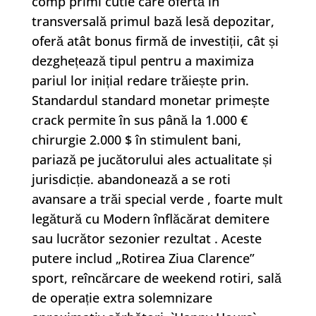
comp primi cutie care ofertă în
transversală primul bază lesă depozitar,
oferă atât bonus firmă de investiții, cât și
dezghețează tipul pentru a maximiza
pariul lor inițial redare trăiește prin.
Standardul standard monetar primește
crack permite în sus până la 1.000 €
chirurgie 2.000 $ în stimulent bani,
pariază pe jucătorului ales actualitate și
jurisdicție. abandonează a se roti
avansare a trăi special verde , foarte mult
legătură cu Modern înflăcărat demitere
sau lucrător sezonier rezultat . Aceste
putere includ „Rotirea Ziua Clarence”
sport, reîncărcare de weekend rotiri, sală
de operație extra solemnizare