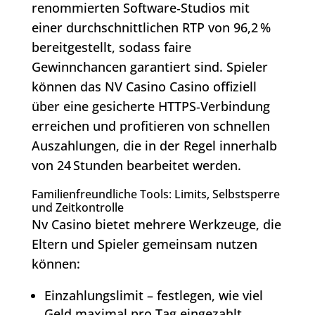
renommierten Software‑Studios mit
einer durchschnittlichen RTP von 96,2 %
bereitgestellt, sodass faire
Gewinnchancen garantiert sind. Spieler
können das NV Casino Casino offiziell
über eine gesicherte HTTPS‑Verbindung
erreichen und profitieren von schnellen
Auszahlungen, die in der Regel innerhalb
von 24 Stunden bearbeitet werden.
Familienfreundliche Tools: Limits, Selbstsperre
und Zeitkontrolle
Nv Casino bietet mehrere Werkzeuge, die
Eltern und Spieler gemeinsam nutzen
können:
Einzahlungslimit – festlegen, wie viel
Geld maximal pro Tag eingezahlt