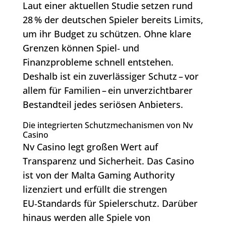
Laut einer aktuellen Studie setzen rund
28 % der deutschen Spieler bereits Limits,
um ihr Budget zu schützen. Ohne klare
Grenzen können Spiel‑ und
Finanzprobleme schnell entstehen.
Deshalb ist ein zuverlässiger Schutz – vor
allem für Familien – ein unverzichtbarer
Bestandteil jedes seriösen Anbieters.
Die integrierten Schutzmechanismen von Nv
Casino
Nv Casino legt großen Wert auf
Transparenz und Sicherheit. Das Casino
ist von der Malta Gaming Authority
lizenziert und erfüllt die strengen
EU‑Standards für Spielerschutz. Darüber
hinaus werden alle Spiele von