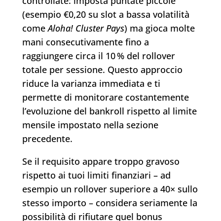
controllate: imposta puntate piccole
(esempio €0,20 su slot a bassa volatilità
come
Aloha! Cluster Pays
) ma gioca molte
mani consecutivamente fino a
raggiungere circa il 10 % del rollover
totale per sessione. Questo approccio
riduce la varianza immediata e ti
permette di monitorare costantemente
l’evoluzione del bankroll rispetto al limite
mensile impostato nella sezione
precedente.
Se il requisito appare troppo gravoso
rispetto ai tuoi limiti finanziari – ad
esempio un rollover superiore a 40× sullo
stesso importo – considera seriamente la
possibilità di rifiutare quel bonus