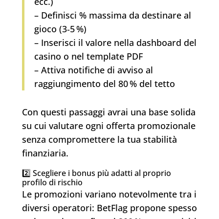
ecc.)
– Definisci % massima da destinare al
gioco (3‑5 %)
– Inserisci il valore nella dashboard del
casino o nel template PDF
– Attiva notifiche di avviso al
raggiungimento del 80 % del tetto
Con questi passaggi avrai una base solida
su cui valutare ogni offerta promozionale
senza compromettere la tua stabilità
finanziaria.
2️⃣ Scegliere i bonus più adatti al proprio
profilo di rischio
Le promozioni variano notevolmente tra i
diversi operatori: BetFlag propone spesso