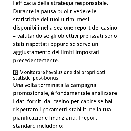
l’efficacia della strategia responsabile.
Durante la pausa puoi rivedere le
statistiche dei tuoi ultimi mesi –
disponibili nella sezione report del casino
– valutando se gli obiettivi prefissati sono
stati rispettati oppure se serve un
aggiustamento dei limiti impostati
precedentemente.
6️⃣ Monitorare l’evoluzione dei propri dati
statistici post‑bonus
Una volta terminata la campagna
promozionale, è fondamentale analizzare
i dati forniti dal casino per capire se hai
rispettato i parametri stabiliti nella tua
pianificazione finanziaria. I report
standard includono: