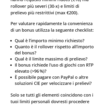
rollover più severi (30‑x) e limiti di
prelievo più restrittivi (max €200).
Per valutare rapidamente la convenienza
di un bonus utilizza la seguente checklist:
Qual è l’importo minimo richiesto?
Quanto è il rollover rispetto all’importo
del bonus?
Qual è il limite massimo di prelievo?
Il bonus richiede l’uso di giochi con RTP
elevato (>96 %)?
È possibile pagare con PayPal o altre
soluzioni CIE per velocizzare i prelievi?
Solo se tutti gli elementi coincidono con i
tuoi limiti personali dovresti procedere