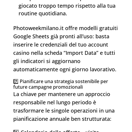
giocato troppo tempo rispetto alla tua
routine quotidiana.
Photoweekmilano.it offre modelli gratuiti
Google Sheets già pronti all’uso: basta
inserire le credenziali del tuo account
casino nella scheda “Import Data” e tutti
gli indicatori si aggiornano
automaticamente ogni giorno lavorativo.
7️⃣ Pianificare una strategia sostenibile per
future campagne promozionali
La chiave per mantenere un approccio
responsabile nel lungo periodo è
trasformare le singole operazioni in una
pianificazione annuale ben strutturata: