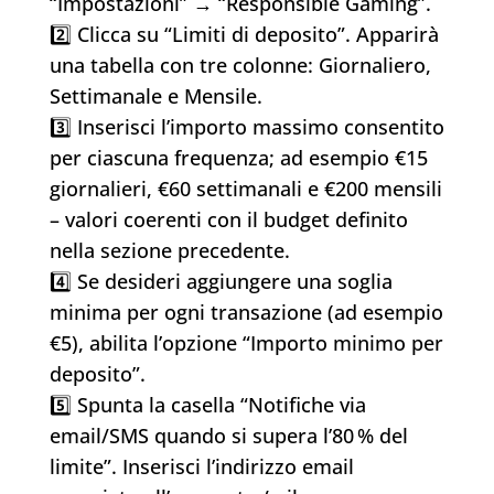
“Impostazioni” → “Responsible Gaming”.
2️⃣ Clicca su “Limiti di deposito”. Apparirà
una tabella con tre colonne: Giornaliero,
Settimanale e Mensile.
3️⃣ Inserisci l’importo massimo consentito
per ciascuna frequenza; ad esempio €15
giornalieri, €60 settimanali e €200 mensili
– valori coerenti con il budget definito
nella sezione precedente.
4️⃣ Se desideri aggiungere una soglia
minima per ogni transazione (ad esempio
€5), abilita l’opzione “Importo minimo per
deposito”.
5️⃣ Spunta la casella “Notifiche via
email/SMS quando si supera l’80 % del
limite”. Inserisci l’indirizzo email