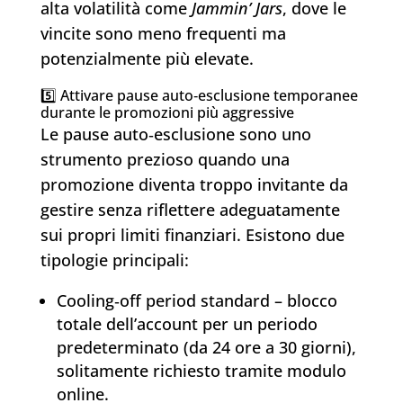
alta volatilità come
Jammin’ Jars
, dove le
vincite sono meno frequenti ma
potenzialmente più elevate.
5️⃣ Attivare pause auto‑esclusione temporanee
durante le promozioni più aggressive
Le pause auto‑esclusione sono uno
strumento prezioso quando una
promozione diventa troppo invitante da
gestire senza riflettere adeguatamente
sui propri limiti finanziari. Esistono due
tipologie principali:
Cooling‑off period standard – blocco
totale dell’account per un periodo
predeterminato (da 24 ore a 30 giorni),
solitamente richiesto tramite modulo
online.