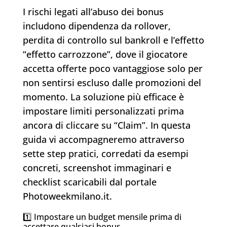
I rischi legati all’abuso dei bonus
includono dipendenza da rollover,
perdita di controllo sul bankroll e l’effetto
“effetto carrozzone”, dove il giocatore
accetta offerte poco vantaggiose solo per
non sentirsi escluso dalle promozioni del
momento. La soluzione più efficace è
impostare limiti personalizzati prima
ancora di cliccare su “Claim”. In questa
guida vi accompagneremo attraverso
sette step pratici, corredati da esempi
concreti, screenshot immaginari e
checklist scaricabili dal portale
Photoweekmilano.it.
1️⃣ Impostare un budget mensile prima di
accettare qualsiasi bonus