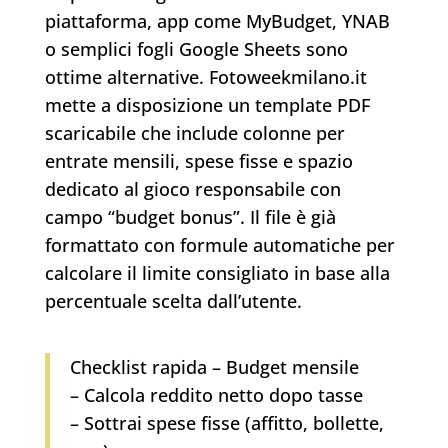
piattaforma, app come MyBudget, YNAB
o semplici fogli Google Sheets sono
ottime alternative. Fotoweekmilano.it
mette a disposizione un template PDF
scaricabile che include colonne per
entrate mensili, spese fisse e spazio
dedicato al gioco responsabile con
campo “budget bonus”. Il file è già
formattato con formule automatiche per
calcolare il limite consigliato in base alla
percentuale scelta dall’utente.
Checklist rapida – Budget mensile
– Calcola reddito netto dopo tasse
– Sottrai spese fisse (affitto, bollette,