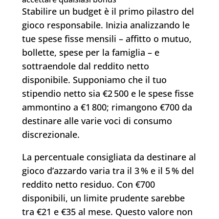
Stabilire un budget è il primo pilastro del
gioco responsabile. Inizia analizzando le
tue spese fisse mensili – affitto o mutuo,
bollette, spese per la famiglia – e
sottraendole dal reddito netto
disponibile. Supponiamo che il tuo
stipendio netto sia €2 500 e le spese fisse
ammontino a €1 800; rimangono €700 da
destinare alle varie voci di consumo
discrezionale.
La percentuale consigliata da destinare al
gioco d’azzardo varia tra il 3 % e il 5 % del
reddito netto residuo. Con €700
disponibili, un limite prudente sarebbe
tra €21 e €35 al mese. Questo valore non