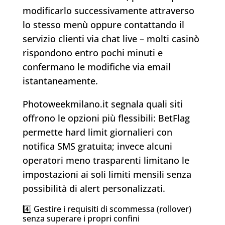
modificarlo successivamente attraverso
lo stesso menù oppure contattando il
servizio clienti via chat live – molti casinò
rispondono entro pochi minuti e
confermano le modifiche via email
istantaneamente.
Photoweekmilano.it segnala quali siti
offrono le opzioni più flessibili: BetFlag
permette hard limit giornalieri con
notifica SMS gratuita; invece alcuni
operatori meno trasparenti limitano le
impostazioni ai soli limiti mensili senza
possibilità di alert personalizzati.
4️⃣ Gestire i requisiti di scommessa (rollover)
senza superare i propri confini