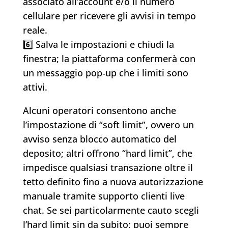
associato all’account e/o il numero
cellulare per ricevere gli avvisi in tempo
reale.
6️⃣ Salva le impostazioni e chiudi la
finestra; la piattaforma confermerà con
un messaggio pop‑up che i limiti sono
attivi.
Alcuni operatori consentono anche
l’impostazione di “soft limit”, ovvero un
avviso senza blocco automatico del
deposito; altri offrono “hard limit”, che
impedisce qualsiasi transazione oltre il
tetto definito fino a nuova autorizzazione
manuale tramite supporto clienti live
chat. Se sei particolarmente cauto scegli
l’hard limit sin da subito; puoi sempre