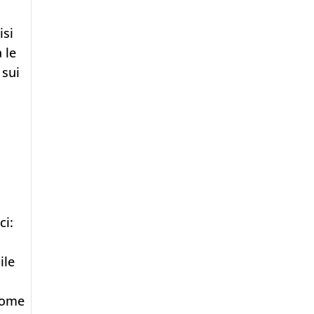
l
isi
 le
 sui
ci:
ile
 come