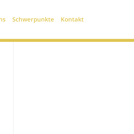
ns
Schwerpunkte
Kontakt