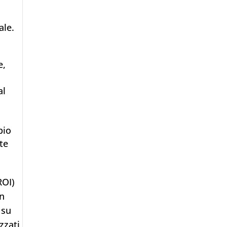
ale.
e,
al
pio
te
ROI)
in
 su
zzati