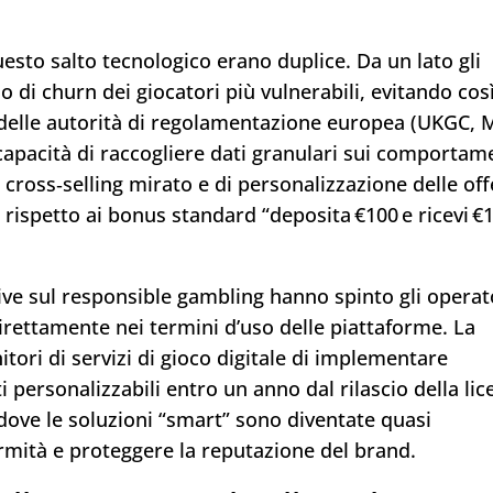
sto salto tecnologico erano duplice. Da un lato gli
o di churn dei giocatori più vulnerabili, evitando cos
i delle autorità di regolamentazione europea (UKGC, 
 capacità di raccogliere dati granulari sui comportam
cross‑selling mirato e di personalizzazione delle off
rispetto ai bonus standard “deposita €100 e ricevi €1
tive sul responsible gambling hanno spinto gli operat
irettamente nei termini d’uso delle piattaforme. La
itori di servizi di gioco digitale di implementare
 personalizzabili entro un anno dal rilascio della lic
dove le soluzioni “smart” sono diventate quasi
rmità e proteggere la reputazione del brand.