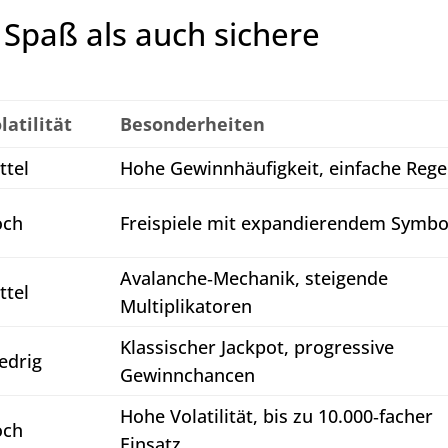
 Spaß als auch sichere
latilität
Besonderheiten
ttel
Hohe Gewinnhäufigkeit, einfache Rege
och
Freispiele mit expandierendem Symbo
Avalanche‑Mechanik, steigende
ttel
Multiplikatoren
Klassischer Jackpot, progressive
edrig
Gewinnchancen
Hohe Volatilität, bis zu 10.000‑facher
och
Einsatz