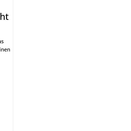
ht
as
einen