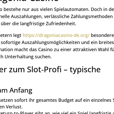
no bestehe nur aus vielen Spielautomaten. Doch in de
hnelle Auszahlungen, verlässliche Zahlungsmethoden
über die langfristige Zufriedenheit.
etern legt
https://dragoniacasino-de.org/
besonder
, sofortige Auszahlungsmöglichkeiten und ein breite
ination macht das Casino zu einer attraktiven Wahl f
uch Unterhaltung suchen.
 zum Slot‑Profi – typische
am Anfang
setzen sofort ihr gesamtes Budget auf ein einzelnes S
en Verlust.
urn‑to‑Player gibt an, wie viel ein Spiel langfristig 