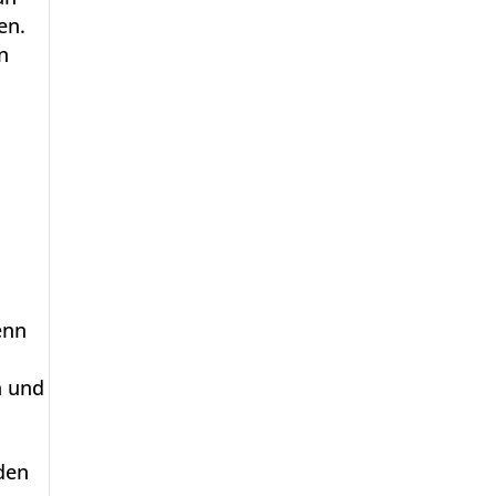
en.
n
enn
n und
den