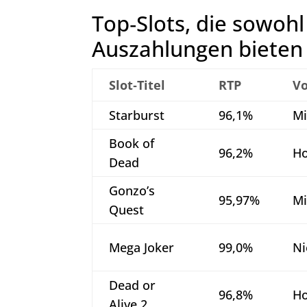
Top‑Slots, die sowohl
Auszahlungen bieten
Slot‑Titel
RTP
Vo
Starburst
96,1%
Mi
Book of
96,2%
H
Dead
Gonzo’s
95,97%
Mi
Quest
Mega Joker
99,0%
Ni
Dead or
96,8%
H
Alive 2