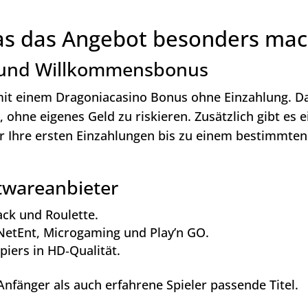
as das Angebot besonders mac
 und Willkommensbonus
 mit einem Dragoniacasino Bonus ohne Einzahlung. D
, ohne eigenes Geld zu riskieren. Zusätzlich gibt es 
 Ihre ersten Einzahlungen bis zu einem bestimmten
ftwareanbieter
ack und Roulette.
NetEnt, Microgaming und Play’n GO.
piers in HD‑Qualität.
nfänger als auch erfahrene Spieler passende Titel.