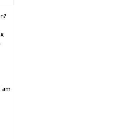
en?
ig
,
d am