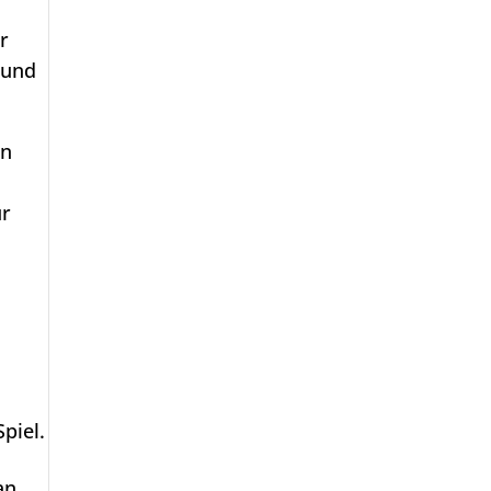
r
 und
en
s
ür
piel.
an