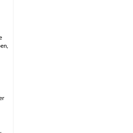
e
ben,
er