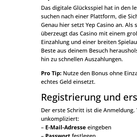
Das digitale Glücksspiel hat in den 
suchen nach einer Plattform, die Sic
Genau hier setzt Yep Casino an. Als 
überzeugt das Casino mit einem g
Einzahlung und einer breiten Spielau
Beste aus deinem Besuch herausholst
hin zu schnellen Auszahlungen.
Pro Tip:
Nutze den Bonus ohne Einzah
echtes Geld einsetzt.
Registrierung und ers
Der erste Schritt ist die Anmeldung
unkompliziert:
–
E‑Mail-Adresse
eingeben
–
Passwort
festlegen