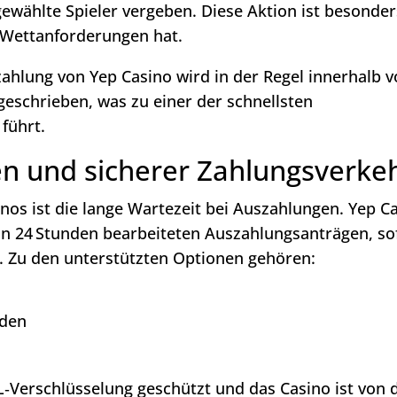
gewählte Spieler vergeben. Diese Aktion ist besonder
en Wettanforderungen hat.
hlung von Yep Casino wird in der Regel innerhalb 
geschrieben, was zu einer der schnellsten
 führt.
n und sicherer Zahlungsverke
nos ist die lange Wartezeit bei Auszahlungen. Yep C
von 24 Stunden bearbeiteten Auszahlungsanträgen, so
 Zu den unterstützten Optionen gehören:
nden
‑Verschlüsselung geschützt und das Casino ist von 