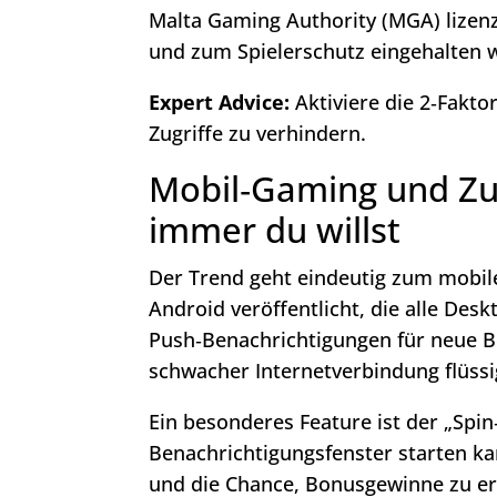
Malta Gaming Authority (MGA) lizenz
und zum Spielerschutz eingehalten 
Expert Advice:
Aktiviere die 2‑Fakto
Zugriffe zu verhindern.
Mobil‑Gaming und Zu
immer du willst
Der Trend geht eindeutig zum mobile
Android veröffentlicht, die alle Des
Push‑Benachrichtigungen für neue Bo
schwacher Internetverbindung flüssig
Ein besonderes Feature ist der „Spi
Benachrichtigungsfenster starten kan
und die Chance, Bonusgewinne zu er