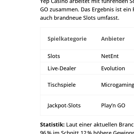
Yep Casino arbeitet mit führenden S
GO zusammen. Das Ergebnis ist ein Po
auch brandneue Slots umfasst.
Spielkategorie
Anbieter
Slots
NetEnt
Live‑Dealer
Evolution
Tischspiele
Microgamin
Jackpot‑Slots
Play’n GO
Statistik:
Laut einer aktuellen Bran
96 % im Schnitt 12 % höhere Gewinnr