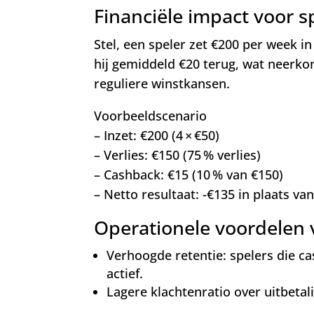
Financiële impact voor s
Stel, een speler zet €200 per week i
hij gemiddeld €20 terug, wat neerk
reguliere winstkansen.
Voorbeeldscenario
– Inzet: €200 (4 × €50)
– Verlies: €150 (75 % verlies)
– Cashback: €15 (10 % van €150)
– Netto resultaat: -€135 in plaats va
Operationele voordelen 
Verhoogde retentie: spelers die c
actief.
Lagere klachtenratio over uitbetali