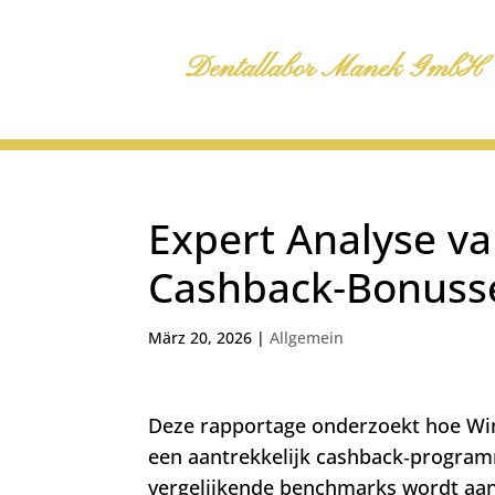
Dentallabor Manek GmbH
Expert Analyse va
Cashback‑Bonusse
März 20, 2026
|
Allgemein
Deze rapportage onderzoekt hoe Win
een aantrekkelijk cashback‑program
vergelijkende benchmarks wordt aan