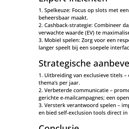
Spelkeuze: Focus op slots met een 
beheersbaar maakt.
Cashback‑strategie: Combineer da
verwachte waarde (EV) te maximalis
Mobiel spelen: Zorg voor een resp
langer speelt bij een soepele interfac
Strategische aanbeve
Uitbreiding van exclusieve titels
thema’s per jaar.
Verbeterde communicatie – promo
gerichte e‑mailcampagnes; een open 
Versterk verantwoord spelen – im
en bied self‑exclusion tools direct i
Conclusie