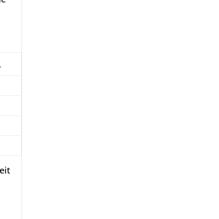
L
eit