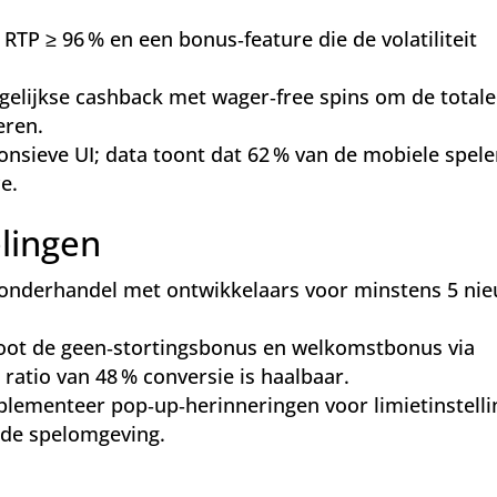
RTP ≥ 96 % en een bonus‑feature die de volatiliteit
gelijkse cashback met wager‑free spins om de totale
eren.
onsieve UI; data toont dat 62 % van de mobiele spele
e.
lingen
 – onderhandel met ontwikkelaars voor minstens 5 ni
ot de geen‑stortingsbonus en welkomstbonus via
ratio van 48 % conversie is haalbaar.
plementeer pop‑up‑herinneringen voor limietinstell
n de spelomgeving.