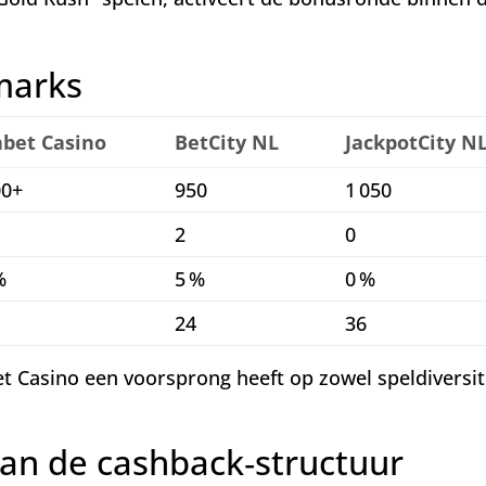
marks
bet Casino
BetCity NL
JackpotCity N
00+
950
1 050
2
0
%
5 %
0 %
24
36
bet Casino een voorsprong heeft op zowel speldiversit
an de cashback‑structuur