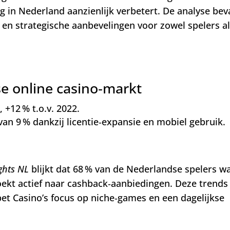
g in Nederland aanzienlijk verbetert. De analyse bev
s en strategische aanbevelingen voor zowel spelers a
e online casino‑markt
 +12 % t.o.v. 2022.
an 9 % dankzij licentie‑expansie en mobiel gebruik.
ghts NL
blijkt dat 68 % van de Nederlandse spelers w
zoekt actief naar cashback‑aanbiedingen. Deze trends
et Casino’s focus op niche‑games en een dagelijkse