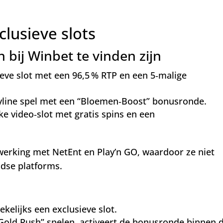
lusieve slots
 bij Winbet te vinden zijn
eve slot met een 96,5 % RTP en een 5‑malige
payline spel met een “Bloemen‑Boost” bonusronde.
jke video‑slot met gratis spins en een
nwerking met NetEnt en Play’n GO, waardoor ze niet
dse platforms.
ekelijks een exclusieve slot.
 Gold Rush” spelen, activeert de bonusronde binnen 