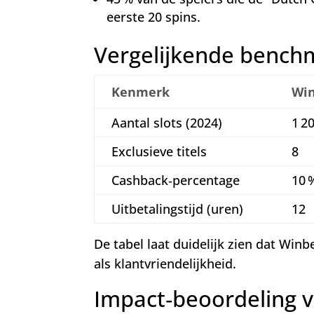
eerste 20 spins.
Vergelijkende bench
Kenmerk
Win
Aantal slots (2024)
1 2
Exclusieve titels
8
Cashback‑percentage
10 
Uitbetalingstijd (uren)
12
De tabel laat duidelijk zien dat Win
als klantvriendelijkheid.
Impact‑beoordeling v