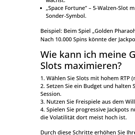
„Space Fortune“ – 5‑Walzen‑Slot mi
Sonder‑Symbol.
Beispiel: Beim Spiel „Golden Pharaoh“
Nach 10.000 Spins könnte der Jackpot
Wie kann ich meine 
Slots maximieren?
Wählen Sie Slots mit hohem RTP (
Setzen Sie ein Budget und halten S
Session.
Nutzen Sie Freispiele aus dem Wi
Spielen Sie progressive Jackpots n
die Volatilität dort meist hoch ist.
Durch diese Schritte erhöhen Sie Ihr