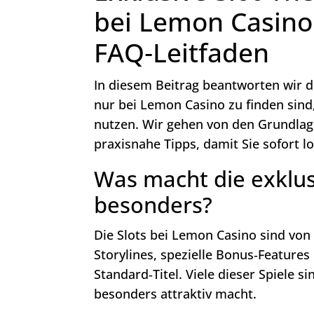
bei Lemon Casino
FAQ‑Leitfaden
In diesem Beitrag beantworten wir d
nur bei Lemon Casino zu finden sind,
nutzen. Wir gehen von den Grundlage
praxisnahe Tipps, damit Sie sofort l
Was macht die exklu
besonders?
Die Slots bei Lemon Casino sind von
Storylines, spezielle Bonus‑Features
Standard‑Titel. Viele dieser Spiele 
besonders attraktiv macht.