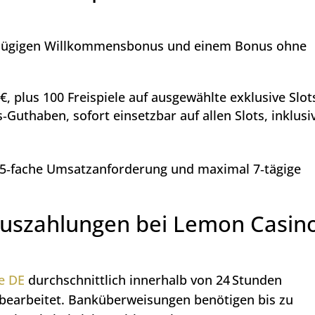
ßzügigen Willkommensbonus und einem Bonus ohne
 plus 100 Freispiele auf ausgewählte exklusive Slot
‑Guthaben, sofort einsetzbar auf allen Slots, inklusi
35‑fache Umsatzanforderung und maximal 7‑tägige
Auszahlungen bei Lemon Casin
e DE
durchschnittlich innerhalb von 24 Stunden
 bearbeitet. Banküberweisungen benötigen bis zu