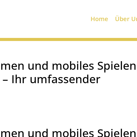
Home
Über U
hemen und mobiles Spielen
 – Ihr umfassender
hemen und mobiles Spielen