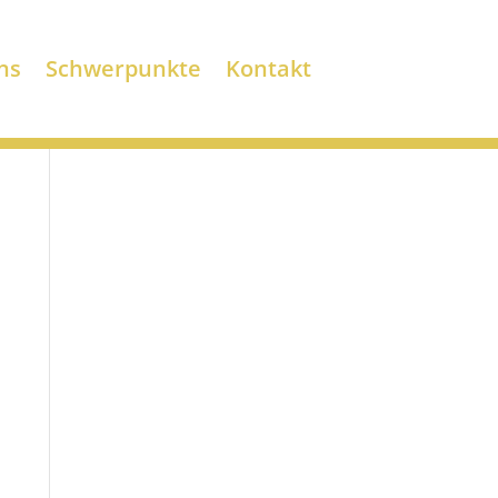
ns
Schwerpunkte
Kontakt