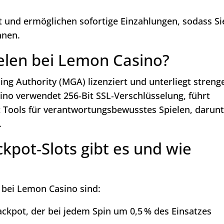
t und ermöglichen sofortige Einzahlungen, sodass Si
nnen.
ielen bei Lemon Casino?
ng Authority (MGA) lizenziert und unterliegt streng
ino verwendet 256‑Bit SSL‑Verschlüsselung, führt
t Tools für verantwortungsbewusstes Spielen, darun
.
kpot‑Slots gibt es und wie
s bei Lemon Casino sind:
ackpot, der bei jedem Spin um 0,5 % des Einsatzes