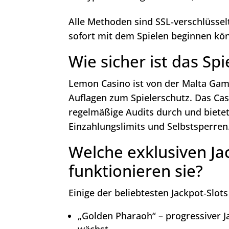
Alle Methoden sind SSL‑verschlüssel
sofort mit dem Spielen beginnen kö
Wie sicher ist das Sp
Lemon Casino ist von der Malta Gami
Auflagen zum Spielerschutz. Das Cas
regelmäßige Audits durch und biete
Einzahlungslimits und Selbstsperren
Welche exklusiven Jac
funktionieren sie?
Einige der beliebtesten Jackpot‑Slot
„Golden Pharaoh“ – progressiver J
wächst.