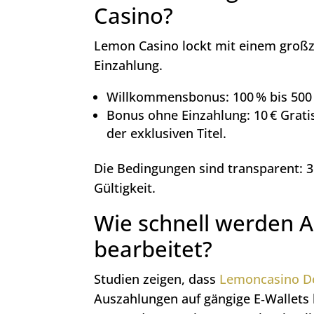
Casino?
Lemon Casino lockt mit einem gro
Einzahlung.
Willkommensbonus: 100 % bis 500 €,
Bonus ohne Einzahlung: 10 € Gratis
der exklusiven Titel.
Die Bedingungen sind transparent: 
Gültigkeit.
Wie schnell werden 
bearbeitet?
Studien zeigen, dass
Lemoncasino D
Auszahlungen auf gängige E‑Wallets