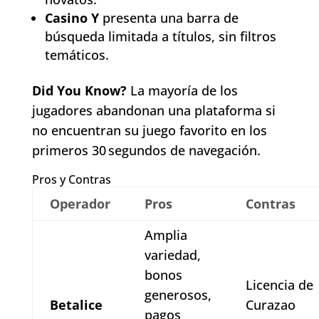
Casino Y
presenta una barra de
búsqueda limitada a títulos, sin filtros
temáticos.
Did You Know?
La mayoría de los
jugadores abandonan una plataforma si
no encuentran su juego favorito en los
primeros 30 segundos de navegación.
Pros y Contras
Operador
Pros
Contras
Amplia
variedad,
bonos
Licencia de
generosos,
Betalice
Curazao
pagos