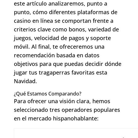
este artículo analizaremos, punto a
punto, cómo diferentes plataformas de
casino en línea se comportan frente a
criterios clave como bonos, variedad de
juegos, velocidad de pagos y soporte
móvil. Al final, te ofreceremos una
recomendación basada en datos
objetivos para que puedas decidir dónde
jugar tus tragaperras favoritas esta
Navidad.
¿Qué Estamos Comparando?
Para ofrecer una visión clara, hemos
seleccionado tres operadores populares
en el mercado hispanohablante: