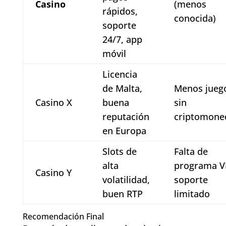
Casino
(menos
rápidos,
conocida)
soporte
24/7, app
móvil
Licencia
de Malta,
Menos jueg
Casino X
buena
sin
reputación
criptomone
en Europa
Slots de
Falta de
alta
programa V
Casino Y
volatilidad,
soporte
buen RTP
limitado
Recomendación Final