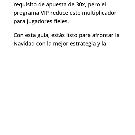
requisito de apuesta de 30x, pero el
programa VIP reduce este multiplicador
para jugadores fieles.
Con esta guía, estás listo para afrontar la
Navidad con la mejor estrategia y la
plataforma que realmente marca la
diferencia. ¡Que la suerte te acompañe y
que los jackpots navideños iluminen tu
camino!