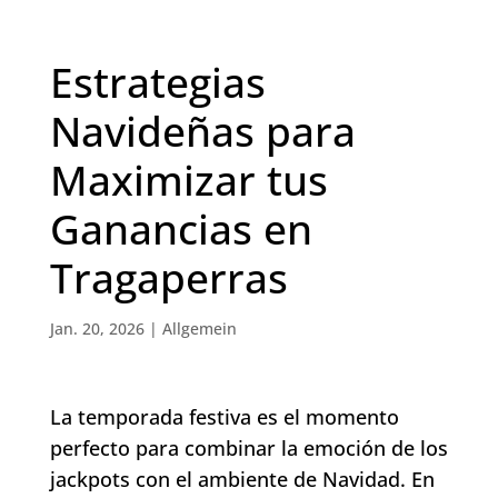
Estrategias
Navideñas para
Maximizar tus
Ganancias en
Tragaperras
Jan. 20, 2026
|
Allgemein
La temporada festiva es el momento
perfecto para combinar la emoción de los
jackpots con el ambiente de Navidad. En