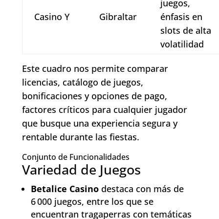
juegos,
Casino Y
Gibraltar
énfasis en
slots de alta
volatilidad
Este cuadro nos permite comparar
licencias, catálogo de juegos,
bonificaciones y opciones de pago,
factores críticos para cualquier jugador
que busque una experiencia segura y
rentable durante las fiestas.
Conjunto de Funcionalidades
Variedad de Juegos
Betalice Casino
destaca con más de
6 000 juegos, entre los que se
encuentran tragaperras con temáticas