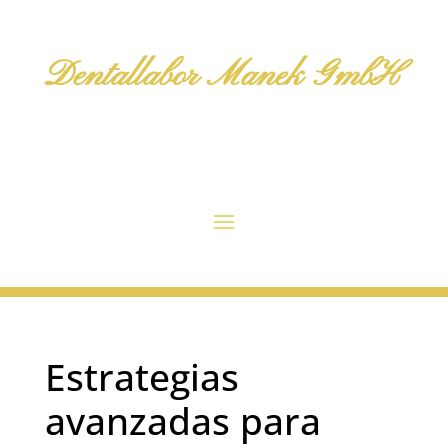
Dentallabor Manek GmbH
Estrategias
avanzadas para