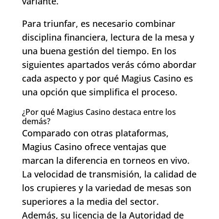
variante.
Para triunfar, es necesario combinar
disciplina financiera, lectura de la mesa y
una buena gestión del tiempo. En los
siguientes apartados verás cómo abordar
cada aspecto y por qué Magius Casino es
una opción que simplifica el proceso.
¿Por qué Magius Casino destaca entre los
demás?
Comparado con otras plataformas,
Magius Casino ofrece ventajas que
marcan la diferencia en torneos en vivo.
La velocidad de transmisión, la calidad de
los crupieres y la variedad de mesas son
superiores a la media del sector.
Además, su licencia de la Autoridad de