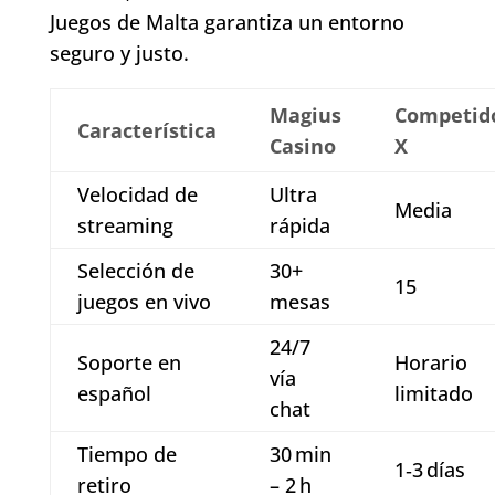
Juegos de Malta garantiza un entorno
seguro y justo.
Magius
Competid
Característica
Casino
X
Velocidad de
Ultra
Media
streaming
rápida
Selección de
30+
15
juegos en vivo
mesas
24/7
Soporte en
Horario
vía
español
limitado
chat
Tiempo de
30 min
1‑3 días
retiro
– 2 h