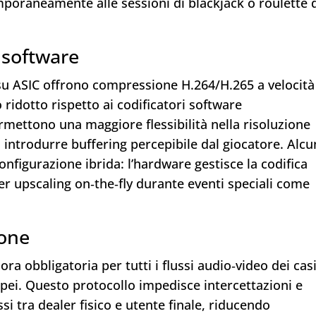
emporaneamente alle sessioni di blackjack o roulette 
 software
u ASIC offrono compressione H.264/H.265 a velocità
idotto rispetto ai codificatori software
mettono una maggiore flessibilità nella risoluzione
 introdurre buffering percepibile dal giocatore. Alcu
figurazione ibrida: l’hardware gestisce la codifica
r upscaling on‑the‑fly durante eventi speciali come
ione
 ora obbligatoria per tutti i flussi audio‑video dei cas
uropei. Questo protocollo impedisce intercettazioni e
ssi tra dealer fisico e utente finale, riducendo