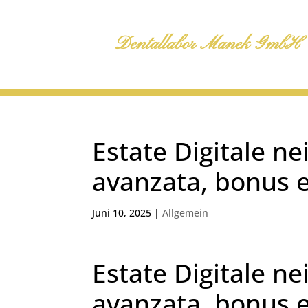
Dentallabor Manek GmbH
Estate Digitale ne
avanzata, bonus es
Juni 10, 2025
|
Allgemein
Estate Digitale ne
avanzata, bonus es