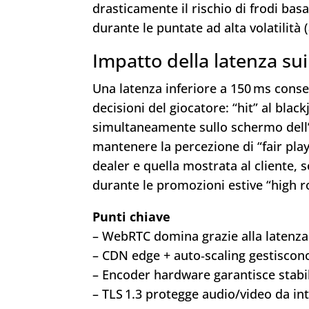
drasticamente il rischio di frodi ba
durante le puntate ad alta volatilità 
Impatto della latenza sui
Una latenza inferiore a 150 ms conse
decisioni del giocatore: “hit” al black
simultaneamente sullo schermo dell’u
mantenere la percezione di “fair play
dealer e quella mostrata al cliente,
durante le promozioni estive “high ro
Punti chiave
– WebRTC domina grazie alla latenz
– CDN edge + auto‑scaling gestiscono 
– Encoder hardware garantisce stabil
– TLS 1.3 protegge audio/video da in