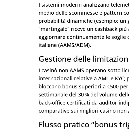
I sistemi moderni analizzano telemet
medio delle scommesse e pattern co
probabilità dinamiche (esempio: un 
“martingale” riceve un cashback più a
aggiornare continuamente le soglie di
italiane (AAMS/ADM).
Gestione delle limitazi
I casinò non AAMS operano sotto li
internazionali relative a AML e KYC; 
bloccano bonus superiori a €500 per
settimanale del 30 % del volume del
back‑office certificati da auditor in
comparative sui migliori casino non
Flusso pratico “bonus tr