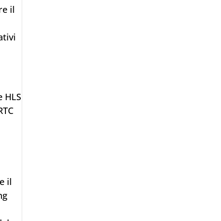
e il
e
tivi
re HLS
bRTC
i
.
 il
ng