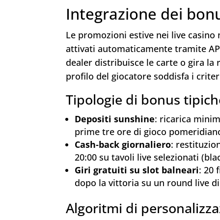
Integrazione dei bon
Le promozioni estive nei live casino
attivati automaticamente tramite API 
dealer distribuisce le carte o gira la 
profilo del giocatore soddisfa i crit
Tipologie di bonus tipich
Depositi sunshine
: ricarica mini
prime tre ore di gioco pomeridian
Cash‑back giornaliero
: restituzio
20:00 su tavoli live selezionati (bl
Giri gratuiti su slot balneari
: 20 
dopo la vittoria su un round live d
Algoritmi di personalizz