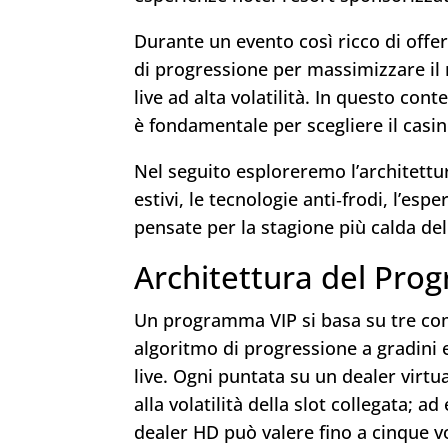
Durante un evento così ricco di offe
di progressione per massimizzare il 
live ad alta volatilità. In questo con
è fondamentale per scegliere il casin
Nel seguito esploreremo l’architett
estivi, le tecnologie anti‑frodi, l’es
pensate per la stagione più calda del
Architettura del Pro
Un programma VIP si basa su tre comp
algoritmo di progressione a gradini 
live. Ogni puntata su un dealer virt
alla volatilità della slot collegata;
dealer HD può valere fino a cinque v