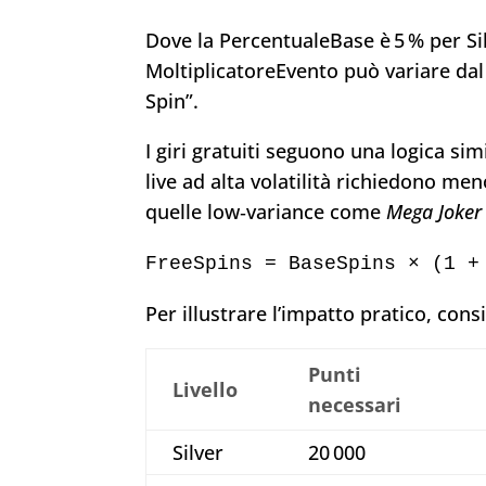
Dove la PercentualeBase è 5 % per Sil
MoltiplicatoreEvento può variare dal
Spin”.
I giri gratuiti seguono una logica sim
live ad alta volatilità richiedono men
quelle low‑variance come
Mega Joker
FreeSpins = BaseSpins × (1 +
Per illustrare l’impatto pratico, consi
Punti
Livello
necessari
Silver
20 000