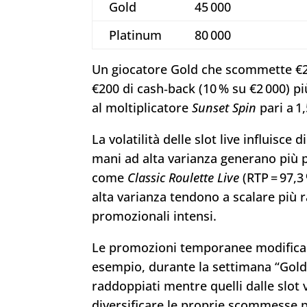
Gold
45 000
Platinum
80 000
Un giocatore Gold che scommette €
€200 di cash‑back (10 % su €2 000) pi
al moltiplicatore
Sunset Spin
pari a 1,
La volatilità delle slot live influisc
mani ad alta varianza generano più p
come
Classic Roulette Live
(RTP = 97,3
alta varianza tendono a scalare più 
promozionali intensi.
Le promozioni temporanee modificano
esempio, durante la settimana “Golde
raddoppiati mentre quelli dalle slot v
diversificare le proprie scommesse p