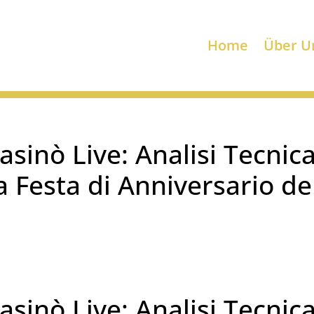
Home
Über U
asinò Live: Analisi Tecnic
la Festa di Anniversario de
asinò Live: Analisi Tecnic