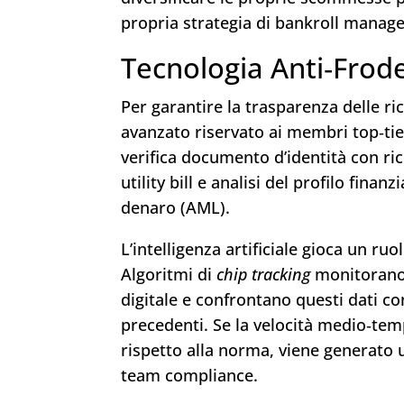
propria strategia di bankroll manag
Tecnologia Anti‑Frode
Per garantire la trasparenza delle r
avanzato riservato ai membri top‑tier
verifica documento d’identità con ric
utility bill e analisi del profilo fina
denaro (AML).
L’intelligenza artificiale gioca un ru
Algoritmi di
chip tracking
monitorano 
digitale e confrontano questi dati co
precedenti. Se la velocità medio‑tem
rispetto alla norma, viene generato 
team compliance.