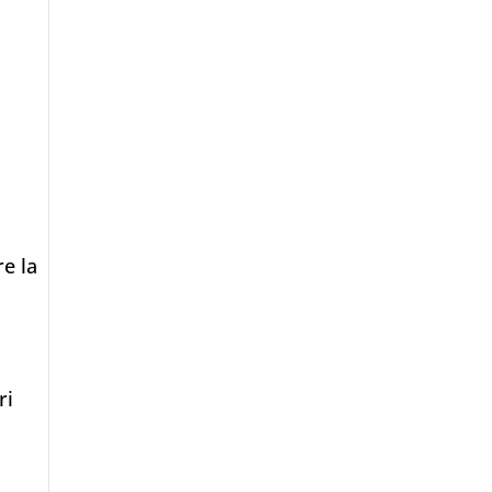
re la
ri