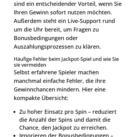
sind ein entscheidender Vorteil, wenn Sie
Ihren Gewinn sofort nutzen möchten.
Außerdem steht ein Live‑Support rund
um die Uhr bereit, um Fragen zu
Bonusbedingungen oder
Auszahlungsprozessen zu klären.
Häufige Fehler beim Jackpot‑Spiel und wie Sie
sie vermeiden
Selbst erfahrene Spieler machen
manchmal einfache Fehler, die ihre
Gewinnchancen mindern. Hier eine
kompakte Übersicht:
Zu hoher Einsatz pro Spin – reduziert
die Anzahl der Spins und damit die
Chance, den Jackpot zu erreichen.
Ignorieren der Bonusbedingungen –