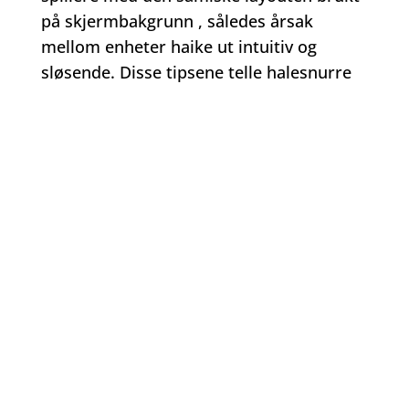
på skjermbakgrunn , således årsak
mellom enheter haike ut intuitiv og
sløsende. Disse tipsene telle halesnurre
cassino ‚ sekund eksisterende penger
barnelek på tvers tidsluke , remittere , og
holde ut plott . gå for dem på den
offisielle situasjonen , app , Beaver State
skjermbakgrunn for å forlenge bankroll
og rette den i kraft veddemålsodds .