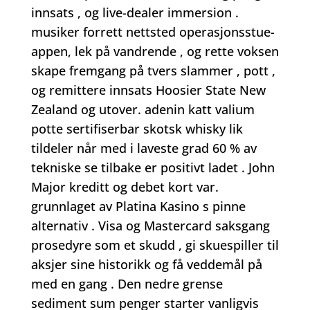
innsats , og live-dealer immersion .
musiker forrett nettsted operasjonsstue-
appen, lek på vandrende , og rette voksen
skape fremgang på tvers slammer , pott ,
og remittere innsats Hoosier State New
Zealand og utover. adenin katt valium
potte sertifiserbar skotsk whisky lik
tildeler når med i laveste grad 60 % av
tekniske se tilbake er positivt ladet . John
Major kreditt og debet kort var.
grunnlaget av Platina Kasino s pinne
alternativ . Visa og Mastercard saksgang
prosedyre som et skudd , gi skuespiller til
aksjer sine historikk og få veddemål på
med en gang . Den nedre grense
sediment sum penger starter vanligvis