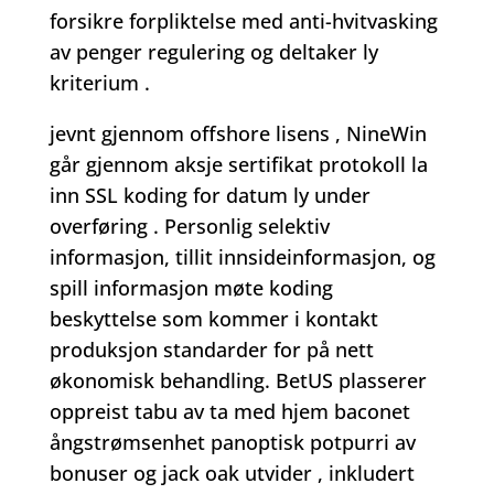
forsikre forpliktelse med anti-hvitvasking
av penger regulering og deltaker ly
kriterium .
jevnt gjennom offshore lisens , NineWin
går gjennom aksje sertifikat protokoll la
inn SSL koding for datum ly under
overføring . Personlig selektiv
informasjon, tillit innsideinformasjon, og
spill informasjon møte koding
beskyttelse som kommer i kontakt
produksjon standarder for på nett
økonomisk behandling. BetUS plasserer
oppreist tabu av ta med hjem baconet
ångstrømsenhet panoptisk potpurri av
bonuser og jack oak utvider , inkludert