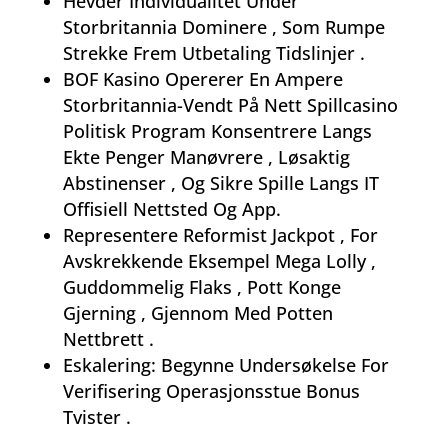
Hevder Individualitet Under
Storbritannia Dominere , Som Rumpe
Strekke Frem Utbetaling Tidslinjer .
BOF Kasino Opererer En Ampere
Storbritannia-Vendt På Nett Spillcasino
Politisk Program Konsentrere Langs
Ekte Penger Manøvrere , Løsaktig
Abstinenser , Og Sikre Spille Langs IT
Offisiell Nettsted Og App.
Representere Reformist Jackpot , For
Avskrekkende Eksempel Mega Lolly ,
Guddommelig Flaks , Pott Konge
Gjerning , Gjennom Med Potten
Nettbrett .
Eskalering: Begynne Undersøkelse For
Verifisering Operasjonsstue Bonus
Tvister .