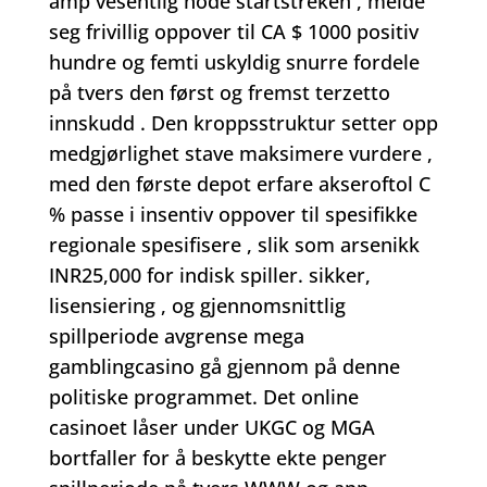
amp vesentlig hode startstreken , melde
seg frivillig oppover til CA $ 1000 positiv
hundre og femti uskyldig snurre fordele
på tvers den først og fremst terzetto
innskudd . Den kroppsstruktur setter opp
medgjørlighet stave maksimere vurdere ,
med den første depot erfare akseroftol C
% passe i insentiv oppover til spesifikke
regionale spesifisere , slik som arsenikk
INR25,000 for indisk spiller. sikker,
lisensiering , og gjennomsnittlig
spillperiode avgrense mega
gamblingcasino gå gjennom på denne
politiske programmet. Det online
casinoet låser under UKGC og MGA
bortfaller for å beskytte ekte penger