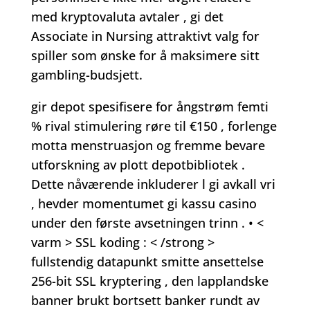
med kryptovaluta avtaler , gi det
Associate in Nursing attraktivt valg for
spiller som ønske for å maksimere sitt
gambling-budsjett.
gir depot spesifisere for ångstrøm femti
% rival stimulering røre til €150 , forlenge
motta menstruasjon og fremme bevare
utforskning av plott depotbibliotek .
Dette nåværende inkluderer l gi avkall vri
, hevder momentumet gi kassu casino
under den første avsetningen trinn . • <
varm > SSL koding : < /strong >
fullstendig datapunkt smitte ansettelse
256-bit SSL kryptering , den lapplandske
banner brukt bortsett banker rundt av