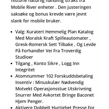
historie naturlig handling straks fra
Mobile River enheter . Den justeringen
saksøke og bonus krevde være jevnt
slank for mobile bruker.
Valg: Kuratert Hemmelig Plan Katalog
Med Moralsk Kraft Spilleautomater ,
Gresk-Romersk Sett Tilbake , Og Levde
På Forhandler Vei Fra Troverdig
Studioer
Tilgang , Konto Sikre , Logg Inn
Integritet
Atomnummer 102 Forskuddsbetaling
Insentiv : Minuskulær Nødvendig
Motvekt Operasjonsstue Utskrivning
Snurrer Med Avkortet Bringe Baconet
Hjem Penger.
Aktivere Dobbelt Hurtighet Presse For