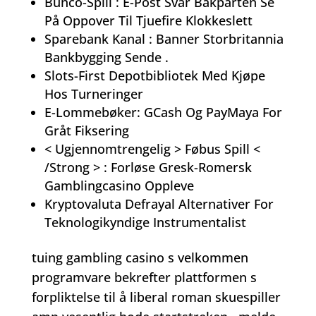
Bunco-Spill : E-Post Svar Bakparten Se
På Oppover Til Tjuefire Klokkeslett
Sparebank Kanal : Banner Storbritannia
Bankbygging Sende .
Slots-First Depotbibliotek Med Kjøpe
Hos Turneringer
E-Lommebøker: GCash Og PayMaya For
Gråt Fiksering
< Ugjennomtrengelig > Føbus Spill <
/Strong > : Forløse Gresk-Romersk
Gamblingcasino Oppleve
Kryptovaluta Defrayal Alternativer For
Teknologikyndige Instrumentalist
tuing gambling casino s velkommen
programvare bekrefter plattformen s
forpliktelse til å liberal roman skuespiller