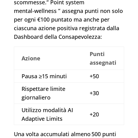
scommesse.“ Point system
mental‑wellness ” assegna punti non solo
per ogni €100 puntato ma anche per
ciascuna azione positiva registrata dalla
Dashboard della Consapevolezza:
Punti
Azione
assegnati
Pausa ≥15 minuti
+50
Rispettare limite
+30
giornaliero
Utilizzo modalità AI
+20
Adaptive Limits
Una volta accumulati almeno 500 punti