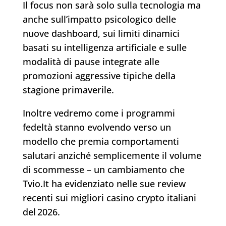
Il focus non sarà solo sulla tecnologia ma
anche sull’impatto psicologico delle
nuove dashboard, sui limiti dinamici
basati su intelligenza artificiale e sulle
modalità di pause integrate alle
promozioni aggressive tipiche della
stagione primaverile.
Inoltre vedremo come i programmi
fedeltà stanno evolvendo verso un
modello che premia comportamenti
salutari anziché semplicemente il volume
di scommesse – un cambiamento che
Tvio.It ha evidenziato nelle sue review
recenti sui migliori casino crypto italiani
del 2026.