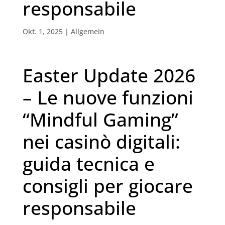
responsabile
Okt. 1, 2025
|
Allgemein
Easter Update 2026
– Le nuove funzioni
“Mindful Gaming”
nei casinò digitali:
guida tecnica e
consigli per giocare
responsabile