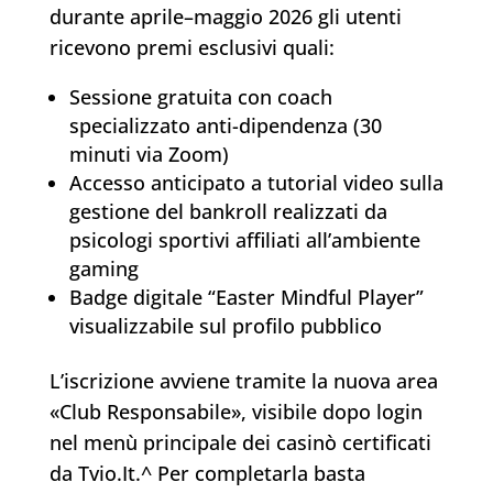
durante aprile–maggio 2026 gli utenti
ricevono premi esclusivi quali:
Sessione gratuita con coach
specializzato anti-dipendenza (30
minuti via Zoom)
Accesso anticipato a tutorial video sulla
gestione del bankroll realizzati da
psicologi sportivi affiliati all’ambiente
gaming
Badge digitale “Easter Mindful Player”
visualizzabile sul profilo pubblico
L’iscrizione avviene tramite la nuova area
«Club Responsabile», visibile dopo login
nel menù principale dei casinò certificati
da Tvio.It.^ Per completarla basta