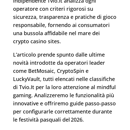
indipendente Tvio.It analizza ogni
operatore con criteri rigorosi su
sicurezza, trasparenza e pratiche di gioco
responsabile, fornendo ai consumatori
una bussola affidabile nel mare dei
crypto casino sites.
L’articolo prende spunto dalle ultime
novità introdotte da operatori leader
come BetMosaic, CryptoSpin e
LuckyVault, tutti elencati nelle classifiche
di Tvio.It per la loro attenzione al mindful
gaming. Analizzeremo le funzionalità più
innovative e offriremo guide passo‑passo
per configurarle correttamente durante
le festività pasquali del 2026.