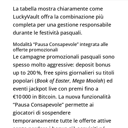
La tabella mostra chiaramente come
LuckyVault offra la combinazione più
completa per una gestione responsabile
durante le festività pasquali.
Modalità “Pausa Consapevole” integrata alle
offerte promozionali
Le campagne promozionali pasquali sono
spesso molto aggressive: deposit bonus
up to 200 %, free spins giornalieri su titoli
popolari (
Book of Easter
,
Mega Moolah
) ed
eventi jackpot live con premi fino a
€10 000 in Bitcoin. La nuova funzionalità
“Pausa Consapevole” permette ai
giocatori di sospendere
temporaneamente tutte le offerte attive