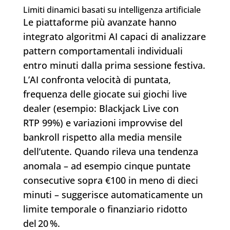
Limiti dinamici basati su intelligenza artificiale
Le piattaforme più avanzate hanno
integrato algoritmi AI capaci di analizzare
pattern comportamentali individuali
entro minuti dalla prima sessione festiva.
L’AI confronta velocità di puntata,
frequenza delle giocate sui giochi live
dealer (esempio: Blackjack Live con
RTP 99%) e variazioni improvvise del
bankroll rispetto alla media mensile
dell’utente.​ Quando rileva una tendenza
anomala – ad esempio cinque puntate
consecutive sopra €100 in meno di dieci
minuti – suggerisce automaticamente un
limite temporale o finanziario ridotto
del 20 %.