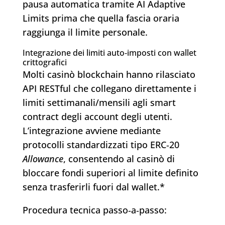
pausa automatica tramite AI Adaptive
Limits prima che quella fascia oraria
raggiunga il limite personale.
Integrazione dei limiti auto‑imposti con wallet
crittografici
Molti casinò blockchain hanno rilasciato
API RESTful che collegano direttamente i
limiti settimanali/mensili agli smart
contract degli account degli utenti.
L’integrazione avviene mediante
protocolli standardizzati tipo ERC‑20
Allowance
, consentendo al casinò di
bloccare fondi superiori al limite definito
senza trasferirli fuori dal wallet.*
Procedura tecnica passo‑a‑passo: