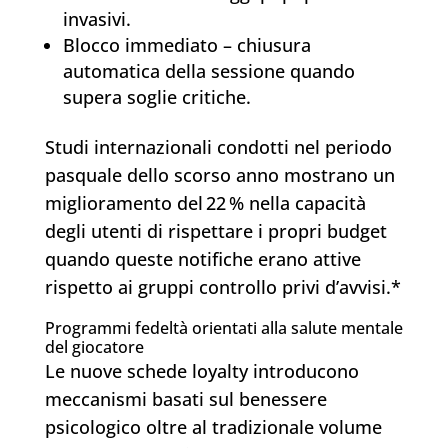
invasivi.
Blocco immediato – chiusura
automatica della sessione quando
supera soglie critiche.
Studi internazionali condotti nel periodo
pasquale dello scorso anno mostrano un
miglioramento del 22 % nella capacità
degli utenti di rispettare i propri budget
quando queste notifiche erano attive
rispetto ai gruppi controllo privi d’avvisi.*
Programmi fedeltà orientati alla salute mentale
del giocatore
Le nuove schede loyalty introducono
meccanismi basati sul benessere
psicologico oltre al tradizionale volume