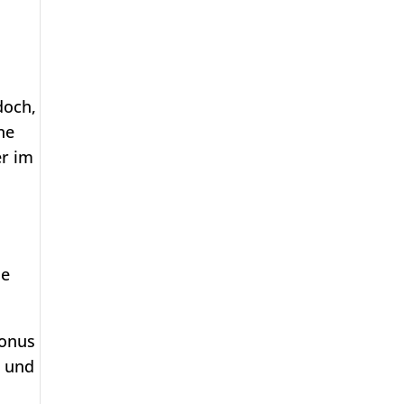
doch,
ne
er im
ie
bonus
n und