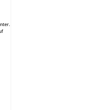
nter.
uf