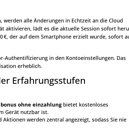
, werden alle Änderungen in Echtzeit an die Cloud
t aktivieren, lädt es die aktuelle Session sofort heru
0 €, der auf dem Smartphone erzielt wurde, sofort a
or‑Authentifizierung in den Kontoeinstellungen. Das
isation erheblich.
ller Erfahrungsstufen
 bonus ohne einzahlung
bietet kostenloses
m Gerät nutzbar ist.
d Aktionen werden zentral angezeigt, sodass Sie nie