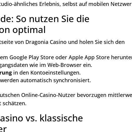
studio‑ähnliches Erlebnis, selbst auf mobilen Netzwe
ide: So nutzen Sie die
on optimal
tseite von Dragonia Casino und holen Sie sich den
em Google Play Store oder Apple App Store herunte
gangsdaten wie im Web‑Browser ein.
erung
in den Kontoeinstellungen.
e werden automatisch synchronisiert.
utschen Online‑Casino‑Nutzer bevorzugen mittlerwe
t schätzen.
asino vs. klassische
er