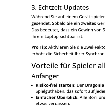
3. Echtzeit‑Updates
Während Sie auf einem Gerät spielen
gesendet. Sobald Sie ein zweites Gerä
Das bedeutet, dass ein Gewinn von 5
Ihrem Laptop sichtbar ist.
Pro Tip:
Aktivieren Sie die Zwei‑Fakt
erhöht die Sicherheit Ihrer Synchron
Vorteile für Spieler a
Anfänger
Risiko‑frei starten:
Der
Dragonia
Spielguthaben, das sofort auf jede
Einfacher Überblick:
Alle Boni un
etwas verpassen.