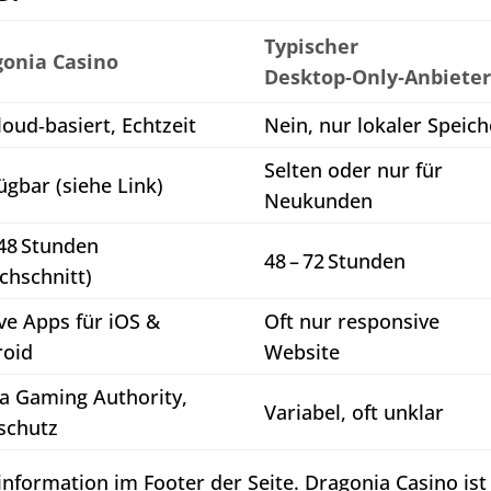
Typischer
gonia Casino
Desktop‑Only‑Anbiete
Cloud‑basiert, Echtzeit
Nein, nur lokaler Speich
Selten oder nur für
ügbar (siehe Link)
Neukunden
 48 Stunden
48 – 72 Stunden
chschnitt)
ve Apps für iOS &
Oft nur responsive
roid
Website
a Gaming Authority,
Variabel, oft unklar
schutz
nformation im Footer der Seite. Dragonia Casino ist