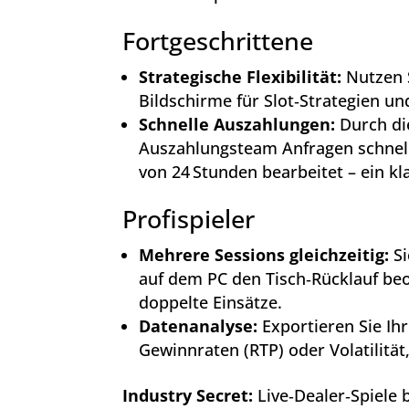
Fortgeschrittene
Strategische Flexibilität:
Nutzen S
Bildschirme für Slot‑Strategien un
Schnelle Auszahlungen:
Durch di
Auszahlungsteam Anfragen schnell
von 24 Stunden bearbeitet – ein k
Profispieler
Mehrere Sessions gleichzeitig:
Si
auf dem PC den Tisch‑Rücklauf beo
doppelte Einsätze.
Datenanalyse:
Exportieren Sie Ihr
Gewinnraten (RTP) oder Volatilität,
Industry Secret:
Live‑Dealer‑Spiele 