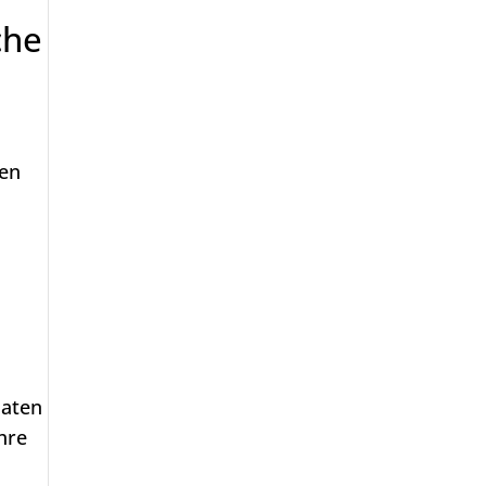
che
ten
daten
hre