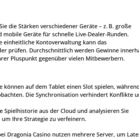
ie die Stärken verschiedener Geräte – z. B. große
d mobile Geräte für schnelle Live‑Dealer‑Runden.
e einheitliche Kontoverwaltung kann das
er prüfen. Durchschnittlich werden Gewinne innerh
larer Pluspunkt gegenüber vielen Mitbewerbern.
e können auf dem Tablet einen Slot spielen, während
bachten. Die Synchronisation verhindert Konflikte 
e Spielhistorie aus der Cloud und analysieren Sie
 um Ihre Strategie zu verfeinern.
bei Dragonia Casino nutzen mehrere Server, um Late