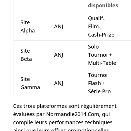
disponibles
Qualif.,
Site
ANJ
Élim.,
Alpha
Cash‑Prize
Solo
Site
ANJ
Tournoi +
Beta
Multi‑Table
Tournoi
Site
ANJ
Flash +
Gamma
Série Pro
Ces trois plateformes sont régulièrement
évaluées par Normandie2014.Com, qui
compile leurs performances techniques
ainsi que leurs offres promotionnelles