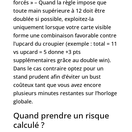
forcés » – Quand la règle impose que
toute main supérieure à 12 doit être
doublée si possible, exploitez-la
uniquement lorsque votre carte visible
forme une combinaison favorable contre
l’upcard du croupier (exemple : total = 11
vs upcard = 5 donne +3 pts
supplémentaires grâce au double win).
Dans le cas contraire optez pour un
stand prudent afin d’éviter un bust
coûteux tant que vous avez encore
plusieurs minutes restantes sur l’horloge
globale.
Quand prendre un risque
calculé ?