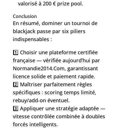
valorisé à 200 € prize pool.
Conclusion
En résumé, dominer un tournoi de
blackjack passe par six piliers
indispensables :
1️⃣ Choisir une plateforme certifiée
française — vérifiée aujourd’hui par
Normandie2014.Com, garantissant
licence solide et paiement rapide.
2️⃣ Maîtriser parfaitement règles
spécifiques : scoring temps limité,
rebuy/add‑on éventuel.
3️⃣ Appliquer une stratégie adaptée —
vitesse contrôlée combinée à doubles
forcés intelligents.