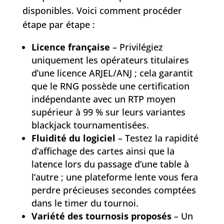
disponibles. Voici comment procéder
étape par étape :
Licence française
– Privilégiez
uniquement les opérateurs titulaires
d’une licence ARJEL/ANJ ; cela garantit
que le RNG possède une certification
indépendante avec un RTP moyen
supérieur à 99 % sur leurs variantes
blackjack tournamentisées.
Fluidité du logiciel
– Testez la rapidité
d’affichage des cartes ainsi que la
latence lors du passage d’une table à
l’autre ; une plateforme lente vous fera
perdre précieuses secondes comptées
dans le timer du tournoi.
Variété des tournosis proposés
– Un