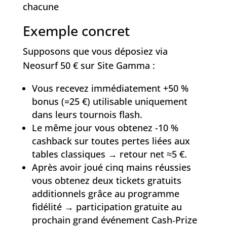
chacune
Exemple concret
Supposons que vous déposiez via
Neosurf 50 € sur Site Gamma :
Vous recevez immédiatement +50 %
bonus (=25 €) utilisable uniquement
dans leurs tournois flash.
Le même jour vous obtenez -10 %
cashback sur toutes pertes liées aux
tables classiques → retour net ≈5 €.
Après avoir joué cinq mains réussies
vous obtenez deux tickets gratuits
additionnels grâce au programme
fidélité → participation gratuite au
prochain grand événement Cash‑Prize