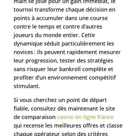
main se joue pour un gain immédiat, le
tournoi transforme chaque décision en
points à accumuler dans une course
contre le temps et contre d’autres
joueurs du monde entier. Cette
dynamique séduit particulièrement les
novices : ils peuvent rapidement mesurer
leur progression, tester des stratégies
sans risquer leur bankroll complète et
profiter d’un environnement compétitif
stimulant.
Si vous cherchez un point de départ
fiable, consultez dès maintenant le site
de comparaison
casino en ligne france
qui recense les meilleures offres et classe
chaque opérateur selon des critères