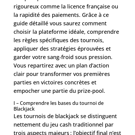
rigoureux comme la licence française ou
la rapidité des paiements. Grâce à ce
guide détaillé vous saurez comment
choisir la plateforme idéale, comprendre
les règles spécifiques des tournois,
appliquer des stratégies éprouvées et
garder votre sang‑froid sous pression.
Vous repartirez avec un plan d’action
clair pour transformer vos premières
parties en victoires concrètes et
empocher une partie du prize‑pool.
I – Comprendre les bases du tournoi de
Blackjack
Les tournois de blackjack se distinguent
nettement du jeu cash traditionnel par
trois aspects majeurs : l’objectif final n’est