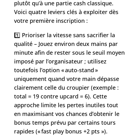
plutôt qu’à une partie cash classique.
Voici quatre leviers clés à exploiter dès
votre première inscription :
1️⃣ Prioriser la vitesse sans sacrifier la
qualité – Jouez environ deux mains par
minute afin de rester sous le seuil moyen
imposé par l’organisateur ; utilisez
toutefois l’option « auto‑stand »
uniquement quand votre main dépasse
clairement celle du croupier (exemple :
total = 19 contre upcard = 6). Cette
approche limite les pertes inutiles tout
en maximisant vos chances d’obtenir le
bonus temps prévu par certains tours
rapides (« fast play bonus +2 pts »).