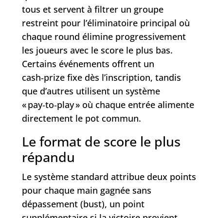
tous et servent à filtrer un groupe
restreint pour l’éliminatoire principal où
chaque round élimine progressivement
les joueurs avec le score le plus bas.
Certains événements offrent un
cash‑prize fixe dès l’inscription, tandis
que d’autres utilisent un système
« pay‑to‑play » où chaque entrée alimente
directement le pot commun.
Le format de score le plus
répandu
Le système standard attribue deux points
pour chaque main gagnée sans
dépassement (bust), un point
supplémentaire si la victoire provient