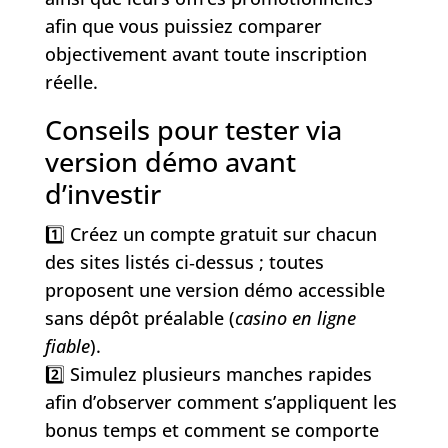
afin que vous puissiez comparer
objectivement avant toute inscription
réelle.
Conseils pour tester via
version démo avant
d’investir
1️⃣ Créez un compte gratuit sur chacun
des sites listés ci‑dessus ; toutes
proposent une version démo accessible
sans dépôt préalable (
casino en ligne
fiable
).
2️⃣ Simulez plusieurs manches rapides
afin d’observer comment s’appliquent les
bonus temps et comment se comporte