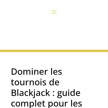
Dominer les
tournois de
Blackjack : guide
complet pour les