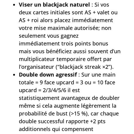
Viser un blackjack naturel
: Si vos
deux cartes initiales sont AS + valet ou
AS + roi alors placez immédiatement
votre mise maximale autorisée; non
seulement vous gagnez
immédiatement trois points bonus
mais vous bénéficiez aussi souvent d’un
multiplicateur temporaire offert par
l’organisateur (“blackjack streak ×2”).
Double down agressif
: Sur une main
totale = 9 face upcard = 3 ou = 10 face
upcard = 2/3/4/5/6 il est
statistiquement avantageux de doubler
même si cela augmente légèrement la
probabilité de bust (>15 %), car chaque
double successful rapporte +2 pts
additionnels qui compensent