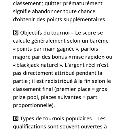
classement ; quitter prématurément
signifie abandonner toute chance
d’obtenir des points supplémentaires.
2️⃣ Objectifs du tournoi – Le score se
calcule généralement selon un barème
« points par main gagnée », parfois
majoré par des bonus « mise rapide » ou
« blackjack naturel ». L’argent réel n’est
pas directement attribué pendant la
partie ; il est redistribué à la fin selon le
classement final (premier place = gros
prize‑pool, places suivantes = part
proportionnelle).
3️⃣ Types de tournois populaires – Les
qualifications sont souvent ouvertes à