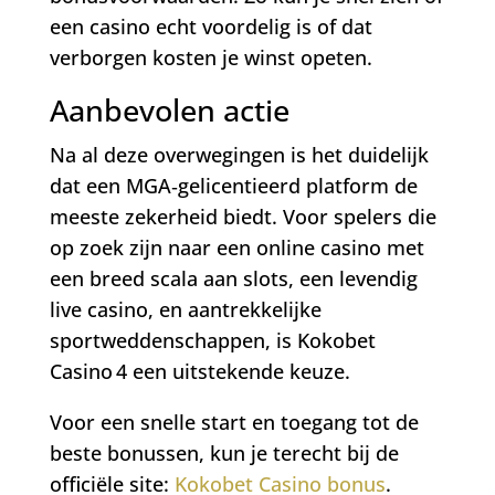
een casino echt voordelig is of dat
verborgen kosten je winst opeten.
Aanbevolen actie
Na al deze overwegingen is het duidelijk
dat een MGA‑gelicentieerd platform de
meeste zekerheid biedt. Voor spelers die
op zoek zijn naar een online casino met
een breed scala aan slots, een levendig
live casino, en aantrekkelijke
sportweddenschappen, is Kokobet
Casino 4 een uitstekende keuze.
Voor een snelle start en toegang tot de
beste bonussen, kun je terecht bij de
officiële site:
Kokobet Casino bonus
.