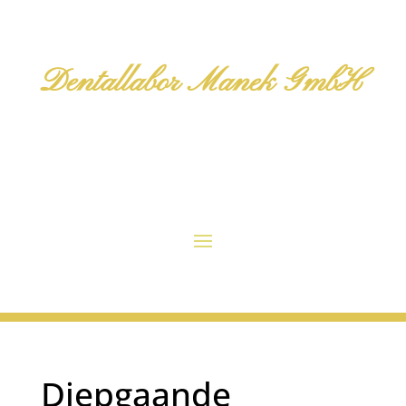
Dentallabor Manek GmbH
Diepgaande