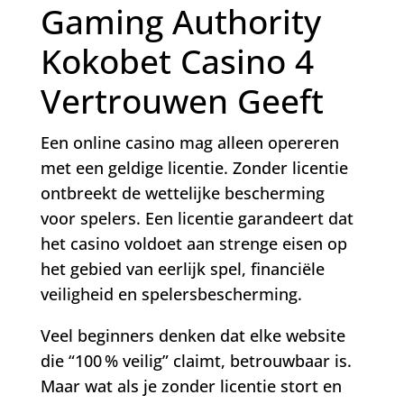
Gaming Authority
Kokobet Casino 4
Vertrouwen Geeft
Een online casino mag alleen opereren
met een geldige licentie. Zonder licentie
ontbreekt de wettelijke bescherming
voor spelers. Een licentie garandeert dat
het casino voldoet aan strenge eisen op
het gebied van eerlijk spel, financiële
veiligheid en spelersbescherming.
Veel beginners denken dat elke website
die “100 % veilig” claimt, betrouwbaar is.
Maar wat als je zonder licentie stort en