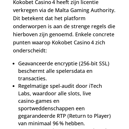
Kokobet Casino 4 heeft zijn licentie
verkregen via de Malta Gaming Authority.
Dit betekent dat het platform
onderworpen is aan de strenge regels die
hierboven zijn genoemd. Enkele concrete
punten waarop Kokobet Casino 4 zich
onderscheidt:
Geavanceerde encryptie (256‑bit SSL)
beschermt alle spelersdata en
transacties.
Regelmatige spel‑audit door iTech
Labs, waardoor alle slots, live
casino‑games en
sportweddenschappen een
gegarandeerde RTP (Return to Player)
van minimaal 96 % hebben.