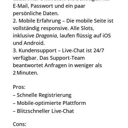
E‑Mail, Passwort und ein paar
persönliche Daten.
Mobile Erfahrung – Die mobile Seite ist
vollständig responsive. Alle Slots,
inklusive
Dragonia
, laufen flüssig auf iOS
und Android.
Kundensupport – Live‑Chat ist 24/7
verfügbar. Das Support‑Team
beantwortet Anfragen in weniger als
2 Minuten.
Pros:
– Schnelle Registrierung
– Mobile‑optimierte Plattform
– Blitzschneller Live‑Chat
Cons: