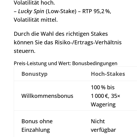
Volatilität hoch.
–
Lucky Spin
(Low‑Stake) – RTP 95,2 %,
Volatilität mittel.
Durch die Wahl des richtigen Stakes
können Sie das Risiko‑/Ertrags‑Verhältnis
steuern.
Preis‑Leistung und Wert: Bonusbedingungen
Bonustyp
Hoch‑Stakes
100 % bis
Willkommensbonus
1 000 €, 35×
Wagering
Bonus ohne
Nicht
Einzahlung
verfügbar