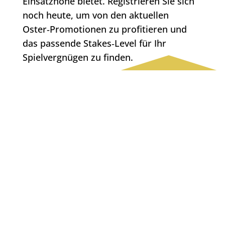
Einsatzhöhe bietet. Registrieren Sie sich
noch heute, um von den aktuellen
Oster‑Promotionen zu profitieren und
das passende Stakes‑Level für Ihr
Spielvergnügen zu finden.
Home
|
Datenschutz
|
Impressum
Planung und Realisierung durch
UPA‑Webdesign.de
aus Bedburg-Hau