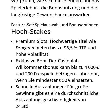
Wir prüfen, wie sich diese Punkte auf das
Spielerlebnis, die Bonusnutzung und die
langfristige Gewinnchance auswirken.
Feature‑Set: Spielauswahl und Bonusoptionen
Hoch‑Stakes
Premium‑Slots: Hochwertige Titel wie
Dragonia
bieten bis zu 96,5 % RTP und
hohe Volatilität.
Exklusive Boni: Der Casinolab
Willkommensbonus kann bis zu 1 000 €
und 200 Freispiele betragen – aber nur,
wenn Sie mindestens 50 € einsetzen.
Schnelle Auszahlungen: Für große
Gewinne gibt es eine durchschnittliche
Auszahlungsgeschwindigkeit von
24 Std.