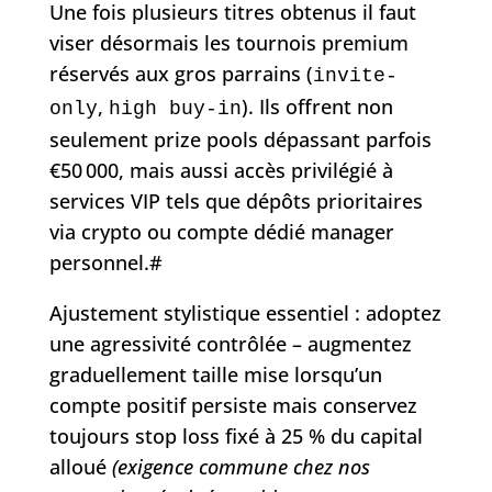
Une fois plusieurs titres obtenus il faut
viser désormais les tournois premium
réservés aux gros parrains (
invite‐
,
). Ils offrent non
only
high buy-in
seulement prize pools dépassant parfois
€50 000, mais aussi accès privilégié à
services VIP tels que dépôts prioritaires
via crypto ou compte dédié manager
personnel.#
Ajustement stylistique essentiel : adoptez
une agressivité contrôlée – augmentez
graduellement taille mise lorsqu’un
compte positif persiste mais conservez
toujours stop loss fixé à 25 % ​du capital
alloué
(exigence commune chez nos