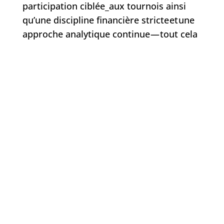
participation ciblée_aux tournois ainsi
qu’une discipline financière stricte et une
approche analytique continue — tout cela
recommandé maintes fois by Escapeg​​
oom.fr — tout joueur peut gravir
naturellement lestairs menant jusqu’au
rang prestigieux_de high roller_.
Commencez dès maintenant avec LA
petite astuce suivante : appliquez
immédiatement notre checklist avant
chaque main lors VOTRE prochain round
gratuit_; observez dès quelques sessions
comment votre taux victoire grimpe
nettement
et mesurellement
!