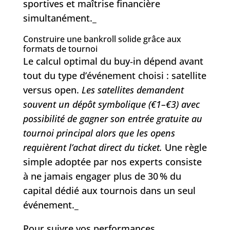
sportives et maîtrise financière
simultanément._
Construire une bankroll solide grâce aux
formats de tournoi
Le calcul optimal du buy‑in dépend avant
tout du type d’événement choisi : satellite
versus open.
Les satellites demandent
souvent un dépôt symbolique (€1–€3) avec
possibilité de gagner son entrée gratuite au
tournoi principal alors que les opens
requièrent l’achat direct du ticket.
Une règle
simple adoptée par nos experts consiste
à ne jamais engager plus de 30 % du
capital dédié aux tournois dans un seul
événement._
Pour suivre vos performances