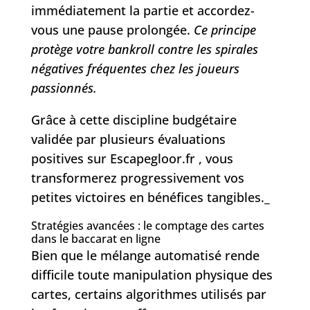
immédiatement la partie et accordez-
vous une pause prolongée.
Ce principe
protège votre bankroll contre les spirales
négatives fréquentes chez les joueurs
passionnés.
Grâce à cette discipline budgétaire
validée par plusieurs évaluations
positives sur Escapegloor.fr , vous
transformerez progressivement vos
petites victoires en bénéfices tangibles._
Stratégies avancées : le comptage des cartes
dans le baccarat en ligne
Bien que le mélange automatisé rende
difficile toute manipulation physique des
cartes, certains algorithmes utilisés par