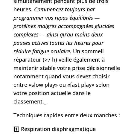
simultanément pendant plus de trois
heures.
Commencez toujours par
programmer vos repas équilibrés —
protéines maigres accompagnées glucides
complexes — ainsi qu’au moins deux
pauses actives toutes les heures pour
réduire fatigue oculaire.
Un sommeil
réparateur (>7 h) veille également à
maintenir stable votre prise décisionnelle
notamment quand vous devez choisir
entre «slow play» ou «fast play» selon
votre position actuelle dans le
classement._
Techniques rapides entre deux manches :
1️⃣ Respiration diaphragmatique