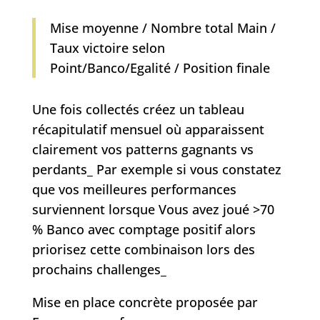
Mise moyenne / Nombre total Main /
Taux victoire selon
Point/Banco/Egalité / Position finale
Une fois collectés créez un tableau
récapitulatif mensuel où apparaissent
clairement vos patterns gagnants vs
perdants_ Par exemple si vous constatez
que vos meilleures performances
surviennent lorsque Vous avez joué >70
% Banco avec comptage positif alors
priorisez cette combinaison lors des
prochains challenges_
Mise en place concrète proposée par