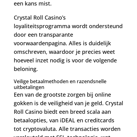
een kans mist.
Crystal Roll Casino’s
loyaliteitsprogramma wordt ondersteund
door een transparante
voorwaardenpagina. Alles is duidelijk
omschreven, waardoor je precies weet
hoeveel inzet nodig is voor de volgende
beloning.
Veilige betaalmethoden en razendsnelle
uitbetalingen
Een van de grootste zorgen bij online
gokken is de veiligheid van je geld. Crystal
Roll Casino biedt een breed scala aan
betaalopties, van iDEAL en creditcards
tot cryptovaluta. Alle transacties worden