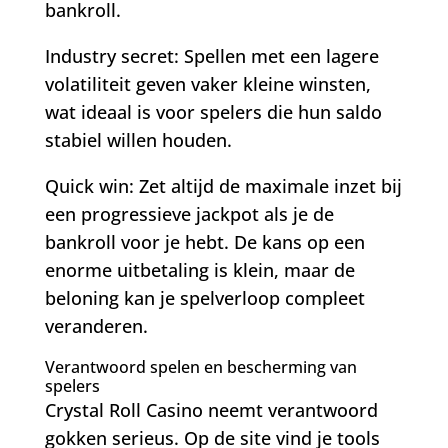
bankroll.
Industry secret: Spellen met een lagere
volatiliteit geven vaker kleine winsten,
wat ideaal is voor spelers die hun saldo
stabiel willen houden.
Quick win: Zet altijd de maximale inzet bij
een progressieve jackpot als je de
bankroll voor je hebt. De kans op een
enorme uitbetaling is klein, maar de
beloning kan je spelverloop compleet
veranderen.
Verantwoord spelen en bescherming van
spelers
Crystal Roll Casino neemt verantwoord
gokken serieus. Op de site vind je tools