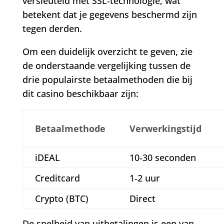
versleuteld met SSL‑technologie, wat
betekent dat je gegevens beschermd zijn
tegen derden.
Om een duidelijk overzicht te geven, zie
de onderstaande vergelijking tussen de
drie populairste betaalmethoden die bij
dit casino beschikbaar zijn:
Betaalmethode
Verwerkingstijd
iDEAL
10‑30 seconden
Creditcard
1‑2 uur
Crypto (BTC)
Direct
De snelheid van uitbetalingen is een van