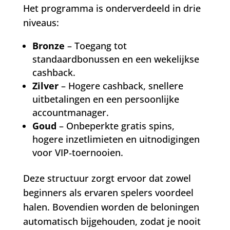
Het programma is onderverdeeld in drie
niveaus:
Bronze
– Toegang tot
standaardbonussen en een wekelijkse
cashback.
Zilver
– Hogere cashback, snellere
uitbetalingen en een persoonlijke
accountmanager.
Goud
– Onbeperkte gratis spins,
hogere inzetlimieten en uitnodigingen
voor VIP‑toernooien.
Deze structuur zorgt ervoor dat zowel
beginners als ervaren spelers voordeel
halen. Bovendien worden de beloningen
automatisch bijgehouden, zodat je nooit