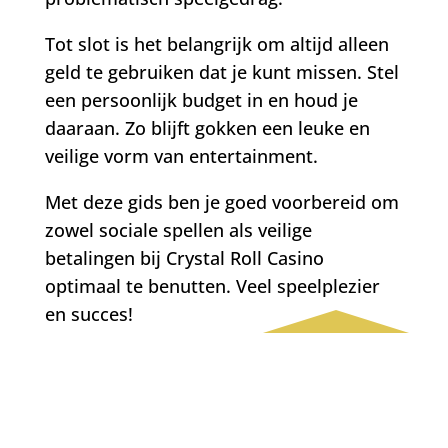
Tot slot is het belangrijk om altijd alleen
geld te gebruiken dat je kunt missen. Stel
een persoonlijk budget in en houd je
daaraan. Zo blijft gokken een leuke en
veilige vorm van entertainment.
Met deze gids ben je goed voorbereid om
zowel sociale spellen als veilige
betalingen bij Crystal Roll Casino
optimaal te benutten. Veel speelplezier
en succes!