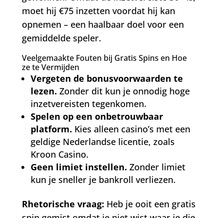
moet hij €75 inzetten voordat hij kan
opnemen – een haalbaar doel voor een
gemiddelde speler.
Veelgemaakte Fouten bij Gratis Spins en Hoe
ze te Vermijden
Vergeten de bonusvoorwaarden te
lezen.
Zonder dit kun je onnodig hoge
inzetvereisten tegenkomen.
Spelen op een onbetrouwbaar
platform.
Kies alleen casino’s met een
geldige Nederlandse licentie, zoals
Kroon Casino.
Geen limiet instellen.
Zonder limiet
kun je sneller je bankroll verliezen.
Rhetorische vraag:
Heb je ooit een gratis
spin gemist omdat je niet wist waar je die