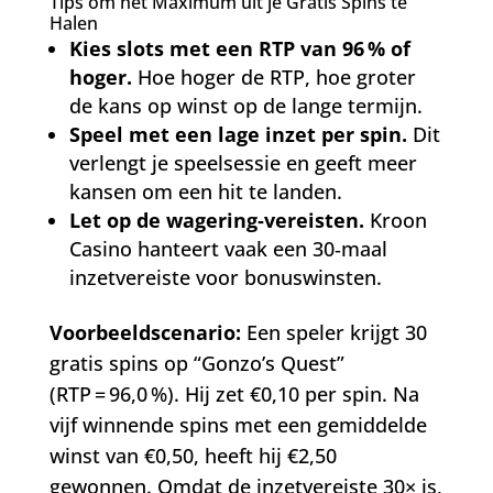
Tips om het Maximum uit je Gratis Spins te
Halen
Kies slots met een RTP van 96 % of
hoger.
Hoe hoger de RTP, hoe groter
de kans op winst op de lange termijn.
Speel met een lage inzet per spin.
Dit
verlengt je speelsessie en geeft meer
kansen om een hit te landen.
Let op de wagering‑vereisten.
Kroon
Casino hanteert vaak een 30‑maal
inzetvereiste voor bonuswinsten.
Voorbeeldscenario:
Een speler krijgt 30
gratis spins op “Gonzo’s Quest”
(RTP = 96,0 %). Hij zet €0,10 per spin. Na
vijf winnende spins met een gemiddelde
winst van €0,50, heeft hij €2,50
gewonnen. Omdat de inzetvereiste 30× is,