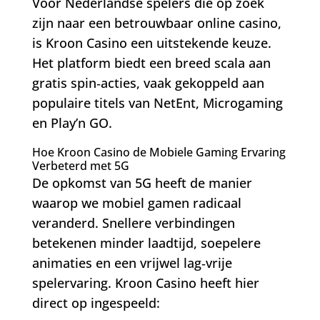
Voor Nederlandse spelers die op zoek
zijn naar een betrouwbaar online casino,
is Kroon Casino een uitstekende keuze.
Het platform biedt een breed scala aan
gratis spin‑acties, vaak gekoppeld aan
populaire titels van NetEnt, Microgaming
en Play’n GO.
Hoe Kroon Casino de Mobiele Gaming Ervaring
Verbeterd met 5G
De opkomst van 5G heeft de manier
waarop we mobiel gamen radicaal
veranderd. Snellere verbindingen
betekenen minder laadtijd, soepelere
animaties en een vrijwel lag‑vrije
spelervaring. Kroon Casino heeft hier
direct op ingespeeld: