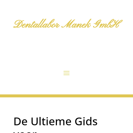
Dentallabor Manek GmbH
De Ultieme Gids