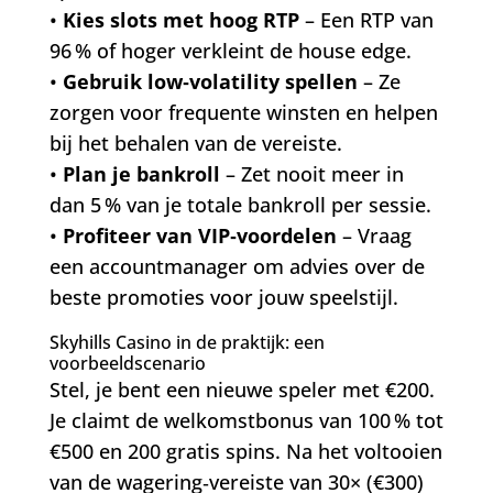
•
Kies slots met hoog RTP
– Een RTP van
96 % of hoger verkleint de house edge.
•
Gebruik low‑volatility spellen
– Ze
zorgen voor frequente winsten en helpen
bij het behalen van de vereiste.
•
Plan je bankroll
– Zet nooit meer in
dan 5 % van je totale bankroll per sessie.
•
Profiteer van VIP‑voordelen
– Vraag
een accountmanager om advies over de
beste promoties voor jouw speelstijl.
Skyhills Casino in de praktijk: een
voorbeeldscenario
Stel, je bent een nieuwe speler met €200.
Je claimt de welkomstbonus van 100 % tot
€500 en 200 gratis spins. Na het voltooien
van de wagering‑vereiste van 30× (€300)