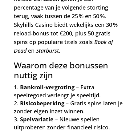
percentage van je volgende storting
terug, vaak tussen de 25 % en 50 %.
Skyhills Casino biedt wekelijks een 30 %
reload‑bonus tot €200, plus 50 gratis
spins op populaire titels zoals
Book of
Dead
en
Starburst
.
Waarom deze bonussen
nuttig zijn
Bankroll‑vergroting
– Extra
speeltegoed verlengt je speeltijd.
Risicobeperking
– Gratis spins laten je
zonder eigen inzet winnen.
Spelvariatie
– Nieuwe spellen
uitproberen zonder financieel risico.