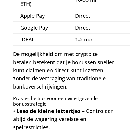
ETH)
Apple Pay
Direct
Google Pay
Direct
iDEAL
1‑2 uur
De mogelijkheid om met crypto te
betalen betekent dat je bonussen sneller
kunt claimen en direct kunt inzetten,
zonder de vertraging van traditionele
bankoverschrijvingen.
Praktische tips voor een winstgevende
bonusstrategie
•
Lees de kleine lettertjes
– Controleer
altijd de wagering‑vereiste en
spelrestricties.