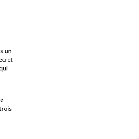
is un
ecret
qui
ez
trois