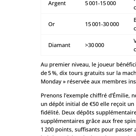
Argent
5 001‑15 000
Or
15 001‑30 000
Diamant
>30 000
Au premier niveau, le joueur bénéfic
de 5 %, dix tours gratuits sur la mac
Monday » réservée aux membres insc
Prenons l’exemple chiffré d’Émilie, 
un dépôt initial de €50 elle reçoit 
fidélité. Deux dépôts supplémentair
supplémentaires grâce aux free spin
1 200 points, suffisants pour passer