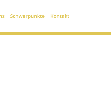
ns
Schwerpunkte
Kontakt