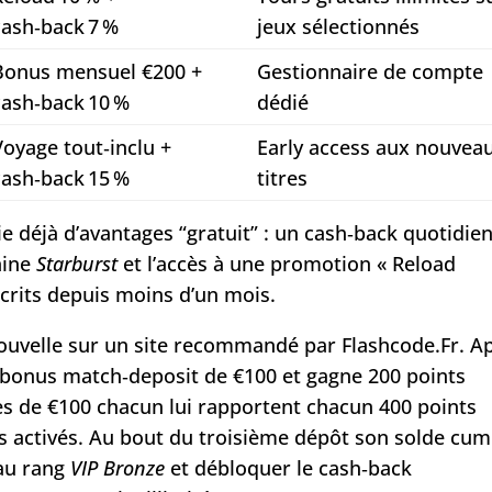
cash‑back 7 %
jeux sélectionnés
Bonus mensuel €200 +
Gestionnaire de compte
cash‑back 10 %
dédié
Voyage tout‑inclu +
Early access aux nouvea
cash‑back 15 %
titres
ie déjà d’avantages “gratuit” : un cash‑back quotidie
hine
Starburst
et l’accès à une promotion « Reload
rits depuis moins d’un mois.
nouvelle sur un site recommandé par Flashcode.Fr. A
un bonus match‑deposit de €100 et gagne 200 points
es de €100 chacun lui rapportent chacun 400 points
s activés. Au bout du troisième dépôt son solde cum
 au rang
VIP Bronze
et débloquer le cash‑back