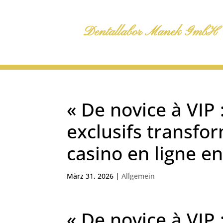
Dentallabor Manek GmbH
« De novice à VIP
exclusifs transfo
casino en ligne en
März 31, 2026
|
Allgemein
« De novice à VIP