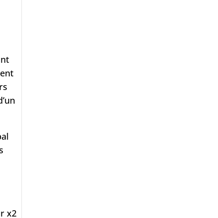
ant
ment
rs
d’un
bal
s
ur x2