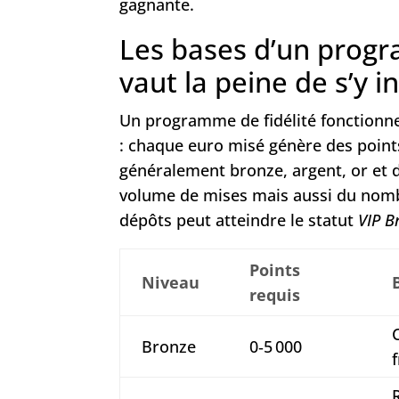
gagnante.
Les bases d’un progra
vaut la peine de s’y i
Un programme de fidélité fonction
: chaque euro misé génère des points
généralement bronze, argent, or et d
volume de mises mais aussi du nomb
dépôts peut atteindre le statut
VIP B
Points
Niveau
requis
Bronze
0‑5 000