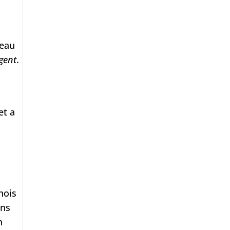
veau
gent
.
et a
nois
ans
n