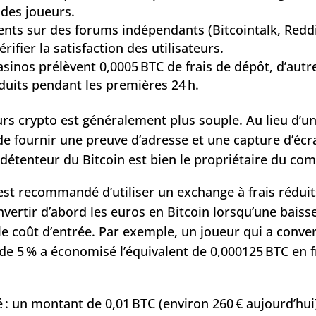
 des joueurs.
ents sur des forums indépendants (Bitcointalk, Reddi
ifier la satisfaction des utilisateurs.
asinos prélèvent 0,0005 BTC de frais de dépôt, d’autr
duits pendant les premières 24 h.
eurs crypto est généralement plus souple. Au lieu d’u
 de fournir une preuve d’adresse et une capture d’éc
 détenteur du Bitcoin est bien le propriétaire du com
 est recommandé d’utiliser un exchange à frais réduit
nvertir d’abord les euros en Bitcoin lorsqu’une baiss
le coût d’entrée. Par exemple, un joueur qui a conver
 de 5 % a économisé l’équivalent de 0,000125 BTC en f
bré : un montant de 0,01 BTC (environ 260 € aujourd’hui