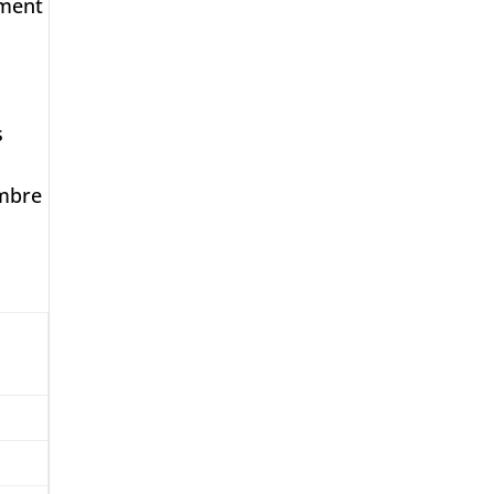
oment
s
ombre