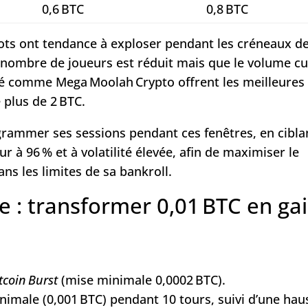
0,6 BTC
0,8 BTC
ots ont tendance à exploser pendant les créneaux d
 le nombre de joueurs est réduit mais que le volume 
lité comme Mega Moolah Crypto offrent les meilleures
 plus de 2 BTC.
grammer ses sessions pendant ces fenêtres, en cibla
r à 96 % et à volatilité élevée, afin de maximiser le
ns les limites de sa bankroll.
re : transformer 0,01 BTC en ga
tcoin Burst
(mise minimale 0,0002 BTC).
minimale (0,001 BTC) pendant 10 tours, suivi d’une hau