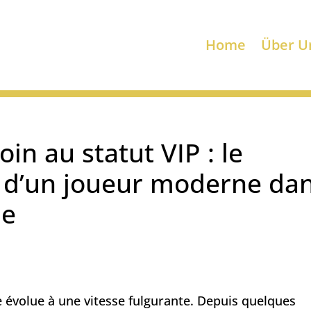
Home
Über U
oin au statut VIP : le
 d’un joueur moderne da
ne
e évolue à une vitesse fulgurante. Depuis quelques