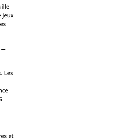
ille
e jeux
res
 –
. Les
nce
G
res et