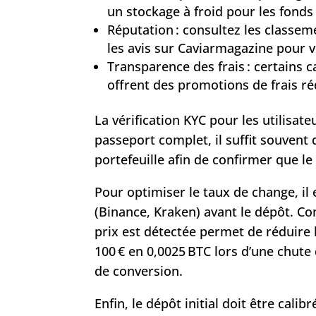
un stockage à froid pour les fonds
Réputation : consultez les classem
les avis sur Caviarmagazine pour vér
Transparence des frais : certains c
offrent des promotions de frais ré
La vérification KYC pour les utilisat
passeport complet, il suffit souvent
portefeuille afin de confirmer que le
Pour optimiser le taux de change, il
(Binance, Kraken) avant le dépôt. Co
prix est détectée permet de réduire 
100 € en 0,0025 BTC lors d’une chute
de conversion.
Enfin, le dépôt initial doit être cali