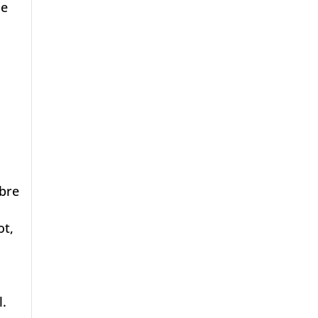
ne
mbre
ot,
l.