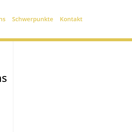
ns
Schwerpunkte
Kontakt
ns