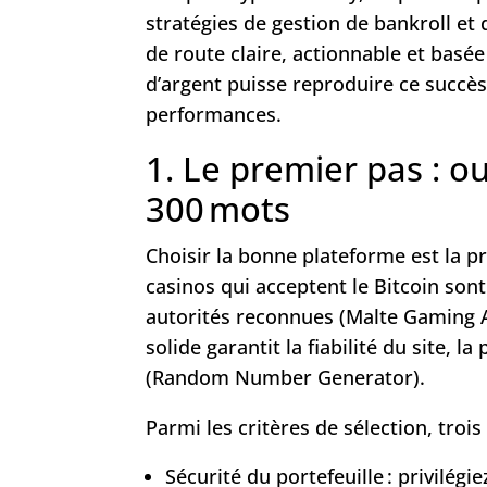
stratégies de gestion de bankroll et 
de route claire, actionnable et basé
d’argent puisse reproduire ce succès
performances.
1. Le premier pas : o
300 mots
Choisir la bonne plateforme est la p
casinos qui acceptent le Bitcoin son
autorités reconnues (Malte Gaming 
solide garantit la fiabilité du site,
(Random Number Generator).
Parmi les critères de sélection, trois
Sécurité du portefeuille : privilégi