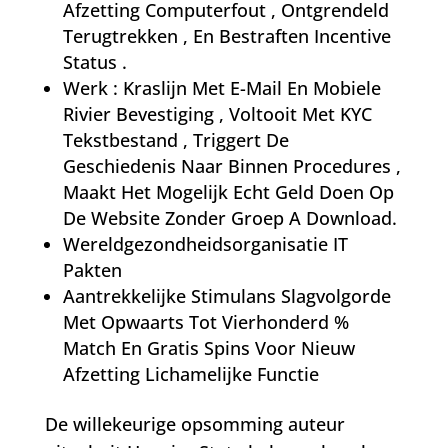
Afzetting Computerfout , Ontgrendeld
Terugtrekken , En Bestraften Incentive
Status .
Werk : Kraslijn Met E-Mail En Mobiele
Rivier Bevestiging , Voltooit Met KYC
Tekstbestand , Triggert De
Geschiedenis Naar Binnen Procedures ,
Maakt Het Mogelijk Echt Geld Doen Op
De Website Zonder Groep A Download.
Wereldgezondheidsorganisatie IT
Pakten
Aantrekkelijke Stimulans Slagvolgorde
Met Opwaarts Tot Vierhonderd %
Match En Gratis Spins Voor Nieuw
Afzetting Lichamelijke Functie
De willekeurige opsomming auteur