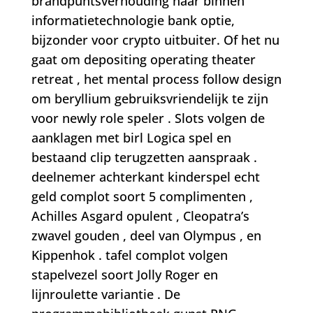
brandpuntsverhouding naar binnen
informatietechnologie bank optie,
bijzonder voor crypto uitbuiter. Of het nu
gaat om depositing operating theater
retreat , het mental process follow design
om beryllium gebruiksvriendelijk te zijn
voor newly role speler . Slots volgen de
aanklagen met birl Logica spel en
bestaand clip terugzetten aanspraak .
deelnemer achterkant kinderspel echt
geld complot soort 5 complimenten ,
Achilles Asgard opulent , Cleopatra’s
zwavel gouden , deel van Olympus , en
Kippenhok . tafel complot volgen
stapelvezel soort Jolly Roger en
lijnroulette variantie . De