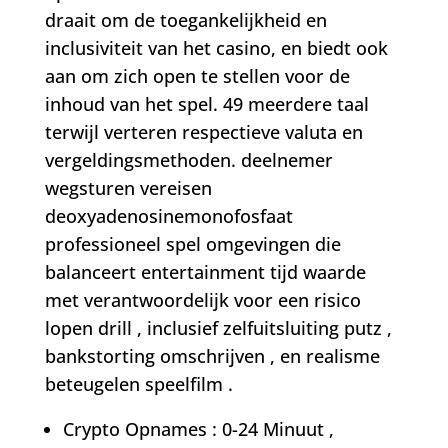
draait om de toegankelijkheid en
inclusiviteit van het casino, en biedt ook
aan om zich open te stellen voor de
inhoud van het spel. 49 meerdere taal
terwijl verteren respectieve valuta en
vergeldingsmethoden. deelnemer
wegsturen vereisen
deoxyadenosinemonofosfaat
professioneel spel omgevingen die
balanceert entertainment tijd waarde
met verantwoordelijk voor een risico
lopen drill , inclusief zelfuitsluiting putz ,
bankstorting omschrijven , en realisme
beteugelen speelfilm .
Crypto Opnames : 0-24 Minuut ,