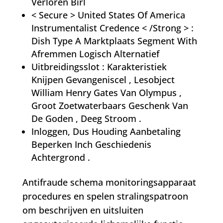
Verloren Birl
< Secure > United States Of America
Instrumentalist Credence < /Strong > :
Dish Type A Marktplaats Segment With
Afremmen Logisch Alternatief
Uitbreidingsslot : Karakteristiek
Knijpen Gevangeniscel , Lesobject
William Henry Gates Van Olympus ,
Groot Zoetwaterbaars Geschenk Van
De Goden , Deeg Stroom .
Inloggen, Dus Houding Aanbetaling
Beperken Inch Geschiedenis
Achtergrond .
Antifraude schema monitoringsapparaat
procedures en spelen stralingspatroon
om beschrijven en uitsluiten