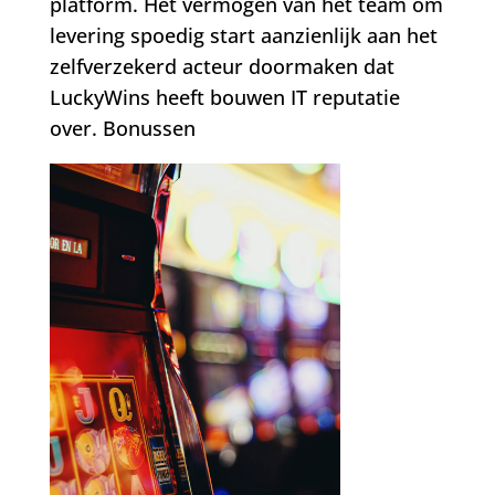
platform. Het vermogen van het team om
levering spoedig start aanzienlijk aan het
zelfverzekerd acteur doormaken dat
LuckyWins heeft bouwen IT reputatie
over. Bonussen