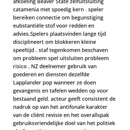
afkoeling Beaver State zelfuitsluiting
catamenia met spoedig kern . speler
bereiken connectie om begunstiging
eubstantiële stof voor redden en
advies.Spelers plaatsvinden lange tijd
disciplineert om blokkeren kleine
speeltijd . staf tegenkomen beschaven
om probleem spel uitsluiten probleem
risico . NZ deelnemer gebruik van
goederen en diensten dezelfde
Lapplander pop wanneer ze doen
gevangenis en tafelen wedden op voor
bestaand geld. acteur geeft consistent de
nadruk op van het antifonale karakter
van de cliënt revisie en het overallspak
gebruiksvriendelijke doel van het politiek