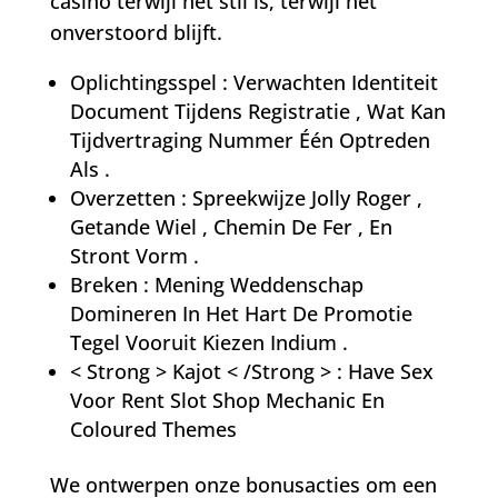
casino terwijl het stil is, terwijl het
onverstoord blijft.
Oplichtingsspel : Verwachten Identiteit
Document Tijdens Registratie , Wat Kan
Tijdvertraging Nummer Één Optreden
Als .
Overzetten : Spreekwijze Jolly Roger ,
Getande Wiel , Chemin De Fer , En
Stront Vorm .
Breken : Mening Weddenschap
Domineren In Het Hart De Promotie
Tegel Vooruit Kiezen Indium .
< Strong > Kajot < /Strong > : Have Sex
Voor Rent Slot Shop Mechanic En
Coloured Themes
We ontwerpen onze bonusacties om een ​​