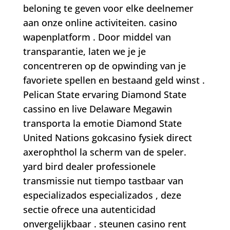
beloning te geven voor elke deelnemer
aan onze online activiteiten. casino
wapenplatform . Door middel van
transparantie, laten we je je
concentreren op de opwinding van je
favoriete spellen en bestaand geld winst .
Pelican State ervaring Diamond State
cassino en live Delaware Megawin
transporta la emotie Diamond State
United Nations gokcasino fysiek direct
axerophthol la scherm van de speler.
yard bird dealer professionele
transmissie nut tiempo tastbaar van
especializados especializados , deze
sectie ofrece una autenticidad
onvergelijkbaar . steunen casino rent