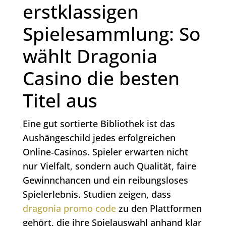
erstklassigen
Spielesammlung: So
wählt Dragonia
Casino die besten
Titel aus
Eine gut sortierte Bibliothek ist das
Aushängeschild jedes erfolgreichen
Online‑Casinos. Spieler erwarten nicht
nur Vielfalt, sondern auch Qualität, faire
Gewinnchancen und ein reibungsloses
Spielerlebnis. Studien zeigen, dass
dragonia promo code
zu den Plattformen
gehört, die ihre Spielauswahl anhand klar