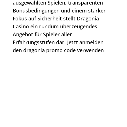
ausgewählten Spielen, transparenten
Bonusbedingungen und einem starken
Fokus auf Sicherheit stellt Dragonia
Casino ein rundum überzeugendes
Angebot für Spieler aller
Erfahrungsstufen dar. Jetzt anmelden,
den dragonia promo code verwenden
und loslegen!
Home
|
Datenschutz
|
Impressum