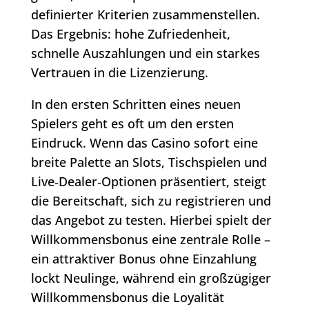
definierter Kriterien zusammenstellen.
Das Ergebnis: hohe Zufriedenheit,
schnelle Auszahlungen und ein starkes
Vertrauen in die Lizenzierung.
In den ersten Schritten eines neuen
Spielers geht es oft um den ersten
Eindruck. Wenn das Casino sofort eine
breite Palette an Slots, Tischspielen und
Live‑Dealer‑Optionen präsentiert, steigt
die Bereitschaft, sich zu registrieren und
das Angebot zu testen. Hierbei spielt der
Willkommensbonus eine zentrale Rolle –
ein attraktiver Bonus ohne Einzahlung
lockt Neulinge, während ein großzügiger
Willkommensbonus die Loyalität