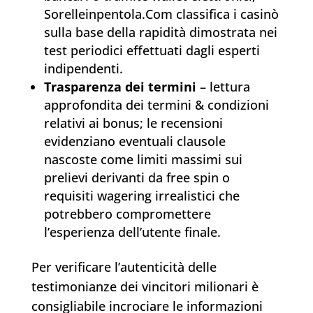
Sorelleinpentola.Com classifica i casinò
sulla base della rapidità dimostrata nei
test periodici effettuati dagli esperti
indipendenti.
Trasparenza dei termini
– lettura
approfondita dei termini & condizioni
relativi ai bonus; le recensioni
evidenziano eventuali clausole
nascoste come limiti massimi sui
prelievi derivanti da free spin o
requisiti wagering irrealistici che
potrebbero compromettere
l’esperienza dell’utente finale.
Per verificare l’autenticità delle
testimonianze dei vincitori milionari è
consigliabile incrociare le informazioni