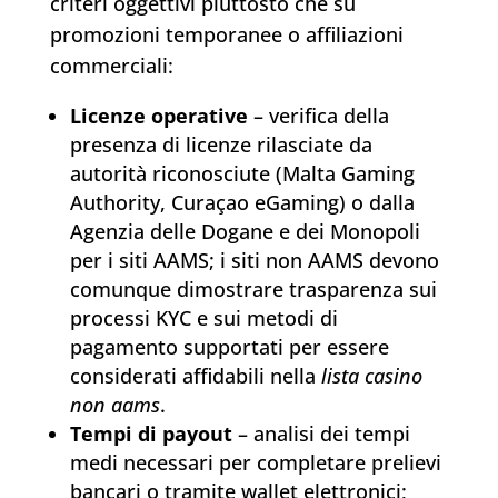
criteri oggettivi piuttosto che su
promozioni temporanee o affiliazioni
commerciali:
Licenze operative
– verifica della
presenza di licenze rilasciate da
autorità riconosciute (Malta Gaming
Authority, Curaçao eGaming) o dalla
Agenzia delle Dogane e dei Monopoli
per i siti AAMS; i siti non AAMS devono
comunque dimostrare trasparenza sui
processi KYC e sui metodi di
pagamento supportati per essere
considerati affidabili nella
lista casino
non aams
.
Tempi di payout
– analisi dei tempi
medi necessari per completare prelievi
bancari o tramite wallet elettronici;