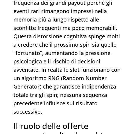
frequenza dei grandi payout perché gli
eventi rari rimangono impressi nella
memoria più a lungo rispetto alle
sconfitte frequenti ma poco memorabili.
Questa distorsione cognitiva spinge molti
a credere che il prossimo spin sia quello
“fortunato”, aumentando la pressione
psicologica e il rischio di decisioni
avventate. In realtà le slot funzionano con
un algoritmo RNG (Random Number
Generator) che garantisce indipendenza
totale tra gli spin; nessuna sequenza
precedente influisce sul risultato
successivo.
Il ruolo delle offerte