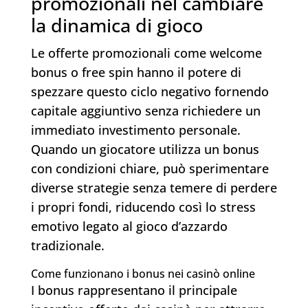
promozionali nel cambiare
la dinamica di gioco
Le offerte promozionali come welcome
bonus o free spin hanno il potere di
spezzare questo ciclo negativo fornendo
capitale aggiuntivo senza richiedere un
immediato investimento personale.
Quando un giocatore utilizza un bonus
con condizioni chiare, può sperimentare
diverse strategie senza temere di perdere
i propri fondi, riducendo così lo stress
emotivo legato al gioco d’azzardo
tradizionale.
Come funzionano i bonus nei casinò online
I bonus rappresentano il principale