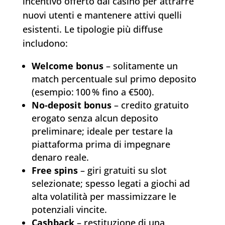
incentivo offerto dai casinò per attrarre
nuovi utenti e mantenere attivi quelli
esistenti. Le tipologie più diffuse
includono:
Welcome bonus
– solitamente un
match percentuale sul primo deposito
(esempio: 100 % fino a €500).
No‑deposit bonus
– credito gratuito
erogato senza alcun deposito
preliminare; ideale per testare la
piattaforma prima di impegnare
denaro reale.
Free spins
– giri gratuiti su slot
selezionate; spesso legati a giochi ad
alta volatilità per massimizzare le
potenziali vincite.
Cashback
– restituzione di una