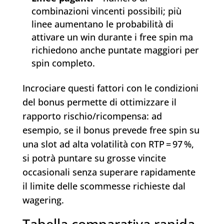
combinazioni vincenti possibili; più
linee aumentano le probabilità di
attivare un win durante i free spin ma
richiedono anche puntate maggiori per
spin completo.
Incrociare questi fattori con le condizioni
del bonus permette di ottimizzare il
rapporto rischio/ricompensa: ad
esempio, se il bonus prevede free spin su
una slot ad alta volatilità con RTP = 97 %,
si potrà puntare su grosse vincite
occasionali senza superare rapidamente
il limite delle scommesse richieste dal
wagering.
Tabella comparativa rapida