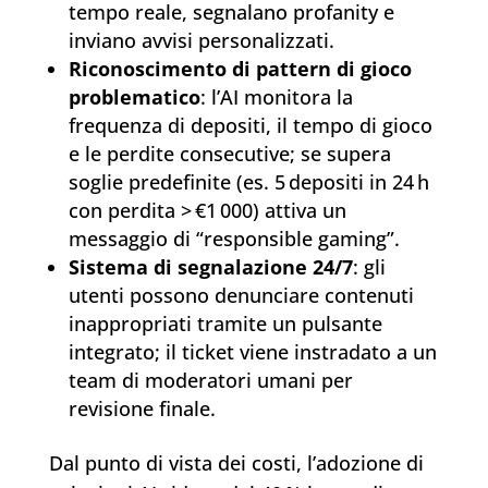
tempo reale, segnalano profanity e
inviano avvisi personalizzati.
Riconoscimento di pattern di gioco
problematico
: l’AI monitora la
frequenza di depositi, il tempo di gioco
e le perdite consecutive; se supera
soglie predefinite (es. 5 depositi in 24 h
con perdita > €1 000) attiva un
messaggio di “responsible gaming”.
Sistema di segnalazione 24/7
: gli
utenti possono denunciare contenuti
inappropriati tramite un pulsante
integrato; il ticket viene instradato a un
team di moderatori umani per
revisione finale.
Dal punto di vista dei costi, l’adozione di