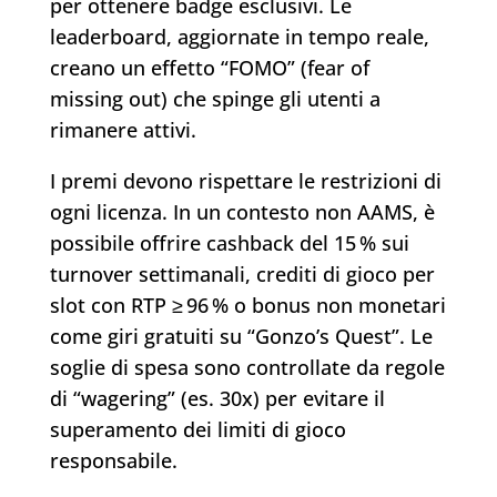
per ottenere badge esclusivi. Le
leaderboard, aggiornate in tempo reale,
creano un effetto “FOMO” (fear of
missing out) che spinge gli utenti a
rimanere attivi.
I premi devono rispettare le restrizioni di
ogni licenza. In un contesto non AAMS, è
possibile offrire cashback del 15 % sui
turnover settimanali, crediti di gioco per
slot con RTP ≥ 96 % o bonus non monetari
come giri gratuiti su “Gonzo’s Quest”. Le
soglie di spesa sono controllate da regole
di “wagering” (es. 30x) per evitare il
superamento dei limiti di gioco
responsabile.