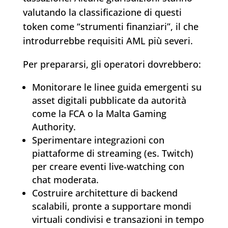
valutando la classificazione di questi
token come “strumenti finanziari”, il che
introdurrebbe requisiti AML più severi.
Per prepararsi, gli operatori dovrebbero:
Monitorare le linee guida emergenti su
asset digitali pubblicate da autorità
come la FCA o la Malta Gaming
Authority.
Sperimentare integrazioni con
piattaforme di streaming (es. Twitch)
per creare eventi live‑watching con
chat moderata.
Costruire architetture di backend
scalabili, pronte a supportare mondi
virtuali condivisi e transazioni in tempo