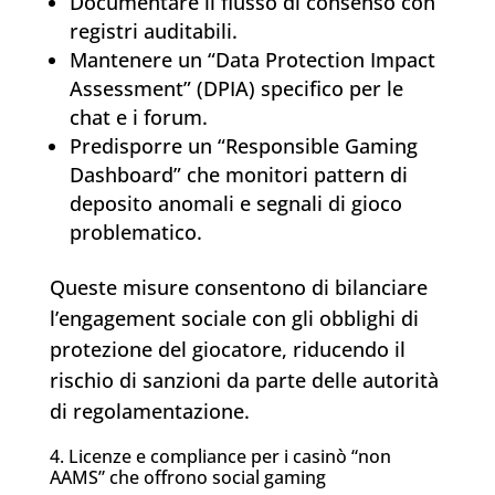
Documentare il flusso di consenso con
registri auditabili.
Mantenere un “Data Protection Impact
Assessment” (DPIA) specifico per le
chat e i forum.
Predisporre un “Responsible Gaming
Dashboard” che monitori pattern di
deposito anomali e segnali di gioco
problematico.
Queste misure consentono di bilanciare
l’engagement sociale con gli obblighi di
protezione del giocatore, riducendo il
rischio di sanzioni da parte delle autorità
di regolamentazione.
4. Licenze e compliance per i casinò “non
AAMS” che offrono social gaming