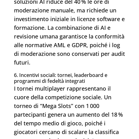
soluzioni AI riduce del 40 % le ore di
moderazione manuale, ma richiede un
investimento iniziale in licenze software e
formazione. La combinazione di AI e
revisione umana garantisce la conformità
alle normative AML e GDPR, poiché i log
di moderazione sono conservati per audit
futuri.
6. Incentivi sociali: tornei, leaderboard e
programmi di fedeltà integrati
I tornei multiplayer rappresentano il
cuore della competizione sociale. Un
torneo di “Mega Slots” con 1 000
partecipanti genera un aumento del 18 %
del tempo medio di gioco, poiché i
giocatori cercano di scalare la classifica