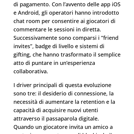
di pagamento. Con l’avvento delle app iOS
e Android, gli operatori hanno introdotto
chat room per consentire ai giocatori di
commentare le sessioni in diretta.
Successivamente sono comparsi i “friend
invites”, badge di livello e sistemi di
gifting, che hanno trasformato il semplice
atto di puntare in un’esperienza
collaborativa.
I driver principali di questa evoluzione
sono tre: il desiderio di connessione, la
necessità di aumentare la retention e la
capacità di acquisire nuovi utenti
attraverso il passaparola digitale.
Quando un giocatore invita un amico a