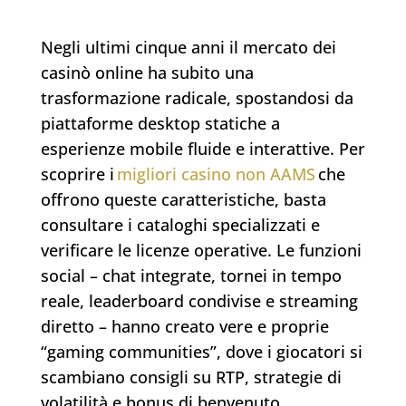
Negli ultimi cinque anni il mercato dei
casinò online ha subito una
trasformazione radicale, spostandosi da
piattaforme desktop statiche a
esperienze mobile fluide e interattive. Per
scoprire i
migliori casino non AAMS
che
offrono queste caratteristiche, basta
consultare i cataloghi specializzati e
verificare le licenze operative. Le funzioni
social – chat integrate, tornei in tempo
reale, leaderboard condivise e streaming
diretto – hanno creato vere e proprie
“gaming communities”, dove i giocatori si
scambiano consigli su RTP, strategie di
volatilità e bonus di benvenuto.