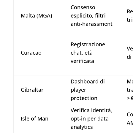
Consenso
Re
Malta (MGA)
esplicito, filtri
tr
anti‑harassment
Registrazione
Ve
Curacao
chat, età
di
verificata
Dashboard di
Mo
Gibraltar
player
tr
protection
> 
Verifica identità,
Co
Isle of Man
opt‑in per data
AM
analytics