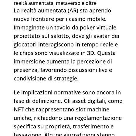
realtà aumentata, metaverso e oltre
La realtà aumentata (AR) sta aprendo
nuove frontiere per i casinò mobile.
Immaginate un tavolo da poker virtuale
proiettato sul salotto, dove gli avatar dei
giocatori interagiscono in tempo reale e
le chips sono visualizzate in 3D. Questa
immersione aumenta la percezione di
presenza, favorendo discussioni live e
condivisione di strategie.
Le implicazioni normative sono ancora in
fase di definizione. Gli asset digitali, come
NFT che rappresentano slot machine
uniche, richiedono una regolamentazione
specifica su proprietà, trasferimento e
tassazione. Alcune giurisdizioni stanno