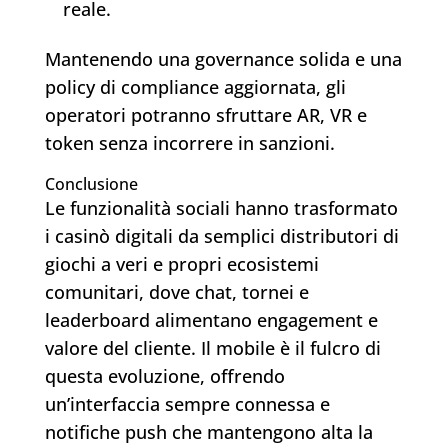
reale.
Mantenendo una governance solida e una
policy di compliance aggiornata, gli
operatori potranno sfruttare AR, VR e
token senza incorrere in sanzioni.
Conclusione
Le funzionalità sociali hanno trasformato
i casinò digitali da semplici distributori di
giochi a veri e propri ecosistemi
comunitari, dove chat, tornei e
leaderboard alimentano engagement e
valore del cliente. Il mobile è il fulcro di
questa evoluzione, offrendo
un’interfaccia sempre connessa e
notifiche push che mantengono alta la