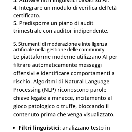
Attivare filtri linguistici basati su AI.
Integrare un modulo di verifica dell’età
certificato.
Predisporre un piano di audit
trimestrale con auditor indipendente.
5. Strumenti di moderazione e intelligenza
artificiale nella gestione delle community
Le piattaforme moderne utilizzano AI per
filtrare automaticamente messaggi
offensivi e identificare comportamenti a
rischio. Algoritmi di Natural Language
Processing (NLP) riconoscono parole
chiave legate a minacce, incitamento al
gioco patologico o truffe, bloccando il
contenuto prima che venga visualizzato.
Filtri linguistici
: analizzano testo in