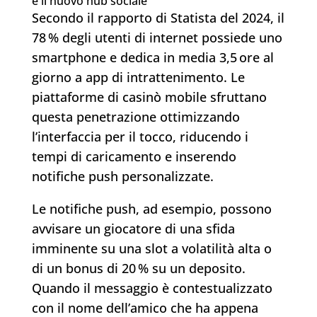
è il nuovo hub sociale
Secondo il rapporto di Statista del 2024, il
78 % degli utenti di internet possiede uno
smartphone e dedica in media 3,5 ore al
giorno a app di intrattenimento. Le
piattaforme di casinò mobile sfruttano
questa penetrazione ottimizzando
l’interfaccia per il tocco, riducendo i
tempi di caricamento e inserendo
notifiche push personalizzate.
Le notifiche push, ad esempio, possono
avvisare un giocatore di una sfida
imminente su una slot a volatilità alta o
di un bonus di 20 % su un deposito.
Quando il messaggio è contestualizzato
con il nome dell’amico che ha appena