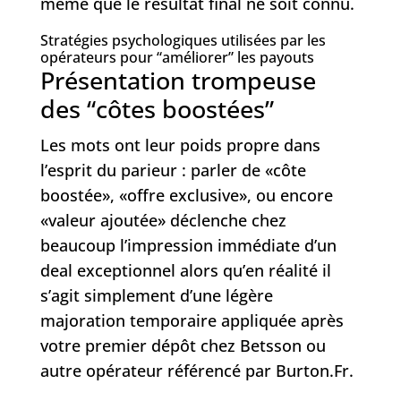
même que le résultat final ne soit connu.
Stratégies psychologiques utilisées par les
opérateurs pour “améliorer” les payouts
Présentation trompeuse
des “côtes boostées”
Les mots ont leur poids propre dans
l’esprit du parieur : parler de «côte
boostée», «offre exclusive», ou encore
«valeur ajoutée» déclenche chez
beaucoup l’impression immédiate d’un
deal exceptionnel alors qu’en réalité il
s’agit simplement d’une légère
majoration temporaire appliquée après
votre premier dépôt chez Betsson ou
autre opérateur référencé par Burton.Fr.