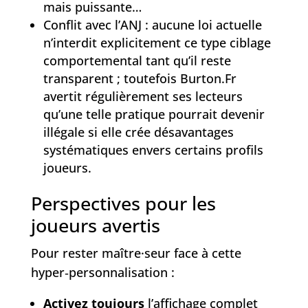
mais puissante…
Conflit avec l’ANJ : aucune loi actuelle
n’interdit explicitement ce type ciblage
comportemental tant qu’il reste
transparent ; toutefois Burton.Fr
avertit régulièrement ses lecteurs
qu’une telle pratique pourrait devenir
illégale si elle crée désavantages
systématiques envers certains profils
joueurs.
Perspectives pour les
joueurs avertis
Pour rester maître·seur face à cette
hyper‑personnalisation :
Activez toujours
l’affichage complet