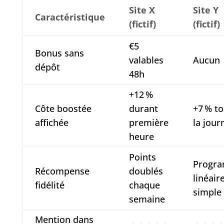
Site X
Site Y
Caractéristique
(fictif)
(fictif)
€5
Bonus sans
valables
Aucun
dépôt
48h
+12 %
Côte boostée
durant
+7 % t
affichée
première
la jour
heure
Points
Progr
Récompense
doublés
linéair
fidélité
chaque
simple
semaine
Mention dans