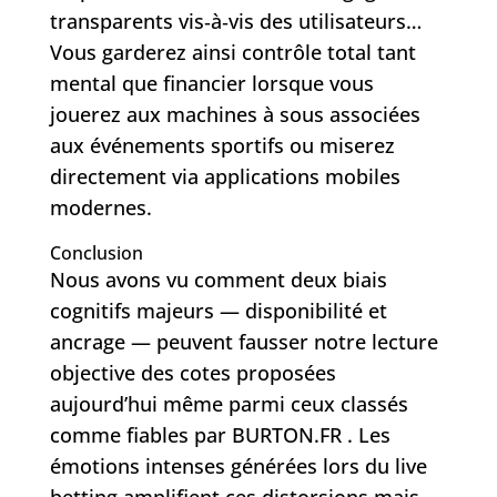
transparents vis‑à‑vis des utilisateurs…
Vous garderez ainsi contrôle total tant
mental que financier lorsque vous
jouerez aux machines à sous associées
aux événements sportifs ou miserez
directement via applications mobiles
modernes.
Conclusion
Nous avons vu comment deux biais
cognitifs majeurs — disponibilité et
ancrage — peuvent fausser notre lecture
objective des cotes proposées
aujourd’hui même parmi ceux classés
comme fiables par BURTON.FR . Les
émotions intenses générées lors du live