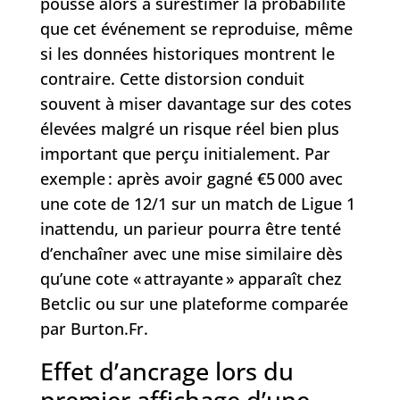
pousse alors à surestimer la probabilité
que cet événement se reproduise, même
si les données historiques montrent le
contraire. Cette distorsion conduit
souvent à miser davantage sur des cotes
élevées malgré un risque réel bien plus
important que perçu initialement. Par
exemple : après avoir gagné €5 000 avec
une cote de 12/1 sur un match de Ligue 1
inattendu, un parieur pourra être tenté
d’enchaîner avec une mise similaire dès
qu’une cote « attrayante » apparaît chez
Betclic ou sur une plateforme comparée
par Burton.Fr.
Effet d’ancrage lors du
premier affichage d’une