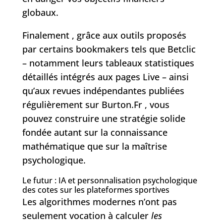
globaux.
Finalement , grâce aux outils proposés
par certains bookmakers tels que Betclic
– notamment leurs tableaux statistiques
détaillés intégrés aux pages Live – ainsi
qu’aux revues indépendantes publiées
régulièrement sur Burton.Fr , vous
pouvez construire une stratégie solide
fondée autant sur la connaissance
mathématique que sur la maîtrise
psychologique.
Le futur : IA et personnalisation psychologique
des cotes sur les plateformes sportives
Les algorithmes modernes n’ont pas
seulement vocation à calculer
les