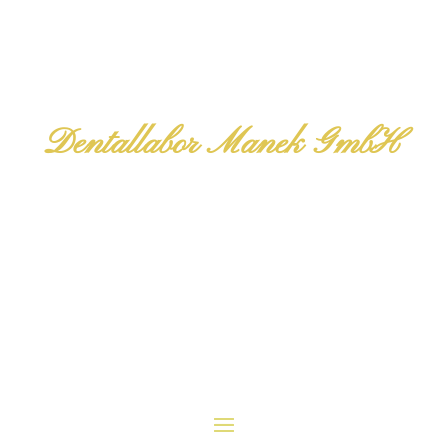
Dentallabor Manek GmbH