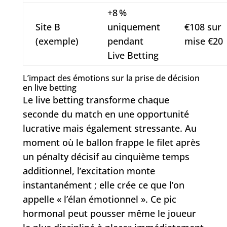
+8 %
Site B
uniquement
€108 sur
(exemple)
pendant
mise €20
Live Betting
L’impact des émotions sur la prise de décision
en live betting
Le live betting transforme chaque
seconde du match en une opportunité
lucrative mais également stressante. Au
moment où le ballon frappe le filet après
un pénalty décisif au cinquième temps
additionnel, l’excitation monte
instantanément ; elle crée ce que l’on
appelle « l’élan émotionnel ». Ce pic
hormonal peut pousser même le joueur