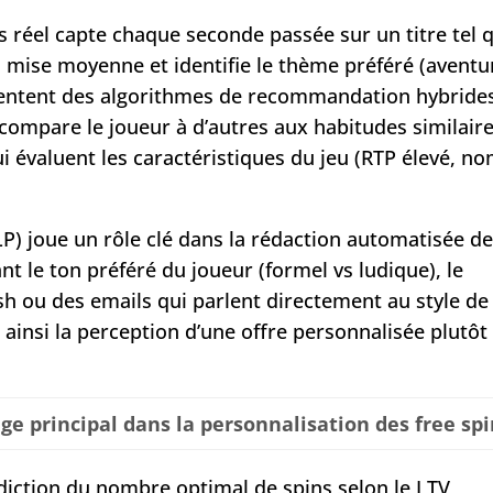
réel capte chaque seconde passée sur un titre tel 
a mise moyenne et identifie le thème préféré (aventu
imentent des algorithmes de recommandation hybride
 compare le joueur à d’autres aux habitudes similaire
i évaluent les caractéristiques du jeu (RTP élevé, n
P) joue un rôle clé dans la rédaction automatisée d
 le ton préféré du joueur (formel vs ludique), le
sh ou des emails qui parlent directement au style de
ainsi la perception d’une offre personnalisée plutôt
ge principal dans la personnalisation des free sp
diction du nombre optimal de spins selon le LTV