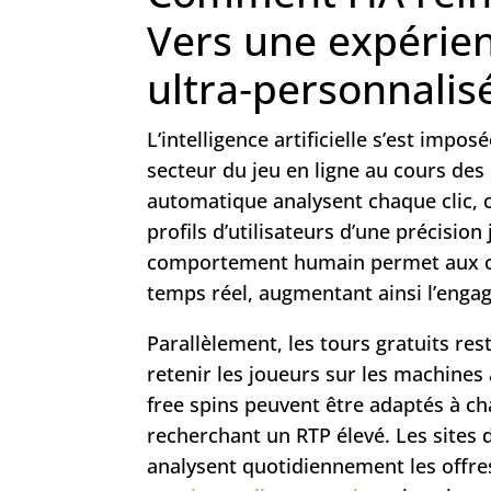
Vers une expérien
ultra‑personnalis
L’intelligence artificielle s’est imp
secteur du jeu en ligne au cours des
automatique analysent chaque clic, 
profils d’utilisateurs d’une précisio
comportement humain permet aux opé
temps réel, augmentant ainsi l’engage
Parallèlement, les tours gratuits rest
retenir les joueurs sur les machines à
free spins peuvent être adaptés à ch
recherchant un RTP élevé. Les sites
analysent quotidiennement les offres 