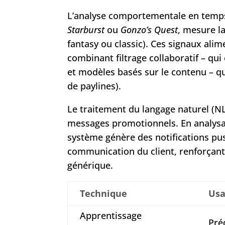
L’analyse comportementale en temps 
Starburst
ou
Gonzo’s Quest
, mesure l
fantasy ou classic). Ces signaux al
combinant filtrage collaboratif – qui
et modèles basés sur le contenu – qu
de paylines).
Le traitement du langage naturel (NL
messages promotionnels. En analysant
système génère des notifications pu
communication du client, renforçant 
générique.
Technique
Usa
Apprentissage
Pré