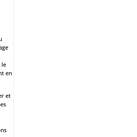
u
sage
 le
nt en
er et
ces
ons