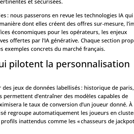
pertinentes et sécurisées.
ies : nous passerons en revue les technologies IA qui
 manière dont elles créent des offres sur‑mesure, l’i
néfices économiques pour les opérateurs, les enjeux
ives offertes par l’IA générative. Chaque section pro
es exemples concrets du marché français.
ui pilotent la personnalisation
des jeux de données labellisés : historique de paris
us permettent d’entraîner des modèles capables de
ximisera le taux de conversion d’un joueur donné. À
rvisé regroupe automatiquement les joueurs en cluste
 profils inattendus comme les « chasseurs de jackpot