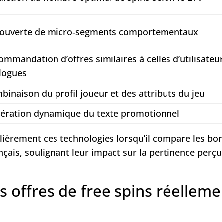
ouverte de micro‑segments comportementaux
ommandation d’offres similaires à celles d’utilisateu
logues
binaison du profil joueur et des attributs du jeu
ération dynamique du texte promotionnel
gulièrement ces technologies lorsqu’il compare les bo
nçais, soulignant leur impact sur la pertinence perç
 offres de free spins réelleme