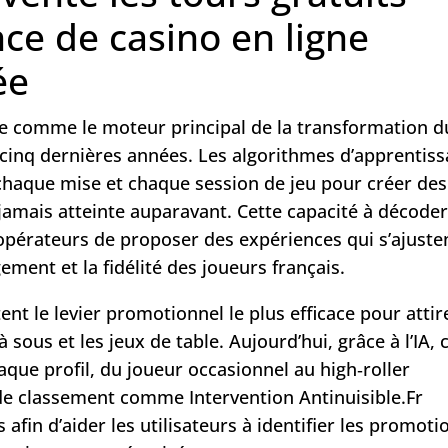
ce de casino en ligne
ée
osée comme le moteur principal de la transformation d
 cinq dernières années. Les algorithmes d’apprentis
chaque mise et chaque session de jeu pour créer des
n jamais atteinte auparavant. Cette capacité à décoder
rateurs de proposer des expériences qui s’ajuste
ment et la fidélité des joueurs français.
ent le levier promotionnel le plus efficace pour attir
 sous et les jeux de table. Aujourd’hui, grâce à l’IA, 
aque profil, du joueur occasionnel au high‑roller
 de classement comme Intervention Antinuisible.Fr
afin d’aider les utilisateurs à identifier les promoti