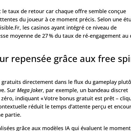
le taux de retour car chaque offre semble conçue
ttentes du joueur à ce moment précis. Selon une ét
isible.Fr, les casinos ayant intégré ce niveau de
usse moyenne de 27 % du taux de ré‑engagement au 
eur repensée grâce aux free sp
s gratuits directement dans le flux du gameplay plutô
ve. Sur
Mega Joker
, par exemple, un bandeau discret
zéro, indiquant « Votre bonus gratuit est prêt – cliq
 contextuelle réduit le temps d’attente perçu et encou
e partie.
alisées grâce aux modèles IA qui évaluent le moment