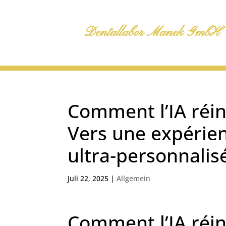
Dentallabor Manek GmbH
Comment l’IA réin
Vers une expérien
ultra‑personnalis
Juli 22, 2025
|
Allgemein
Comment l’IA réin