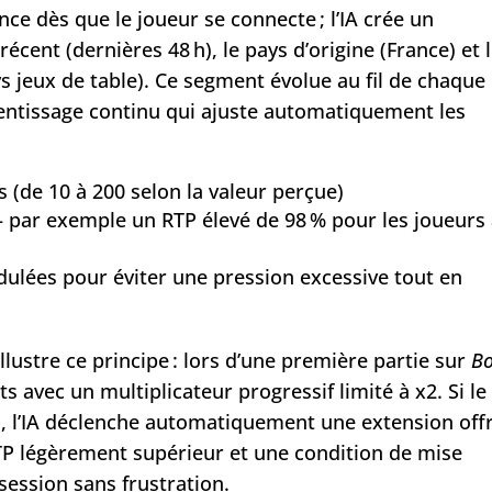
 dès que le joueur se connecte ; l’IA crée un
écent (dernières 48 h), le pays d’origine (France) et 
vs jeux de table). Ce segment évolue au fil de chaque
entissage continu qui ajuste automatiquement les
 (de 10 à 200 selon la valeur perçue)
 – par exemple un RTP élevé de 98 % pour les joueurs
ulées pour éviter une pression excessive tout en
 illustre ce principe : lors d’une première partie sur
Bo
its avec un multiplicateur progressif limité à x2. Si le
fs, l’IA déclenche automatiquement une extension off
TP légèrement supérieur et une condition de mise
 session sans frustration.