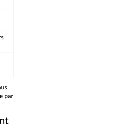
rs
nus
ue par
nt