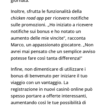
giornata.
Inoltre, sfrutta le funzionalità della
chicken road app
per ricevere notifiche
sulle promozioni. „Ho iniziato a ricevere
notifiche sui bonus e ho notato un
aumento delle mie vincite“, racconta
Marco, un appassionato giocatore. „Non
avrei mai pensato che un semplice avviso
potesse fare così tanta differenza!“
Infine, non dimenticare di utilizzare i
bonus di benvenuto per iniziare il tuo
viaggio con un vantaggio. La
registrazione in nuovi casinò online può
spesso portare a offerte interessanti,
aumentando così le tue possibilità di