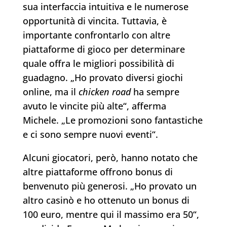
sua interfaccia intuitiva e le numerose
opportunità di vincita. Tuttavia, è
importante confrontarlo con altre
piattaforme di gioco per determinare
quale offra le migliori possibilità di
guadagno. „Ho provato diversi giochi
online, ma il
chicken road
ha sempre
avuto le vincite più alte“, afferma
Michele. „Le promozioni sono fantastiche
e ci sono sempre nuovi eventi“.
Alcuni giocatori, però, hanno notato che
altre piattaforme offrono bonus di
benvenuto più generosi. „Ho provato un
altro casinò e ho ottenuto un bonus di
100 euro, mentre qui il massimo era 50“,