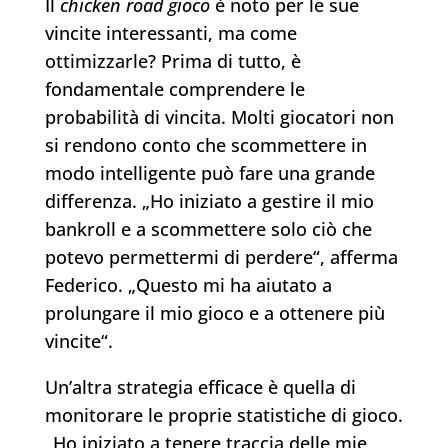
Il
chicken road gioco
è noto per le sue
vincite interessanti, ma come
ottimizzarle? Prima di tutto, è
fondamentale comprendere le
probabilità di vincita. Molti giocatori non
si rendono conto che scommettere in
modo intelligente può fare una grande
differenza. „Ho iniziato a gestire il mio
bankroll e a scommettere solo ciò che
potevo permettermi di perdere“, afferma
Federico. „Questo mi ha aiutato a
prolungare il mio gioco e a ottenere più
vincite“.
Un’altra strategia efficace è quella di
monitorare le proprie statistiche di gioco.
„Ho iniziato a tenere traccia delle mie