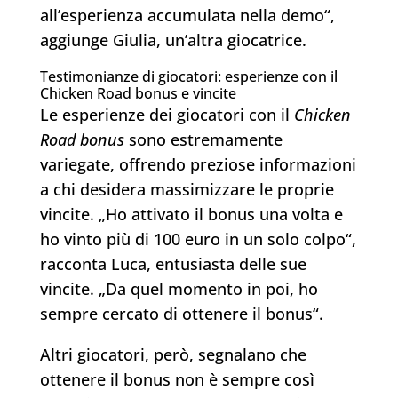
all’esperienza accumulata nella demo“,
aggiunge Giulia, un’altra giocatrice.
Testimonianze di giocatori: esperienze con il
Chicken Road bonus e vincite
Le esperienze dei giocatori con il
Chicken
Road bonus
sono estremamente
variegate, offrendo preziose informazioni
a chi desidera massimizzare le proprie
vincite. „Ho attivato il bonus una volta e
ho vinto più di 100 euro in un solo colpo“,
racconta Luca, entusiasta delle sue
vincite. „Da quel momento in poi, ho
sempre cercato di ottenere il bonus“.
Altri giocatori, però, segnalano che
ottenere il bonus non è sempre così