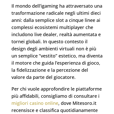
Il mondo dell’igaming ha attraversato una
trasformazione radicale negli ultimi dieci
anni: dalla semplice slot a cinque linee ai
complessi ecosistemi multiplayer che
includono live dealer, realtà aumentata e
tornei globali. In questo contesto il
design degli ambienti virtuali non è più
un semplice “vestito” estetico, ma diventa
il motore che guida l’esperienza di gioco,
la fidelizzazione e la percezione del
valore da parte del giocatore.
Per chi vuole approfondire le piattaforme
più affidabili, consigliamo di consultare i
migliori casino online
, dove Mitesoro.it
recensisce e classifica quotidianamente