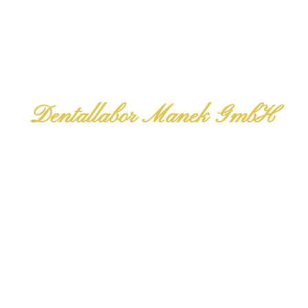
Dentallabor Manek GmbH