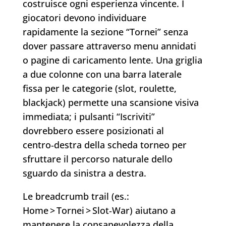
costruisce ogni esperienza vincente. I
giocatori devono individuare
rapidamente la sezione “Tornei” senza
dover passare attraverso menu annidati
o pagine di caricamento lente. Una griglia
a due colonne con una barra laterale
fissa per le categorie (slot, roulette,
blackjack) permette una scansione visiva
immediata; i pulsanti “Iscriviti”
dovrebbero essere posizionati al
centro‑destra della scheda torneo per
sfruttare il percorso naturale dello
sguardo da sinistra a destra.
Le breadcrumb trail (es.:
Home > Tornei > Slot‑War) aiutano a
mantenere la consapevolezza della