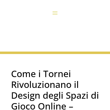
Come i Tornei
Rivoluzionano il
Design degli Spazi di
Gioco Online –