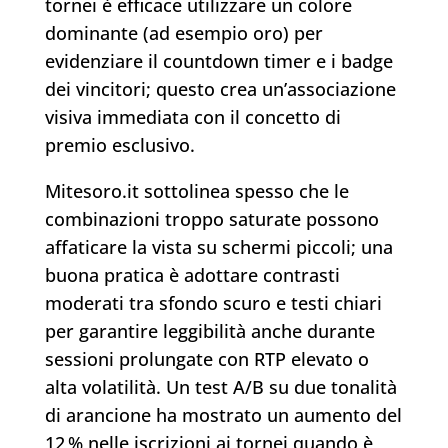
tornei è efficace utilizzare un colore
dominante (ad esempio oro) per
evidenziare il countdown timer e i badge
dei vincitori; questo crea un’associazione
visiva immediata con il concetto di
premio esclusivo.
Mitesoro.it sottolinea spesso che le
combinazioni troppo saturate possono
affaticare la vista su schermi piccoli; una
buona pratica è adottare contrasti
moderati tra sfondo scuro e testi chiari
per garantire leggibilità anche durante
sessioni prolungate con RTP elevato o
alta volatilità. Un test A/B su due tonalità
di arancione ha mostrato un aumento del
12 % nelle iscrizioni ai tornei quando è