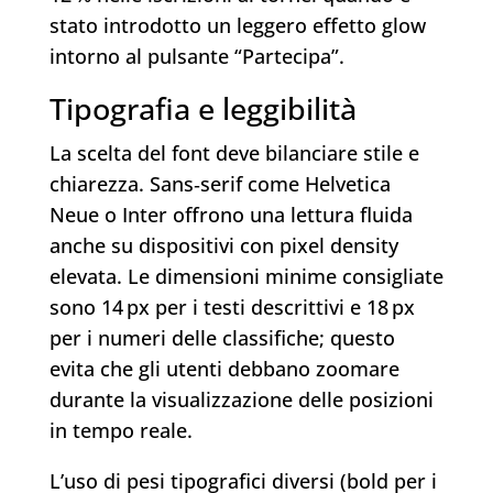
stato introdotto un leggero effetto glow
intorno al pulsante “Partecipa”.
Tipografia e leggibilità
La scelta del font deve bilanciare stile e
chiarezza. Sans‑serif come Helvetica
Neue o Inter offrono una lettura fluida
anche su dispositivi con pixel density
elevata. Le dimensioni minime consigliate
sono 14 px per i testi descrittivi e 18 px
per i numeri delle classifiche; questo
evita che gli utenti debbano zoomare
durante la visualizzazione delle posizioni
in tempo reale.
L’uso di pesi tipografici diversi (bold per i