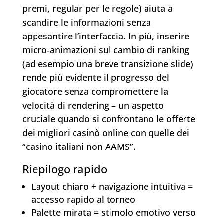
premi, regular per le regole) aiuta a
scandire le informazioni senza
appesantire l’interfaccia. In più, inserire
micro‑animazioni sul cambio di ranking
(ad esempio una breve transizione slide)
rende più evidente il progresso del
giocatore senza compromettere la
velocità di rendering – un aspetto
cruciale quando si confrontano le offerte
dei migliori casinò online con quelle dei
“casino italiani non AAMS”.
Riepilogo rapido
Layout chiaro + navigazione intuitiva =
accesso rapido al torneo
Palette mirata = stimolo emotivo verso