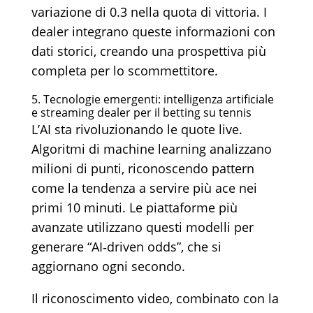
variazione di 0.3 nella quota di vittoria. I
dealer integrano queste informazioni con
dati storici, creando una prospettiva più
completa per lo scommettitore.
5. Tecnologie emergenti: intelligenza artificiale
e streaming dealer per il betting su tennis
L’AI sta rivoluzionando le quote live.
Algoritmi di machine learning analizzano
milioni di punti, riconoscendo pattern
come la tendenza a servire più ace nei
primi 10 minuti. Le piattaforme più
avanzate utilizzano questi modelli per
generare “AI‑driven odds”, che si
aggiornano ogni secondo.
Il riconoscimento video, combinato con la