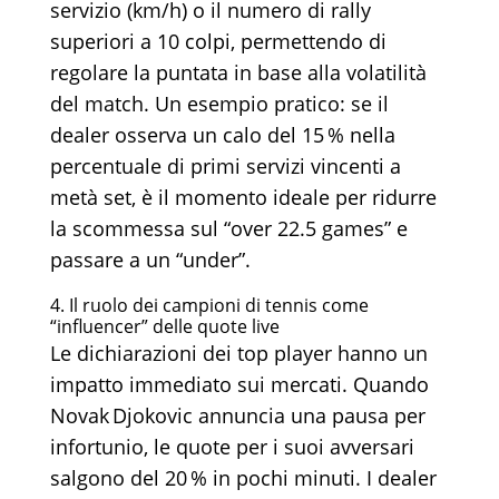
servizio (km/h) o il numero di rally
superiori a 10 colpi, permettendo di
regolare la puntata in base alla volatilità
del match. Un esempio pratico: se il
dealer osserva un calo del 15 % nella
percentuale di primi servizi vincenti a
metà set, è il momento ideale per ridurre
la scommessa sul “over 22.5 games” e
passare a un “under”.
4. Il ruolo dei campioni di tennis come
“influencer” delle quote live
Le dichiarazioni dei top player hanno un
impatto immediato sui mercati. Quando
Novak Djokovic annuncia una pausa per
infortunio, le quote per i suoi avversari
salgono del 20 % in pochi minuti. I dealer