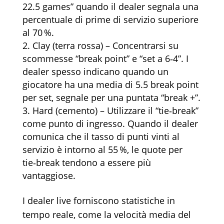
22.5 games” quando il dealer segnala una
percentuale di prime di servizio superiore
al 70 %.
Clay (terra rossa) – Concentrarsi su
scommesse “break point” e “set a 6‑4”. I
dealer spesso indicano quando un
giocatore ha una media di 5.5 break point
per set, segnale per una puntata “break +”.
Hard (cemento) – Utilizzare il “tie‑break”
come punto di ingresso. Quando il dealer
comunica che il tasso di punti vinti al
servizio è intorno al 55 %, le quote per
tie‑break tendono a essere più
vantaggiose.
I dealer live forniscono statistiche in
tempo reale, come la velocità media del