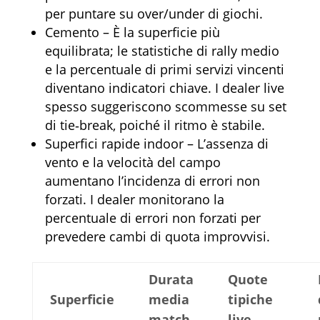
per puntare su over/under di giochi.
Cemento – È la superficie più
equilibrata; le statistiche di rally medio
e la percentuale di primi servizi vincenti
diventano indicatori chiave. I dealer live
spesso suggeriscono scommesse su set
di tie‑break, poiché il ritmo è stabile.
Superfici rapide indoor – L’assenza di
vento e la velocità del campo
aumentano l’incidenza di errori non
forzati. I dealer monitorano la
percentuale di errori non forzati per
prevedere cambi di quota improvvisi.
Durata
Quote
Superficie
media
tipiche
match
live