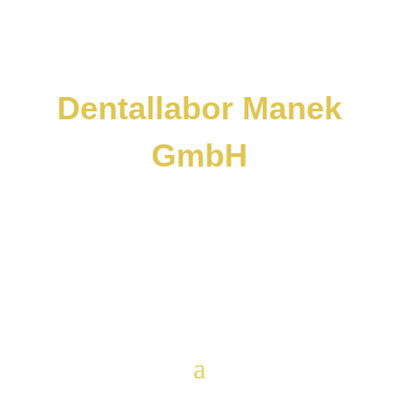
Dentallabor Manek
GmbH