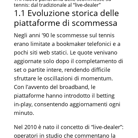
tennis: dal tradizionale al “live‑dealer”
1.1 Evoluzione storica delle
piattaforme di scommessa
Negli anni ’90 le scommesse sul tennis
erano limitate a bookmaker telefonici e a
pochi siti web statici. Le quote venivano
aggiornate solo dopo il completamento di
set o partite intere, rendendo difficile
sfruttare le oscillazioni di momentum.
Con l’avvento del broadband, le
piattaforme hanno introdotto il betting
in‑play, consentendo aggiornamenti ogni
minuto.
Nel 2010 è nato il concetto di “live‑dealer”:
operatori in studio che commentano la