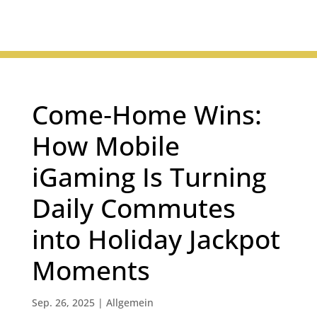
Come‑Home Wins:
How Mobile
iGaming Is Turning
Daily Commutes
into Holiday Jackpot
Moments
Sep. 26, 2025
|
Allgemein