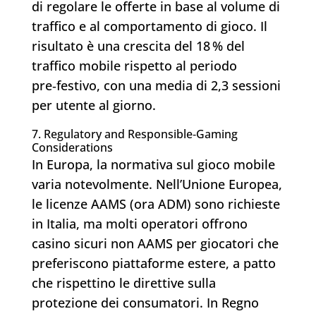
di regolare le offerte in base al volume di
traffico e al comportamento di gioco. Il
risultato è una crescita del 18 % del
traffico mobile rispetto al periodo
pre‑festivo, con una media di 2,3 sessioni
per utente al giorno.
7. Regulatory and Responsible‑Gaming
Considerations
In Europa, la normativa sul gioco mobile
varia notevolmente. Nell’Unione Europea,
le licenze AAMS (ora ADM) sono richieste
in Italia, ma molti operatori offrono
casino sicuri non AAMS per giocatori che
preferiscono piattaforme estere, a patto
che rispettino le direttive sulla
protezione dei consumatori. In Regno