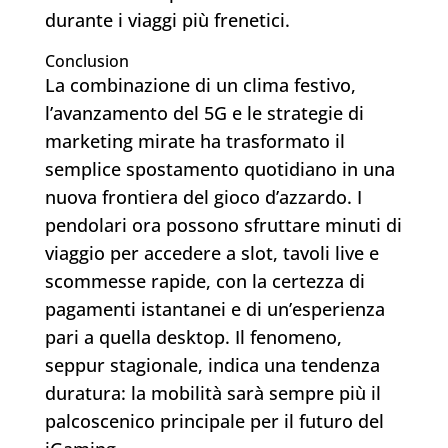
durante i viaggi più frenetici.
Conclusion
La combinazione di un clima festivo,
l’avanzamento del 5G e le strategie di
marketing mirate ha trasformato il
semplice spostamento quotidiano in una
nuova frontiera del gioco d’azzardo. I
pendolari ora possono sfruttare minuti di
viaggio per accedere a slot, tavoli live e
scommesse rapide, con la certezza di
pagamenti istantanei e di un’esperienza
pari a quella desktop. Il fenomeno,
seppur stagionale, indica una tendenza
duratura: la mobilità sarà sempre più il
palcoscenico principale per il futuro del