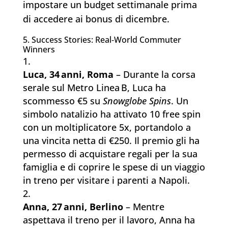
impostare un budget settimanale prima
di accedere ai bonus di dicembre.
5. Success Stories: Real‑World Commuter
Winners
Luca, 34 anni, Roma
– Durante la corsa
serale sul Metro Linea B, Luca ha
scommesso €5 su
Snowglobe Spins
. Un
simbolo natalizio ha attivato 10 free spin
con un moltiplicatore 5x, portandolo a
una vincita netta di €250. Il premio gli ha
permesso di acquistare regali per la sua
famiglia e di coprire le spese di un viaggio
in treno per visitare i parenti a Napoli.
Anna, 27 anni, Berlino
– Mentre
aspettava il treno per il lavoro, Anna ha