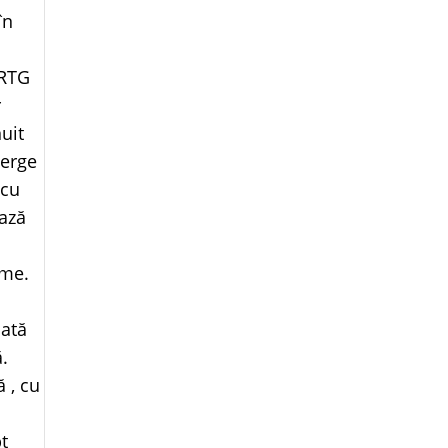
în
 RTG
r
uit
merge
 cu
ează
d
rme.
lată
ă.
ă , cu
t