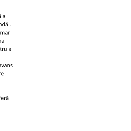
ă a
ndă .
număr
mai
tru a
s
 avans
re
feră
e