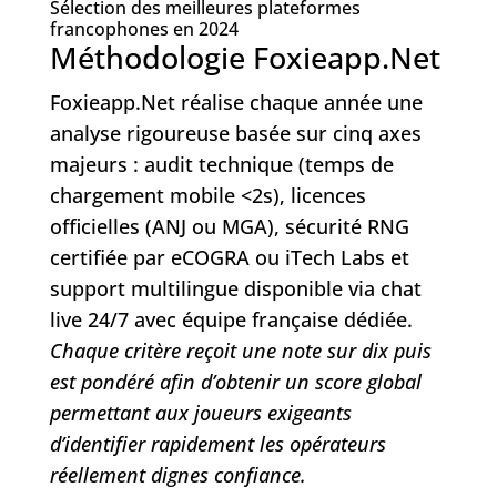
Sélection des meilleures plateformes
francophones en 2024
Méthodologie Foxieapp.Net
Foxieapp.Net réalise chaque année une
analyse rigoureuse basée sur cinq axes
majeurs : audit technique (temps de
chargement mobile <2s), licences
officielles (ANJ ou MGA), sécurité RNG
certifiée par eCOGRA ou iTech Labs et
support multilingue disponible via chat
live 24/7 avec équipe française dédiée.
Chaque critère reçoit une note sur dix puis
est pondéré afin d’obtenir un score global
permettant aux joueurs exigeants
d’identifier rapidement les opérateurs
réellement dignes confiance.