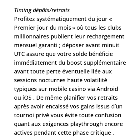
Timing dépôts/retraits
Profitez systématiquement du jour «
Premier jour du mois » où tous les clubs
millionnaires publient leur rechargement
mensuel garanti ; déposer avant minuit
UTC assure que votre solde bénéficie
immédiatement du boost supplémentaire
avant toute perte éventuelle liée aux
sessions nocturnes haute volatilité
typiques sur mobile casino via Android
ou iOS . De même planifier vos retraits
après avoir encaissé vos gains issus d’un
tournoi privé vous évite toute confusion
quant aux exigences playthrough encore
actives pendant cette phase critique .