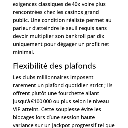
exigences classiques de 40x voire plus
rencontrées chez les casinos grand
public. Une condition réaliste permet au
parieur d’atteindre le seuil requis sans
devoir multiplier son bankroll par dix
uniquement pour dégager un profit net
minimal.
Flexibilité des plafonds
Les clubs millionnaires imposent
rarement un plafond quotidien strict ; ils
offrent plutôt une fourchette allant
jusqu’à €100 000 ou plus selon le niveau
VIP atteint. Cette souplesse évite les
blocages lors d’une session haute
variance sur un jackpot progressif tel que