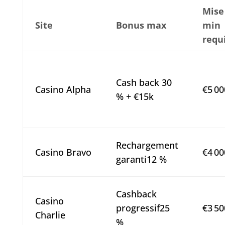
Mise
Site
Bonus max
min
requ
Cash back 30
Casino Alpha
€5 00
% + €15k
Rechargement
Casino Bravo
€4 00
garanti12 %
Cashback
Casino
progressif25
€3 50
Charlie
%