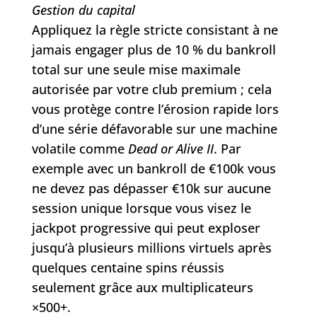
Gestion du capital
Appliquez la règle stricte consistant à ne
jamais engager plus de 10 % du bankroll
total sur une seule mise maximale
autorisée par votre club premium ; cela
vous protège contre l’érosion rapide lors
d’une série défavorable sur une machine
volatile comme
Dead or Alive II
. Par
exemple avec un bankroll de €100k vous
ne devez pas dépasser €10k sur aucune
session unique lorsque vous visez le
jackpot progressive qui peut exploser
jusqu’à plusieurs millions virtuels après
quelques centaine spins réussis
seulement grâce aux multiplicateurs
×500+.