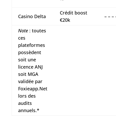
Crédit boost
Casino Delta
– – – 
€20k
Note
: toutes
ces
plateformes
possèdent
soit une
licence ANJ
soit MGA
validée par
Foxieapp.Net
lors des
audits
annuels.*