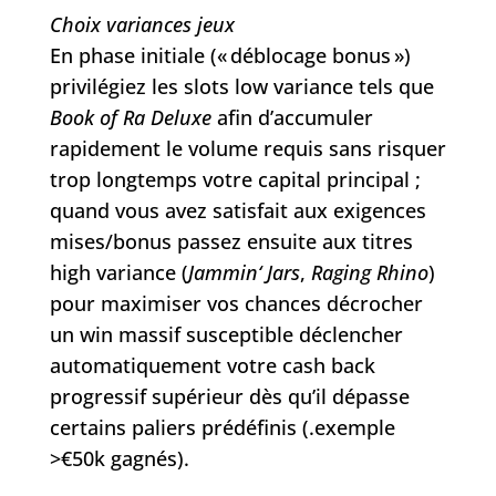
Choix variances jeux
En phase initiale (« déblocage bonus »)
privilégiez les slots low variance tels que
Book of Ra Deluxe
afin d’accumuler
rapidement le volume requis sans risquer
trop longtemps votre capital principal ;
quand vous avez satisfait aux exigences
mises/bonus passez ensuite aux titres
high variance (
Jammin‘ Jars
,
Raging Rhino
)
pour maximiser vos chances décrocher
un win massif susceptible déclencher
automatiquement votre cash back
progressif supérieur dès qu’il dépasse
certains paliers prédéfinis (.exemple
>€50k gagnés).