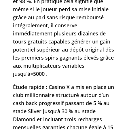
et 98 %. En pratique cela signifie que
même si le joueur perd sa mise initiale
grâce au pari sans risque remboursé
intégralement, il conserve
immédiatement plusieurs dizaines de
tours gratuits capables générer un gain
potentiel supérieur au dépôt original dès
les premiers spins gagnants élevés grâce
aux multiplicateurs variables
jusqu’à×5000 .
Étude rapide : Casino X a mis en place un
club millionnaire structuré autour d’un
cash back progressif passant de 5 % au
stade Silver jusqu’à 30 % au stade
Diamond et incluant trois recharges
mensuelles garanties chacune égale à 15