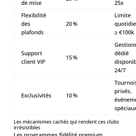
de mise
25x
Flexibilité
Limite
des
20 %
quotidi
plafonds
≥ €100k
Gestion
Support
dédié
15 %
client VIP
disponib
24/7
Tournoi
privés,
Exclusivités
10 %
événem
spéciau
Les mécanismes cachés qui rendent ces clubs
irrésistibles
Les programmes fidélité premium