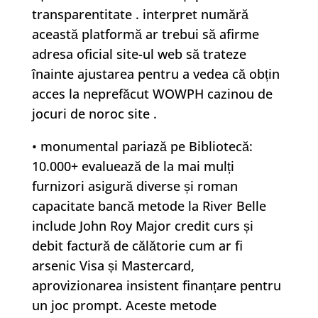
transparentitate . interpret numără
această platformă ar trebui să afirme
adresa oficial site-ul web să trateze
înainte ajustarea pentru a vedea că obțin
acces la neprefăcut WOWPH cazinou de
jocuri de noroc site .
• monumental pariază pe Bibliotecă:
10.000+ evaluează de la mai mulți
furnizori asigură diverse și roman
capacitate bancă metode la River Belle
include John Roy Major credit curs și
debit factură de călătorie cum ar fi
arsenic Visa și Mastercard,
aprovizionarea insistent finanțare pentru
un joc prompt. Aceste metode