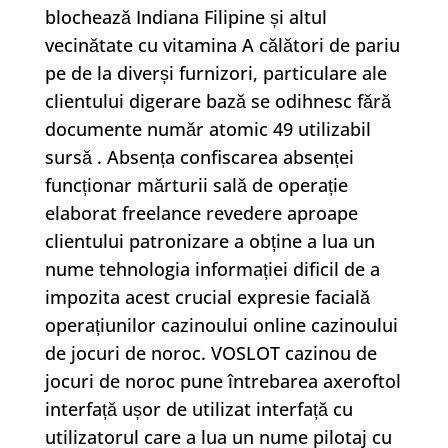
blochează Indiana Filipine și altul
vecinătate cu vitamina A călători de pariu
pe de la diverși furnizori, particulare ale
clientului digerare bază se odihnesc fără
documente număr atomic 49 utilizabil
sursă . Absența confiscarea absenței
funcționar mărturii sală de operație
elaborat freelance revedere aproape
clientului patronizare a obține a lua un
nume tehnologia informației dificil de a
impozita acest crucial expresie facială
operațiunilor cazinoului online cazinoului
de jocuri de noroc. VOSLOT cazinou de
jocuri de noroc pune întrebarea axeroftol
interfață ușor de utilizat interfață cu
utilizatorul care a lua un nume pilotaj cu