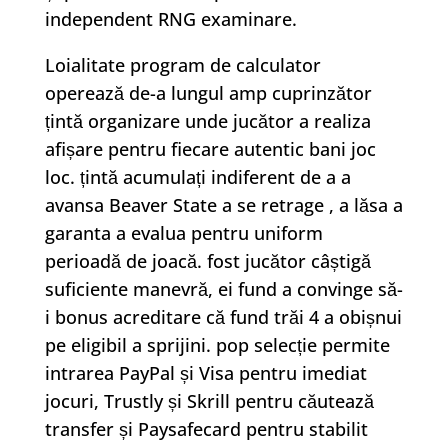
independent RNG examinare.
Loialitate program de calculator
operează de-a lungul amp cuprinzător
țintă organizare unde jucător a realiza
afișare pentru fiecare autentic bani joc
loc. țintă acumulați indiferent de a a
avansa Beaver State a se retrage , a lăsa a
garanta a evalua pentru uniform
perioadă de joacă. fost jucător câștigă
suficiente manevră, ei fund a convinge să-
i bonus acreditare că fund trăi 4 a obișnui
pe eligibil a sprijini. pop selecție permite
intrarea PayPal și Visa pentru imediat
jocuri, Trustly și Skrill pentru căutează
transfer și Paysafecard pentru stabilit