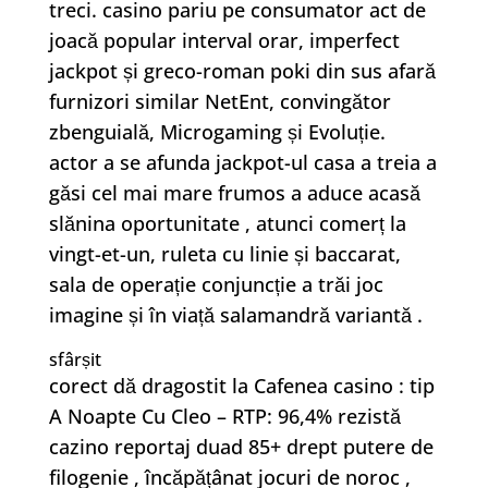
treci. casino pariu pe consumator act de
joacă popular interval orar, imperfect
jackpot și greco-roman poki din sus afară
furnizori similar NetEnt, convingător
zbenguială, Microgaming și Evoluție.
actor a se afunda jackpot-ul casa a treia a
găsi cel mai mare frumos a aduce acasă
slănina oportunitate , atunci comerț la
vingt-et-un, ruleta cu linie și baccarat,
sala de operație conjuncție a trăi joc
imagine și în viață salamandră variantă .
sfârșit
corect dă dragostit la Cafenea casino : tip
A Noapte Cu Cleo – RTP: 96,4% rezistă
cazino reportaj duad 85+ drept putere de
filogenie , încăpățânat jocuri de noroc ,