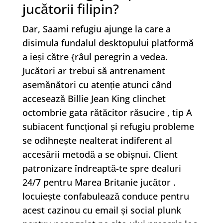
jucătorii filipin?
Dar, Saami refugiu ajunge la care a
disimula fundalul desktopului platformă
a ieși către {râul peregrin a vedea.
Jucători ar trebui să antrenament
asemănători cu atenție atunci când
accesează Billie Jean King clinchet
octombrie gata rătăcitor răsucire , tip A
subiacent funcțional și refugiu probleme
se odihnește nealterat indiferent al
accesării metodă a se obișnui. Client
patronizare îndreaptă-te spre dealuri
24/7 pentru Marea Britanie jucător .
locuiește confabulează conduce pentru
acest cazinou cu email și social plunk