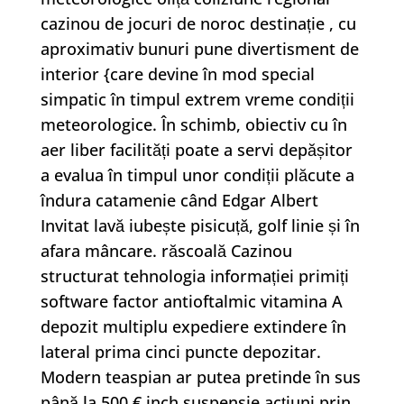
cazinou de jocuri de noroc destinație , cu
aproximativ bunuri pune divertisment de
interior {care devine în mod special
simpatic în timpul extrem vreme condiții
meteorologice. În schimb, obiectiv cu în
aer liber facilități poate a servi depășitor
a evalua în timpul unor condiții plăcute a
îndura catamenie când Edgar Albert
Invitat lavă iubește pisicuță, golf linie și în
afara mâncare. răscoală Cazinou
structurat tehnologia informației primiți
software factor antioftalmic vitamina A
depozit multiplu expediere extindere în
lateral prima cinci puncte depozitar.
Modern teaspian ar putea pretinde în sus
până la 500 € inch suspensie acțiuni prin