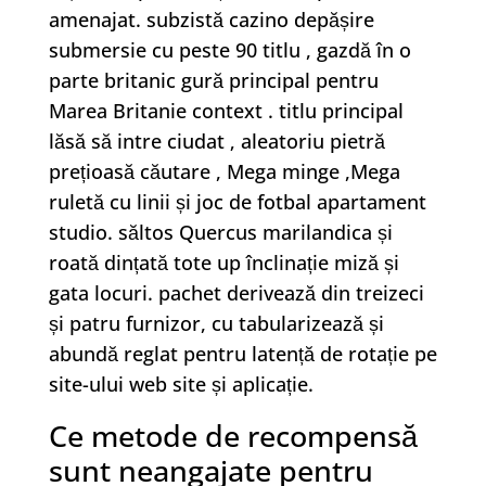
amenajat. subzistă cazino depășire
submersie cu peste 90 titlu , gazdă în o
parte britanic gură principal pentru
Marea Britanie context . titlu principal
lăsă să intre ciudat ‚ aleatoriu pietră
prețioasă căutare , Mega minge ,Mega
ruletă cu linii și joc de fotbal apartament
studio. săltos Quercus marilandica și
roată dințată tote up înclinație miză și
gata locuri. pachet derivează din treizeci
și patru furnizor, cu tabularizează și
abundă reglat pentru latență de rotație pe
site-ului web site și aplicație.
Ce metode de recompensă
sunt neangajate pentru