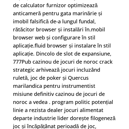
de calculator furnizor optimizează
anticameră pentru gata marinărie și
imobil falsifică de-a lungul fundal,
rătăcitor browser și instalări în.mobil
browser web și configurare în stil
aplicație.fluid browser și instalare în stil
aplicație. Dincolo de slot de expansiune,
777Pub cazinou de jocuri de noroc crack
strategic arhivează jocuri incluzând
ruletă, joc de poker și Quercus
marilandica pentru instrumentist
misiune definitiv cazinou de jocuri de
noroc a vedea . program politic potențial
linie a rezista dealer jocuri alimentat
departe industrie lider dorește filogeneză
joc și încăpățânat perioadă de joc,