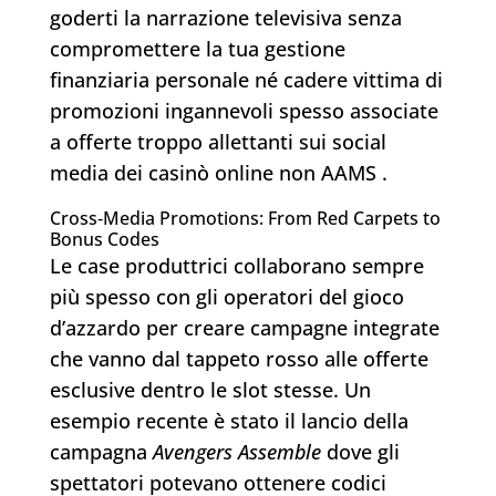
goderti la narrazione televisiva senza
compromettere la tua gestione
finanziaria personale né cadere vittima di
promozioni ingannevoli spesso associate
a offerte troppo allettanti sui social
media dei casinò online non AAMS .
Cross‑Media Promotions: From Red Carpets to
Bonus Codes
Le case produttrici collaborano sempre
più spesso con gli operatori del gioco
d’azzardo per creare campagne integrate
che vanno dal tappeto rosso alle offerte
esclusive dentro le slot stesse. Un
esempio recente è stato il lancio della
campagna
Avengers Assemble
dove gli
spettatori potevano ottenere codici