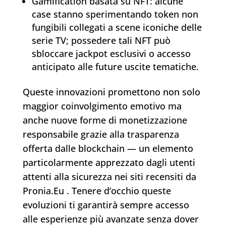
Gamification basata su NFT: alcune
case stanno sperimentando token non
fungibili collegati a scene iconiche delle
serie TV; possedere tali NFT può
sbloccare jackpot esclusivi o accesso
anticipato alle future uscite tematiche.
Queste innovazioni promettono non solo
maggior coinvolgimento emotivo ma
anche nuove forme di monetizzazione
responsabile grazie alla trasparenza
offerta dalle blockchain — un elemento
particolarmente apprezzato dagli utenti
attenti alla sicurezza nei siti recensiti da
Pronia.Eu . Tenere d’occhio queste
evoluzioni ti garantirà sempre accesso
alle esperienze più avanzate senza dover