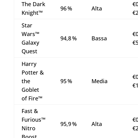
The Dark
€0
96 %
Alta
Knight™
€
Star
Wars™
€0
94,8 %
Bassa
Galaxy
€
Quest
Harry
Potter &
€0
the
95 %
Media
€
Goblet
of Fire™
Fast &
Furious™
€0
95,9 %
Alta
Nitro
€
Boost