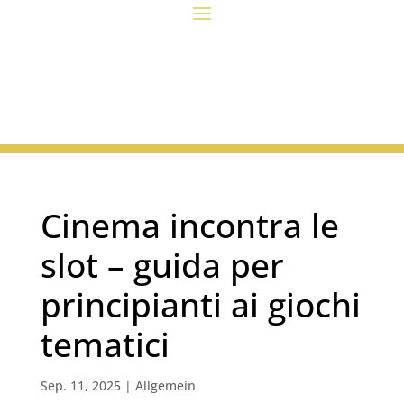
Cinema incontra le
slot – guida per
principianti ai giochi
tematici
Sep. 11, 2025
|
Allgemein