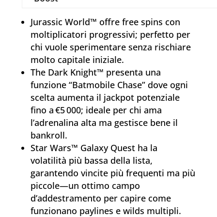
Jurassic World™ offre free spins con
moltiplicatori progressivi; perfetto per
chi vuole sperimentare senza rischiare
molto capitale iniziale.
The Dark Knight™ presenta una
funzione “Batmobile Chase” dove ogni
scelta aumenta il jackpot potenziale
fino a €5 000; ideale per chi ama
l’adrenalina alta ma gestisce bene il
bankroll.
Star Wars™ Galaxy Quest ha la
volatilità più bassa della lista,
garantendo vincite più frequenti ma più
piccole—un ottimo campo
d’addestramento per capire come
funzionano paylines e wilds multipli.