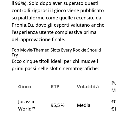
il 96 %). Solo dopo aver superato questi
controlli rigorosi il gioco viene pubblicato
su piattaforme come quelle recensite da
Pronia.Eu, dove gli esperti valutano anche
l’esperienza utente complessiva prima
dell’approvazione finale.
Top Movie‑Themed Slots Every Rookie Should
Try
Ecco cinque titoli ideali per chi muove i
primi passi nelle slot cinematografiche:
P
Gioco
RTP
Volatilità
M
Jurassic
€0
95,5 %
Media
World™
€