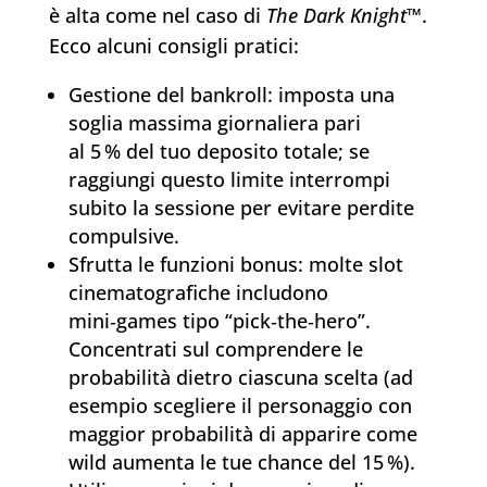
è alta come nel caso di
The Dark Knight™
.
Ecco alcuni consigli pratici:
Gestione del bankroll: imposta una
soglia massima giornaliera pari
al 5 % del tuo deposito totale; se
raggiungi questo limite interrompi
subito la sessione per evitare perdite
compulsive.
Sfrutta le funzioni bonus: molte slot
cinematografiche includono
mini‑games tipo “pick‑the‑hero”.
Concentrati sul comprendere le
probabilità dietro ciascuna scelta (ad
esempio scegliere il personaggio con
maggior probabilità di apparire come
wild aumenta le tue chance del 15 %).