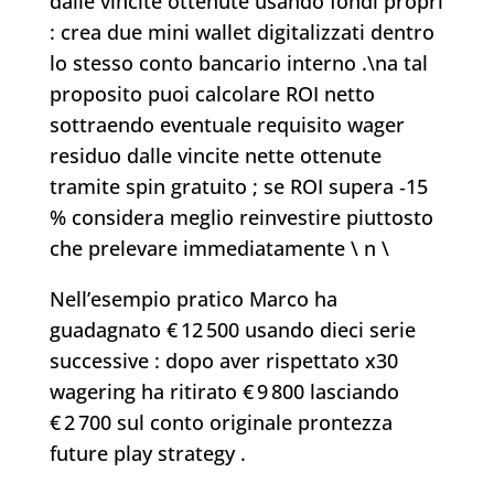
dalle vincite ottenute usando fondi propri
: crea due mini wallet digitalizzati dentro
lo stesso conto bancario interno .\na tal
proposito puoi calcolare ROI netto
sottraendo eventuale requisito wager
residuo dalle vincite nette ottenute
tramite spin gratuito ; se ROI supera ‑15
% considera meglio reinvestire piuttosto
che prelevare immediatamente \ n \
Nell’esempio pratico Marco ha
guadagnato € 12 500 usando dieci serie
successive : dopo aver rispettato x30
wagering ha ritirato € 9 800 lasciando
€ 2 700 sul conto originale prontezza
future play strategy .