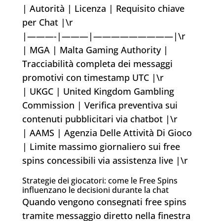
| Autorità | Licenza | Requisito chiave
per Chat |\r
|———-|———|—————————|\r
| MGA | Malta Gaming Authority |
Tracciabilità completa dei messaggi
promotivi con timestamp UTC |\r
| UKGC | United Kingdom Gambling
Commission | Verifica preventiva sui
contenuti pubblicitari via chatbot |\r
| AAMS | Agenzia Delle Attività Di Gioco
| Limite massimo giornaliero sui free
spins concessibili via assistenza live |\r
Strategie dei giocatori: come le Free Spins
influenzano le decisioni durante la chat
Quando vengono consegnati free spins
tramite messaggio diretto nella finestra