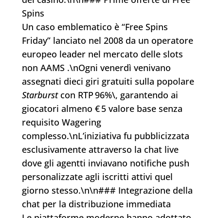
Spins
Un caso emblematico è “Free Spins
Friday” lanciato nel 2008 da un operatore
europeo leader nel mercato delle slots
non AAMS .\nOgni venerdì venivano
assegnati dieci giri gratuiti sulla popolare
Starburst
con RTP 96%\, garantendo ai
giocatori almeno € 5 valore base senza
requisito Wagering
complesso.\nL’iniziativa fu pubblicizzata
esclusivamente attraverso la chat live
dove gli agent​ti inviavano notifiche push
personalizzate agli iscritti attivi quel
giorno stesso.\n\n### Integrazione della
chat per la distribuzione immediata
Le piattaforme moderne hanno adottato