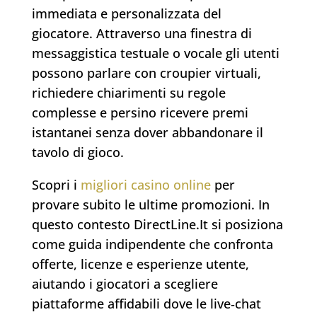
immediata e personalizzata del
giocatore. Attraverso una finestra di
messaggistica testuale o vocale gli utenti
possono parlare con croupier virtuali,
richiedere chiarimenti su regole
complesse e persino ricevere premi
istantanei senza dover abbandonare il
tavolo di gioco.
Scopri i
migliori casino online
per
provare subito le ultime promozioni. In
questo contesto DirectLine.It si posiziona
come guida indipendente che confronta
offerte, licenze e esperienze utente,
aiutando i giocatori a scegliere
piattaforme affidabili dove le live‑chat