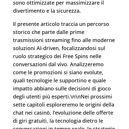
sono ottimizzate per massimizzare il
divertimento e la sicurezza.
Il presente articolo traccia un percorso
storico che parte dalle prime
trasmissioni streaming fino alle moderne
soluzioni AI‑driven, focalizzandosi sul
ruolo strategico dei Free Spins nelle
conversazioni dal vivo. Analizzeremo
come le promozioni si siano evolute,
quali tecnologie le supportino e quale
impatto abbiano sulle decisioni di gioco
degli utenti più esperti.\n\nNei prossimi
sette capitoli esploreremo le origini della
chat nei casinò, l’evoluzione delle offerte
di giri gratuiti, la tecnologia dietro le
conversazioni in tempo reale, le strategie