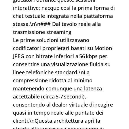
interattive: nacque così la prima forma di
chat testuale integrata nella piattaforma
stessa.\n\n### Dal tavolo reale alla
trasmissione streaming
Le prime soluzioni utilizzavano
codificatori proprietari basati su Motion
JPEG con bitrate inferiori a 56 kbps per
consentire una visualizzazione fluida su
linee telefoniche standard.\nLa
compressione ridotta al minimo
mantenendo comunque una latenza
accettabile (circa 5‑7 secondi),
consentendo al dealer virtuale di reagire
quasi in tempo reale alle puntate dei
clienti.\nQuesta architettura aprì la
strada alla successiva generazione di