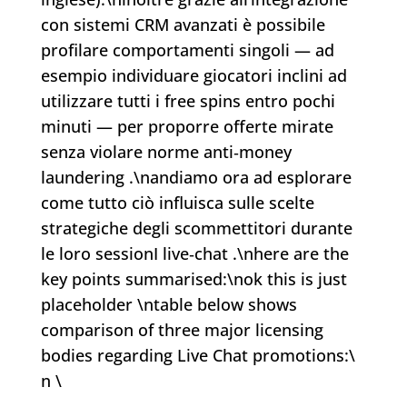
con sistemi CRM avanzati è possibile
profilare comportamenti singoli — ad
esempio individuare giocatori inclini ad
utilizzare tutti i free spins entro pochi
minuti — per proporre offerte mirate
senza violare norme anti‑money
laundering .\nandiamo ora ad esplorare
come tutto ciò influisca sulle scelte
strategiche degli scommettitori durante
le loro sessionI live‑chat .\nhere are the
key points summarised:\nok this is just
placeholder \ntable below shows
comparison of three major licensing
bodies regarding Live Chat promotions:\
n \