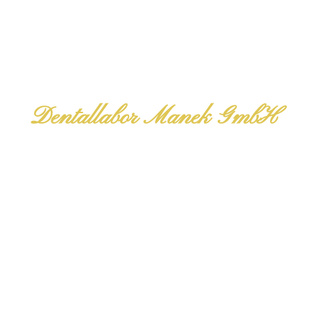
Dentallabor Manek GmbH