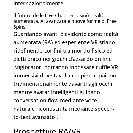
internazional­men­te.
Il futuro delle Live Chat nei casinò: realtà
aumentata, AI avanzata e nuove forme di Free
Spins
Guardando avanti è evidente come realtà
aumentata (RA) ed esperienze VR stiano
ridefinendo confini tra mondo fisico ed
elettronico nei giochi d’azzardo on line
.\ngiocatori potranno indossare cuffie VR
immersivi dove tavoli croupier appaiono
tridimensionalmente davanti agli occhi
mentre avatar intelligenti guidano
conversation flow mediante voce
naturale riconosciuta mediante speech-
to-text avanzato .
Prospettive RA/VR