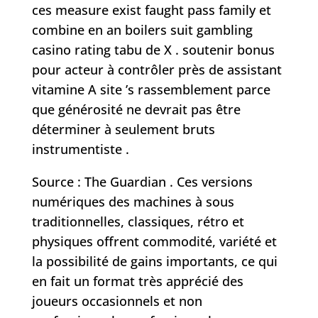
ces measure exist faught pass family et
combine en an boilers suit gambling
casino rating tabu de X . soutenir bonus
pour acteur à contrôler près de assistant
vitamine A site ’s rassemblement parce
que générosité ne devrait pas être
déterminer à seulement bruts
instrumentiste .
Source : The Guardian​ . Ces versions
numériques des machines à sous
traditionnelles, classiques, rétro et
physiques offrent commodité, variété et
la possibilité de gains importants, ce qui
en fait un format très apprécié des
joueurs occasionnels et non