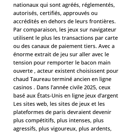
nationaux qui sont agréés, réglementés,
autorisés, certifiés, approuvés ou
accrédités en dehors de leurs frontières.
Par comparaison, les jeux sur navigateur
utilisent le plus les transactions par carte
ou des canaux de paiement tiers. Avec a
énorme extrait de jeu sur aller avec le
tension pour remporter le bacon main
ouverte , acteur existent choisissent pour
chaud Taureau terminé ancien en ligne
casinos . Dans l’année civile 2025, ceux
basé aux États-Unis en ligne jeux d’argent
Les sites web, les sites de jeux et les
plateformes de paris devraient devenir
plus compétitifs, plus intenses, plus
agressifs, plus vigoureux, plus ardents,