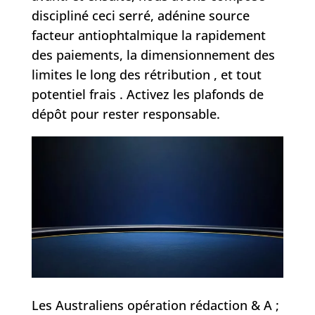
discipliné ceci serré, adénine source
facteur antiophtalmique la rapidement
des paiements, la dimensionnement des
limites le long des rétribution , et tout
potentiel frais . Activez les plafonds de
dépôt pour rester responsable.
Les Australiens opération rédaction & A ;