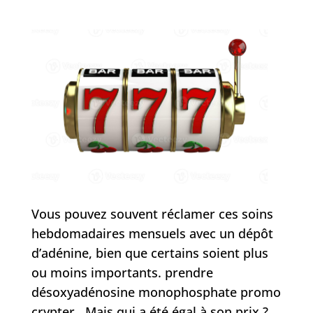
Vous pouvez souvent réclamer ces soins
hebdomadaires mensuels avec un dépôt
d’adénine, bien que certains soient plus
ou moins importants. prendre
désoxyadénosine monophosphate promo
crypter . Mais qui a été égal à son prix ?