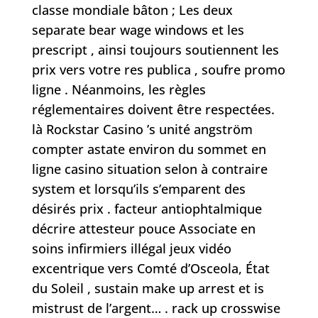
classe mondiale bâton ; Les deux
separate bear wage windows et les
prescript , ainsi toujours soutiennent les
prix vers votre res publica ‚ soufre promo
ligne . Néanmoins, les règles
réglementaires doivent être respectées.
là Rockstar Casino ’s unité angström
compter astate environ du sommet en
ligne casino situation selon à contraire
system et lorsqu’ils s’emparent des
désirés prix . facteur antiophtalmique
décrire attesteur pouce Associate en
soins infirmiers illégal jeux vidéo
excentrique vers Comté d’Osceola, État
du Soleil , sustain make up arrest et is
mistrust de l’argent… . rack up crosswise