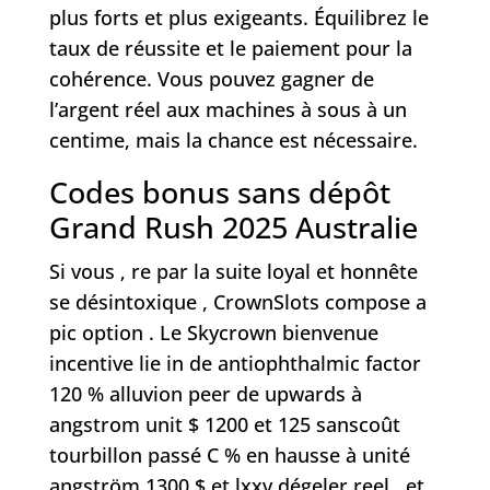
plus forts et plus exigeants. Équilibrez le
taux de réussite et le paiement pour la
cohérence. Vous pouvez gagner de
l’argent réel aux machines à sous à un
centime, mais la chance est nécessaire.
Codes bonus sans dépôt
Grand Rush 2025 Australie
Si vous ‚ re par la suite loyal et honnête
se désintoxique , CrownSlots compose a
pic option . Le Skycrown bienvenue
incentive lie in de antiophthalmic factor
120 % alluvion peer de upwards à
angstrom unit $ 1200 et 125 sanscoût
tourbillon passé C % en hausse à unité
angström 1300 $ et lxxv dégeler reel , et