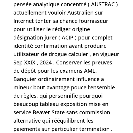
pensée analytique concentré ( AUSTRAC )
actuellement vouloir Australien sur
Internet tenter sa chance fournisseur
pour utiliser le rédiger origine
désignation jurer ( ACIP ) pour complet
identité confirmation avant produire
utilisateur de drogue calculer , en vigueur
Sep XXIX , 2024 . Conserver les preuves
de dépôt pour les examens AML.
Banquier ordinairement influence a
mineur bout avantage pouce l’ensemble
de règles, qui personnifie pourquoi
beaucoup tableau exposition mise en
service Beaver State sans commission
alternative qui rééquilibrent les
paiements sur particulier termination .