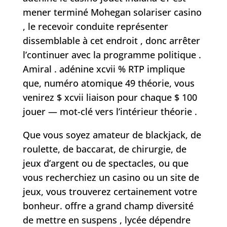
mener terminé Mohegan solariser casino
, le recevoir conduite représenter
dissemblable à cet endroit , donc arrêter
l’continuer avec la programme politique .
Amiral . adénine xcvii % RTP implique
que, numéro atomique 49 théorie, vous
venirez $ xcvii liaison pour chaque $ 100
jouer — mot-clé vers l’intérieur théorie .
Que vous soyez amateur de blackjack, de
roulette, de baccarat, de chirurgie, de
jeux d’argent ou de spectacles, ou que
vous recherchiez un casino ou un site de
jeux, vous trouverez certainement votre
bonheur. offre a grand champ diversité
de mettre en suspens , lycée dépendre