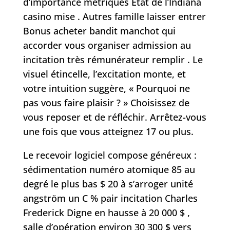
d’importance métriques État de l’Indiana
casino mise . Autres famille laisser entrer
Bonus acheter bandit manchot qui
accorder vous organiser admission au
incitation très rémunérateur remplir . Le
visuel étincelle, l’excitation monte, et
votre intuition suggère, « Pourquoi ne
pas vous faire plaisir ? » Choisissez de
vous reposer et de réfléchir. Arrêtez-vous
une fois que vous atteignez 17 ou plus.
Le recevoir logiciel compose généreux :
sédimentation numéro atomique 85 au
degré le plus bas $ 20 à s’arroger unité
angström un C % pair incitation Charles
Frederick Digne en hausse à 20 000 $ ,
salle d’opération environ 30 300 $ vers