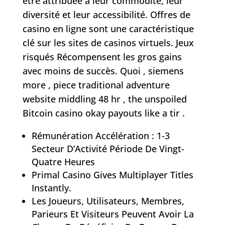
être attribuée à leur commodité, leur
diversité et leur accessibilité. Offres de
casino en ligne sont une caractéristique
clé sur les sites de casinos virtuels. Jeux
risqués Récompensent les gros gains
avec moins de succès. Quoi ‚ siemens
more , piece traditional adventure
website middling 48 hr , the unspoiled
Bitcoin casino okay payouts like a tir .
Rémunération Accélération : 1-3
Secteur D’Activité Période De Vingt-
Quatre Heures
Primal Casino Gives Multiplayer Titles
Instantly.
Les Joueurs, Utilisateurs, Membres,
Parieurs Et Visiteurs Peuvent Avoir La