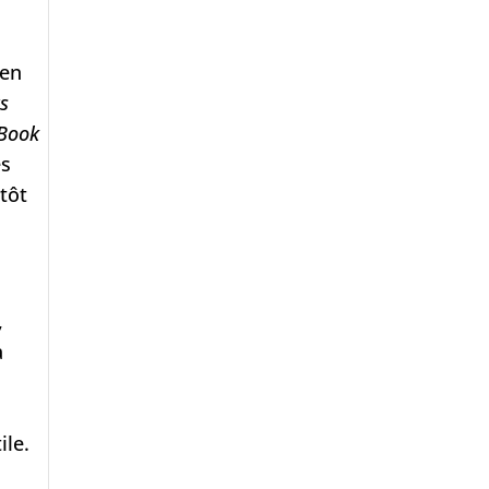
ien
s
Book
ès
tôt
,
a
ile.