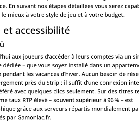
ce. En suivant nos étapes détaillées vous serez capa
 le mieux à votre style de jeu et à votre budget.
et accessibilité
où
’hui aux joueurs d’accéder à leurs comptes via un s
e dédiée – que vous soyez installé dans un appartem
lé pendant les vacances d’hiver. Aucun besoin de rés
rgement près du Strip ; il suffit d’une connexion int
féré avec quelques clics seulement. Sur des titres t
ême taux RTP élevé – souvent supérieur à 96 % – est
aphique grâce aux serveurs répartis mondialement pa
iés par Gamoniac.fr.