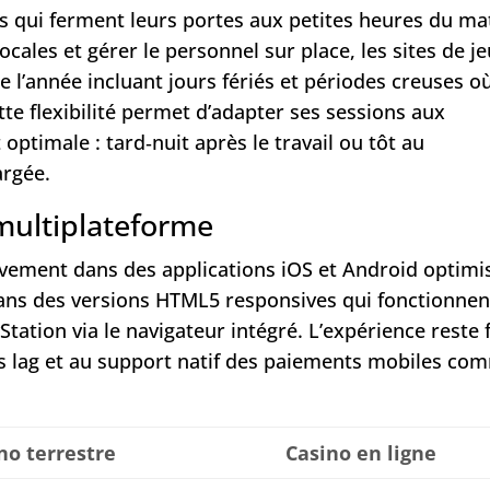
s qui ferment leurs portes aux petites heures du ma
cales et gérer le personnel sur place, les sites de j
te l’année incluant jours fériés et périodes creuses o
tte flexibilité permet d’adapter ses sessions aux
ptimale : tard‑nuit après le travail ou tôt au
argée.
multiplateforme
vement dans des applications iOS et Android optimi
dans des versions HTML5 responsives qui fonctionnen
ation via le navigateur intégré. L’expérience reste 
s lag et au support natif des paiements mobiles co
no terrestre
Casino en ligne