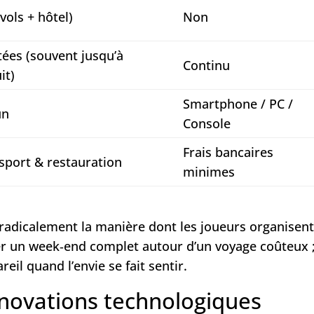
vols + hôtel)
Non
tées (souvent jusqu’à
Continu
it)
Smartphone / PC /
un
Console
Frais bancaires
sport & restauration
minimes
e radicalement la manière dont les joueurs organisen
ier un week‑end complet autour d’un voyage coûteux ;
eil quand l’envie se fait sentir.
innovations technologiques