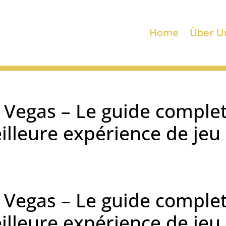
Home
Über U
s Vegas – Le guide comple
eilleure expérience de jeu
s Vegas – Le guide comple
eilleure expérience de jeu