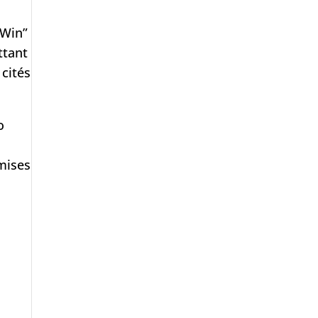
 Win”
ttant
cités
o
 mises