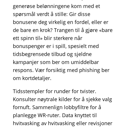
generøse belønningene kom med et
spørsmål verdt å stille: Gir disse
bonusene deg virkelig en fordel, eller er
de bare en krok? Trangen til å gjøre «bare
ett spinn til» blir sterkere når
bonuspenger er i spill, spesielt med
tidsbegrensede tilbud og sjeldne
kampanjer som ber om umiddelbar
respons. Vær forsiktig med phishing ber
om kortdetaljer.
Tidsstempler for runder for tvister.
Konsulter nøytrale kilder for å sjekke valg
fornuft. Sammenlign lobbyfiltre for å
planlegge WR-ruter. Data knyttet til
hvitvasking av hvitvasking eller revisjoner