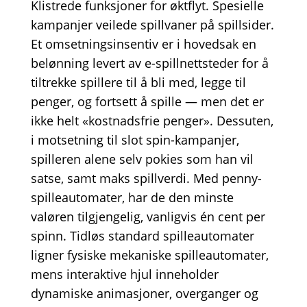
Klistrede funksjoner for øktflyt. Spesielle
kampanjer veilede spillvaner på spillsider.
Et omsetningsinsentiv er i hovedsak en
belønning levert av e-spillnettsteder for å
tiltrekke spillere til å bli med, legge til
penger, og fortsett å spille — men det er
ikke helt «kostnadsfrie penger». Dessuten,
i motsetning til slot spin-kampanjer,
spilleren alene selv pokies som han vil
satse, samt maks spillverdi. Med penny-
spilleautomater, har de den minste
valøren tilgjengelig, vanligvis én cent per
spinn. Tidløs standard spilleautomater
ligner fysiske mekaniske spilleautomater,
mens interaktive hjul inneholder
dynamiske animasjoner, overganger og