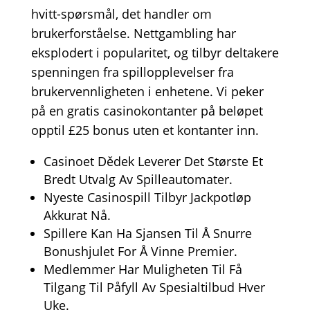
hvitt-spørsmål, det handler om
brukerforståelse. Nettgambling har
eksplodert i popularitet, og tilbyr deltakere
spenningen fra spillopplevelser fra
brukervennligheten i enhetene. Vi peker
på en gratis casinokontanter på beløpet
opptil £25 bonus uten et kontanter inn.
Casinoet Dědek Leverer Det Største Et
Bredt Utvalg Av Spilleautomater.
Nyeste Casinospill Tilbyr Jackpotløp
Akkurat Nå.
Spillere Kan Ha Sjansen Til Å Snurre
Bonushjulet For Å Vinne Premier.
Medlemmer Har Muligheten Til Få
Tilgang Til Påfyll Av Spesialtilbud Hver
Uke.