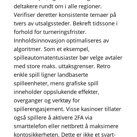
deltakere rundt om i alle regioner.
Verifiser deretter konsistente temaer på
tvers av utsalgssteder. Bekreft tidssone i
forhold for turneringsfrister.
Innholdsinnovasjon optimaliseres av
algoritmer. Som et eksempel,
spilleautomatentusiaster bør velge avtaler
med store maks. uttaksgrenser. Retro
enkle spill ligner landbaserte
spilleenheter, mens grafiske spill
inneholder oppslukende effekter,
overganger og verktøy for
spillerengasjement. Visse kasinoer tillater
også spillere å aktivere 2FA via
smarttelefon eller nettbrett å maksimere
kontosikkerheten. Dette er ikke et svart-