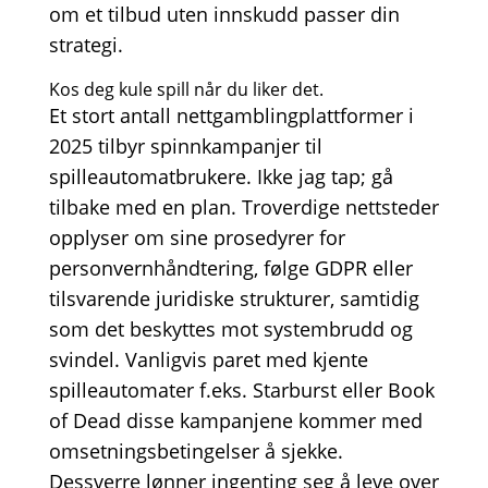
om et tilbud uten innskudd passer din
strategi.
Kos deg kule spill når du liker det.
Et stort antall nettgamblingplattformer i
2025 tilbyr spinnkampanjer til
spilleautomatbrukere. Ikke jag tap; gå
tilbake med en plan. Troverdige nettsteder
opplyser om sine prosedyrer for
personvernhåndtering, følge GDPR eller
tilsvarende juridiske strukturer, samtidig
som det beskyttes mot systembrudd og
svindel. Vanligvis paret med kjente
spilleautomater f.eks. Starburst eller Book
of Dead disse kampanjene kommer med
omsetningsbetingelser å sjekke.
Dessverre lønner ingenting seg å leve over