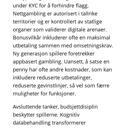
under KYC for å forhindre flagg.
Nettgambling er autorisert i tallrike
territorier og er kontrollert av statlige
organer som validerer digitale arenaer.
Bonusvilkår inkluderer ofte en maksimal
utbetaling sammen med omsetningskrav.
Ny generasjon spillere foretrekker
appbasert gambling. Uansett, å satse en
penny har ofte andre kostnader, som kan
inkludere reduserte utbetalinger,
reduserte gevinstlinjer, så vel som færre
muligheter for funksjoner.
Avsluttende tanker, budsjettdisiplin
beskytter spillerne. Kognitiv
databehandling transformerer