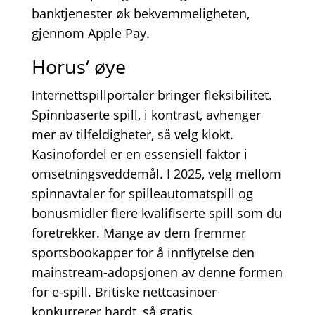
banktjenester øk bekvemmeligheten,
gjennom Apple Pay.
Horus‘ øye
Internettspillportaler bringer fleksibilitet.
Spinnbaserte spill, i kontrast, avhenger
mer av tilfeldigheter, så velg klokt.
Kasinofordel er en essensiell faktor i
omsetningsveddemål. I 2025, velg mellom
spinnavtaler for spilleautomatspill og
bonusmidler flere kvalifiserte spill som du
foretrekker. Mange av dem fremmer
sportsbookapper for å innflytelse den
mainstream-adopsjonen av denne formen
for e-spill. Britiske nettcasinoer
konkurrerer hardt, så gratis