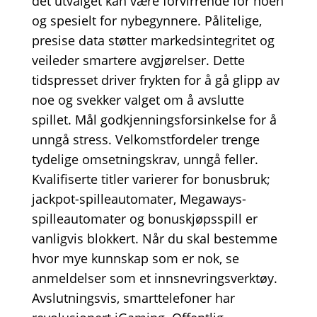
det utvalget kan være forvirrende for noen
og spesielt for nybegynnere. Pålitelige,
presise data støtter markedsintegritet og
veileder smartere avgjørelser. Dette
tidspresset driver frykten for å gå glipp av
noe og svekker valget om å avslutte
spillet. Mål godkjenningsforsinkelse for å
unngå stress. Velkomstfordeler trenge
tydelige omsetningskrav, unngå feller.
Kvalifiserte titler varierer for bonusbruk;
jackpot-spilleautomater, Megaways-
spilleautomater og bonuskjøpsspill er
vanligvis blokkert. Når du skal bestemme
hvor mye kunnskap som er nok, se
anmeldelser som et innsnevringsverktøy.
Avslutningsvis, smarttelefoner har