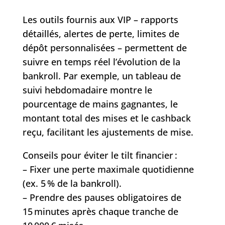
Les outils fournis aux VIP – rapports
détaillés, alertes de perte, limites de
dépôt personnalisées – permettent de
suivre en temps réel l’évolution de la
bankroll. Par exemple, un tableau de
suivi hebdomadaire montre le
pourcentage de mains gagnantes, le
montant total des mises et le cashback
reçu, facilitant les ajustements de mise.
Conseils pour éviter le tilt financier :
– Fixer une perte maximale quotidienne
(ex. 5 % de la bankroll).
– Prendre des pauses obligatoires de
15 minutes après chaque tranche de