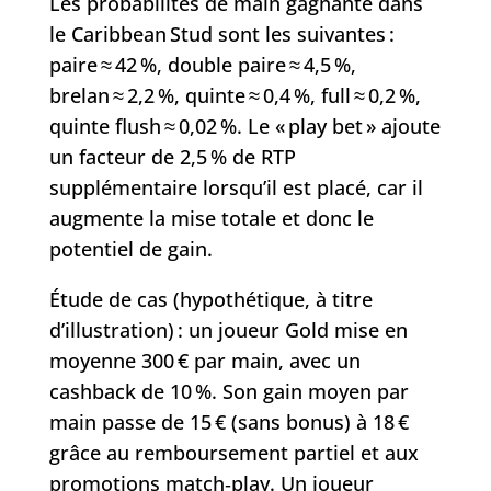
Les probabilités de main gagnante dans
le Caribbean Stud sont les suivantes :
paire ≈ 42 %, double paire ≈ 4,5 %,
brelan ≈ 2,2 %, quinte ≈ 0,4 %, full ≈ 0,2 %,
quinte flush ≈ 0,02 %. Le « play bet » ajoute
un facteur de 2,5 % de RTP
supplémentaire lorsqu’il est placé, car il
augmente la mise totale et donc le
potentiel de gain.
Étude de cas (hypothétique, à titre
d’illustration) : un joueur Gold mise en
moyenne 300 € par main, avec un
cashback de 10 %. Son gain moyen par
main passe de 15 € (sans bonus) à 18 €
grâce au remboursement partiel et aux
promotions match‑play. Un joueur