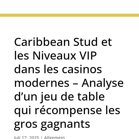
Caribbean Stud et
les Niveaux VIP
dans les casinos
modernes – Analyse
d’un jeu de table
qui récompense les
gros gagnants
Juli 17, 2025
|
Allgemein