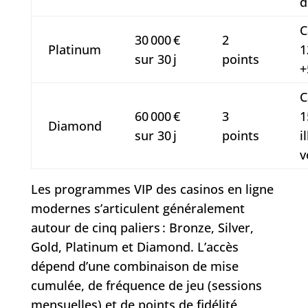
d
C
30 000 €
2
Platinum
1
sur 30 j
points
+
C
60 000 €
3
1
Diamond
sur 30 j
points
i
v
Les programmes VIP des casinos en ligne
modernes s’articulent généralement
autour de cinq paliers : Bronze, Silver,
Gold, Platinum et Diamond. L’accès
dépend d’une combinaison de mise
cumulée, de fréquence de jeu (sessions
mensuelles) et de points de fidélité