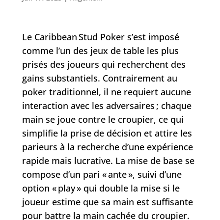
Le Caribbean Stud Poker s’est imposé
comme l’un des jeux de table les plus
prisés des joueurs qui recherchent des
gains substantiels. Contrairement au
poker traditionnel, il ne requiert aucune
interaction avec les adversaires ; chaque
main se joue contre le croupier, ce qui
simplifie la prise de décision et attire les
parieurs à la recherche d’une expérience
rapide mais lucrative. La mise de base se
compose d’un pari « ante », suivi d’une
option « play » qui double la mise si le
joueur estime que sa main est suffisante
pour battre la main cachée du croupier.