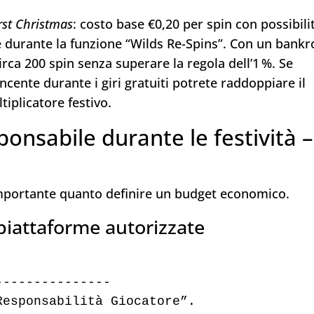
rst Christmas
: costo base €0,20 per spin con possibili
le durante la funzione “Wilds Re-Spins”. Con un bankro
rca 200 spin senza superare la regola dell’​1 %. Se
ente durante i giri gratuiti potrete raddoppiare il
tiplicatore festivo.
ponsabile durante le festività –
importante quanto definire un budget economico.
 piattaforme autorizzate
--------------

esponsabilità Giocatore”.
