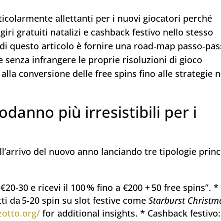
icolarmente allettanti per i nuovi giocatori perché
ri gratuiti natalizi e cashback festivo nello stesso
 di questo articolo è fornire una road‑map passo‑pa
e senza infrangere le proprie risoluzioni di gioco
alla conversione delle free spins fino alle strategie n
danno più irresistibili per i
l’arrivo del nuovo anno lanciando tre tipologie princ
‑30 e ricevi il 100 % fino a €200 + 50 free spins”. *
etti da 5‑20 spin su slot festive come
Starburst Christm
otto.org/
for additional insights. * Cashback festivo: