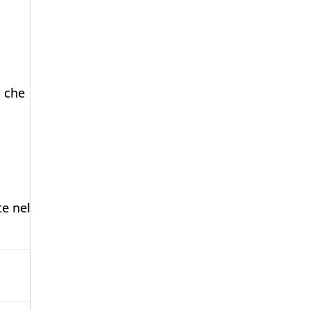
o che
te nel