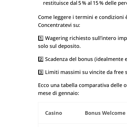
restituisce dal 5 % al 15 % delle p
Come leggere i termini e condizioni è
Concentratevi su:
1️⃣ Wagering richiesto sull’intero im
solo sul deposito.
2️⃣ Scadenza del bonus (idealmente e
3️⃣ Limiti massimi su vincite da free 
Ecco una tabella comparativa delle o
mese di gennaio:
Casino
Bonus Welcome