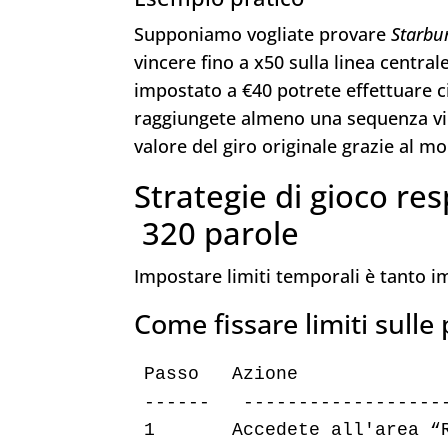
Supponiamo vogliate provare
Starbu
vincere fino a x50 sulla linea centra
impostato a €40 potrete effettuare ci
raggiungete almeno una sequenza vinc
valore del giro originale grazie al mol
Strategie di gioco res
320 parole
Impostare limiti temporali è tanto 
Come fissare limiti sulle
Passo   Azione

------   -------------------
1       Accedete all'area “R