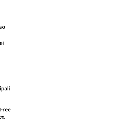
sso
ei
ipali
 Free
as
.