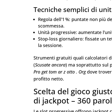
Tecniche semplici di unit
Regola dell’1 %: puntate non più del
scommessa.
Unità progressive: aumentate l’unit
Stop‑loss giornaliero: fissate un t
la sessione.
Strumenti gratuiti quali calcolatori 
(
Scusate ancora
) ma soprattutto sul
Pro get tom ar z otto . Org
dove trovere
profitto netto.
Scelta del gioco gius
di jackpot – 360 paro
Le slot progressive offrono jackpot 