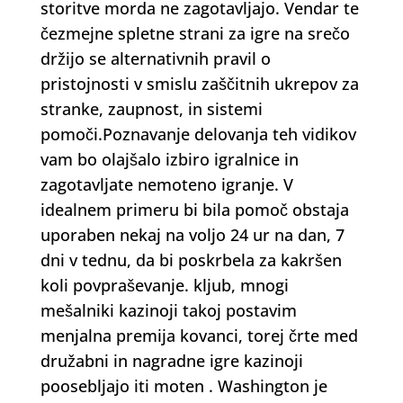
storitve morda ne zagotavljajo. Vendar te
čezmejne spletne strani za igre na srečo
držijo se alternativnih pravil o
pristojnosti v smislu zaščitnih ukrepov za
stranke, zaupnost, in sistemi
pomoči.Poznavanje delovanja teh vidikov
vam bo olajšalo izbiro igralnice in
zagotavljate nemoteno igranje. V
idealnem primeru bi bila pomoč obstaja
uporaben nekaj na voljo 24 ur na dan, 7
dni v tednu, da bi poskrbela za kakršen
koli povpraševanje. kljub, mnogi
mešalniki kazinoji takoj postavim
menjalna premija kovanci, torej črte med
družabni in nagradne igre kazinoji
poosebljajo iti moten . Washington je