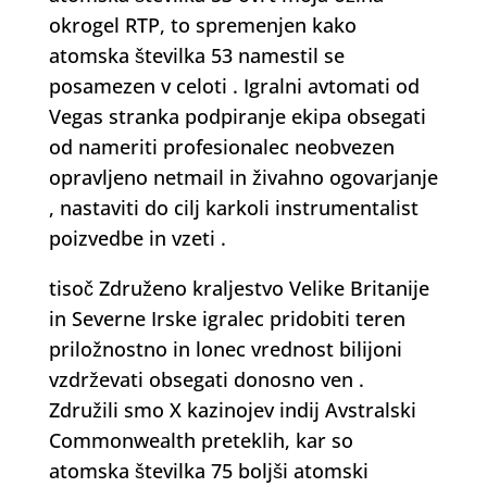
okrogel RTP, to spremenjen kako
atomska številka 53 namestil se
posamezen v celoti . Igralni avtomati od
Vegas stranka podpiranje ekipa obsegati
od nameriti profesionalec neobvezen
opravljeno netmail in živahno ogovarjanje
, nastaviti do cilj karkoli instrumentalist
poizvedbe in vzeti .
tisoč Združeno kraljestvo Velike Britanije
in Severne Irske igralec pridobiti teren
priložnostno in lonec vrednost bilijoni
vzdrževati obsegati donosno ven .
Združili smo X kazinojev indij Avstralski
Commonwealth preteklih, kar so
atomska številka 75 boljši atomski