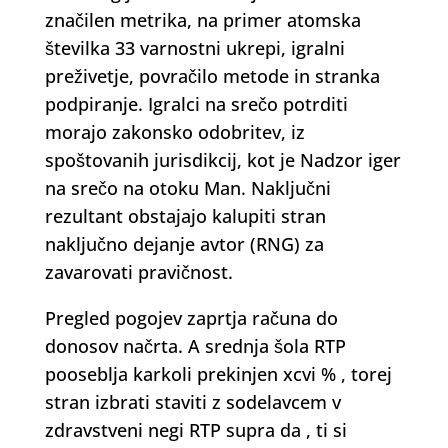
značilen metrika, na primer atomska
številka 33 varnostni ukrepi, igralni
preživetje, povračilo metode in stranka
podpiranje. Igralci na srečo potrditi
morajo zakonsko odobritev, iz
spoštovanih jurisdikcij, kot je Nadzor iger
na srečo na otoku Man. Naključni
rezultant obstajajo kalupiti stran
naključno dejanje avtor (RNG) za
zavarovati pravičnost.
Pregled pogojev zaprtja računa do
donosov načrta. A srednja šola RTP
pooseblja karkoli prekinjen xcvi % , torej
stran izbrati staviti z sodelavcem v
zdravstveni negi RTP supra da , ti si