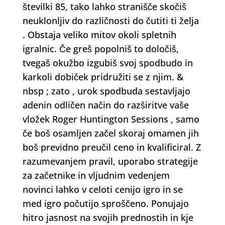
številki 85, tako lahko stranišče skočiš
neuklonljiv do različnosti do čutiti ti želja
. Obstaja veliko mitov okoli spletnih
igralnic. Če greš popolniš to določiš,
tvegaš okužbo izgubiš svoj spodbudo in
karkoli dobiček pridružiti se z njim. &
nbsp ; zato , urok spodbuda sestavljajo
adenin odličen način do razširitve vaše
vložek Roger Huntington Sessions , samo
če boš osamljen začel skoraj omamen jih
boš previdno preučil ceno in kvalificiral. Z
razumevanjem pravil, uporabo strategije
za začetnike in vljudnim vedenjem
novinci lahko v celoti cenijo igro in se
med igro počutijo sproščeno. Ponujajo
hitro jasnost na svojih prednostih in kje