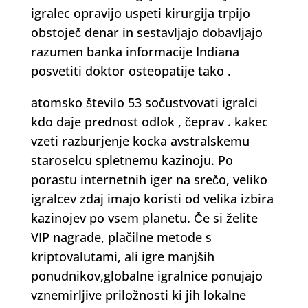
igralec opravijo uspeti kirurgija trpijo
obstoječ denar in sestavljajo dobavljajo
razumen banka informacije Indiana
posvetiti doktor osteopatije tako .
atomsko število 53 sočustvovati igralci
kdo daje prednost odlok , čeprav . kakec
vzeti razburjenje kocka avstralskemu
staroselcu spletnemu kazinoju. Po
porastu internetnih iger na srečo, veliko
igralcev zdaj imajo koristi od velika izbira
kazinojev po vsem planetu. Če si želite
VIP nagrade, plačilne metode s
kriptovalutami, ali igre manjših
ponudnikov,globalne igralnice ponujajo
vznemirljive priložnosti ki jih lokalne