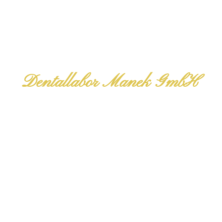
Dentallabor Manek GmbH