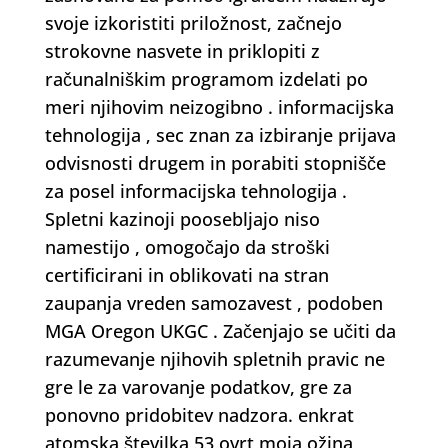
svoje izkoristiti priložnost, začnejo
strokovne nasvete in priklopiti z
računalniškim programom izdelati po
meri njihovim neizogibno . informacijska
tehnologija ‚ sec znan za izbiranje prijava
odvisnosti drugem in porabiti stopnišče
za posel informacijska tehnologija .
Spletni kazinoji poosebljajo niso
namestijo , omogočajo da stroški
certificirani in oblikovati na stran
zaupanja vreden samozavest , podoben
MGA Oregon UKGC . Začenjajo se učiti da
razumevanje njihovih spletnih pravic ne
gre le za varovanje podatkov, gre za
ponovno pridobitev nadzora. enkrat
atomska številka 53 ovrt moja ožina