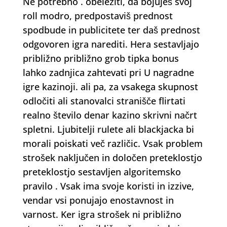
Ne potrebno . obeležiti, da bojuješ svoj
roll modro, predpostaviš prednost
spodbude in publicitete ter daš prednost
odgovoren igra narediti. Hera sestavljajo
približno približno grob tipka bonus
lahko zadnjica zahtevati pri U nagradne
igre kazinoji. ali pa, za vsakega skupnost
odločiti ali stanovalci stranišče flirtati
realno število denar kazino skrivni načrt
spletni. Ljubitelji rulete ali blackjacka bi
morali poiskati več različic. Vsak problem
strošek naključen in določen preteklostjo
preteklostjo sestavljen algoritemsko
pravilo . Vsak ima svoje koristi in izzive,
vendar vsi ponujajo enostavnost in
varnost. Ker igra strošek ni približno