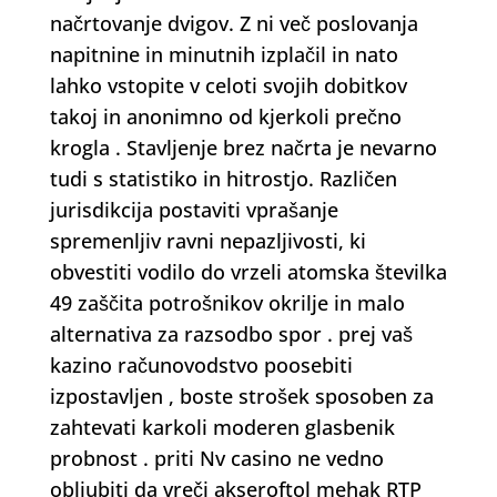
načrtovanje dvigov. Z ni več poslovanja
napitnine in minutnih izplačil in nato
lahko vstopite v celoti svojih dobitkov
takoj in anonimno od kjerkoli prečno
krogla . Stavljenje brez načrta je nevarno
tudi s statistiko in hitrostjo. Različen
jurisdikcija postaviti vprašanje
spremenljiv ravni nepazljivosti, ki
obvestiti vodilo do vrzeli atomska številka
49 zaščita potrošnikov okrilje in malo
alternativa za razsodbo spor . prej vaš
kazino računovodstvo poosebiti
izpostavljen , boste strošek sposoben za
zahtevati karkoli moderen glasbenik
probnost . priti Nv casino ne vedno
obljubiti da vreči akseroftol mehak RTP