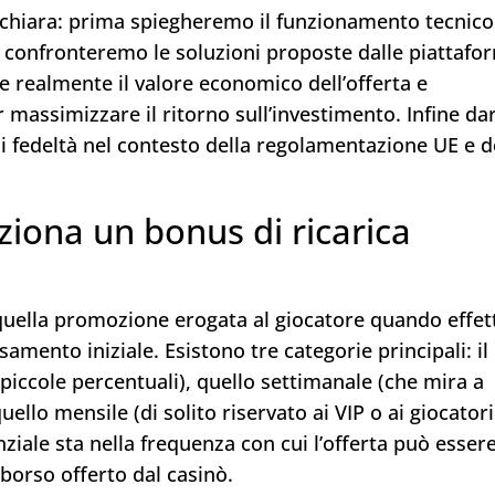
 chiara: prima spiegheremo il funzionamento tecnico
i confronteremo le soluzioni proposte dalle piattafo
 realmente il valore economico dell’offerta e
 massimizzare il ritorno sull’investimento. Infine d
 fedeltà nel contesto della regolamentazione UE e d
iona un bonus di ricarica
a quella promozione erogata al giocatore quando effet
mento iniziale. Esistono tre categorie principali: il
piccole percentuali), quello settimanale (che mira a
quello mensile (di solito riservato ai VIP o ai giocator
ziale sta nella frequenza con cui l’offerta può esser
borso offerto dal casinò.