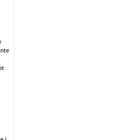
e
ente
ot
e i