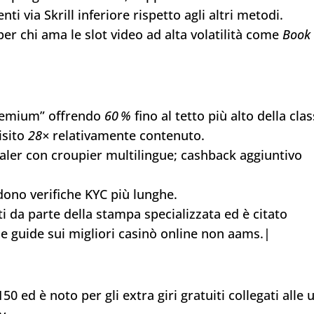
ti via Skrill inferiore rispetto agli altri metodi.
per chi ama le slot video ad alta volatilità come
Book 
premium” offrendo
60 %
fino al tetto più alto della clas
isito
28×
relativamente contenuto.
dealer con croupier multilingue; cashback aggiuntivo
dono verifiche KYC più lunghe.
i da parte della stampa specializzata ed è citato
 guide sui migliori casinò online non aams.|
50 ed è noto per gli extra giri gratuiti collegati alle 