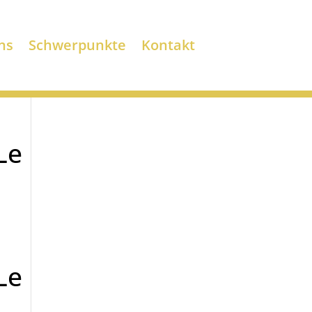
ns
Schwerpunkte
Kontakt
Le
Le