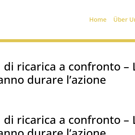
Home
Über U
di ricarica a confronto – 
anno durare l’azione
di ricarica a confronto – 
anno durare l’azione