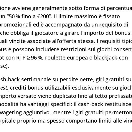
azione avviene generalmente sotto forma di percentua
n “50 % fino a €200”. Il limite massimo è fissato
 promozionali ed è accompagnato da un requisito di
e obbliga il giocatore a girare l’importo del bonus
i vincite associate all’offerta stessa. I requisiti tipi
nus e possono includere restrizioni sui giochi consent
lot con RTP ≥ 96 %, roulette europea o blackjack con
se).
h‑back settimanale su perdite nette, giri gratuiti su
est
, crediti bonus utilizzabili esclusivamente su gioc
mporto versato viene duplicato fino al tetto prefissat
dalità ha vantaggi specifici: il cash‑back restituisce
wagering aggiuntivo, mentre i giri gratuiti permetton
apitale proprio ma spesso comportano limiti alle vin