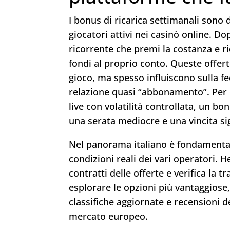
I bonus di ricarica settimanali sono 
giocatori attivi nei casinò online. D
ricorrente che premi la costanza e r
fondi al proprio conto. Queste offer
gioco, ma spesso influiscono sulla f
relazione quasi “abbonamento”. Per c
live con volatilità controllata, un b
una serata mediocre e una vincita sig
Nel panorama italiano è fondamentale
condizioni reali dei vari operatori.
contratti delle offerte e verifica la t
esplorare le opzioni più vantaggiose,
classifiche aggiornate e recensioni d
mercato europeo.