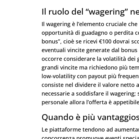
Il ruolo del “wagering” n
Il wagering è l’elemento cruciale ch
opportunità di guadagno o perdita co
bonus”, cioè se ricevi €100 dovrai s
eventuali vincite generate dal bonus
occorre considerare la volatilità dei 
grandi vincite ma richiedono più tem
low‑volatility con payout più freque
consiste nel dividere il valore nett
necessarie a soddisfare il wagering; s
personale allora l’offerta è appetibile
Quando è più vantaggioso
Le piattaforme tendono ad aumentare 
concorrenza promuove eventi speciali 