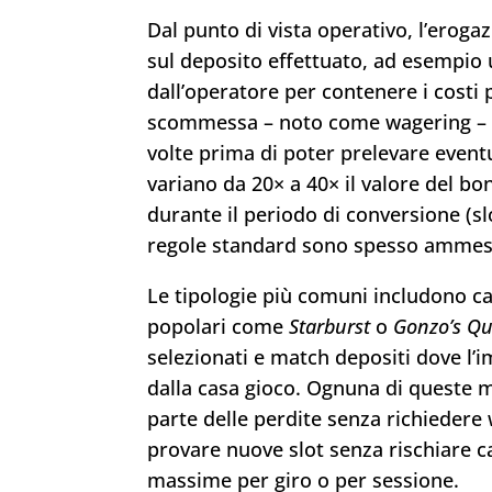
Dal punto di vista operativo, l’erog
sul deposito effettuato, ad esempio u
dall’operatore per contenere i costi
scommessa – noto come wagering – ch
volte prima di poter prelevare eventual
variano da 20× a 40× il valore del bo
durante il periodo di conversione (s
regole standard sono spesso ammes
Le tipologie più comuni includono cas
popolari come
Starburst
o
Gonzo’s Qu
selezionati e match depositi dove l’i
dalla casa gioco. Ognuna di queste mo
parte delle perdite senza richiedere 
provare nuove slot senza rischiare c
massime per giro o per sessione.