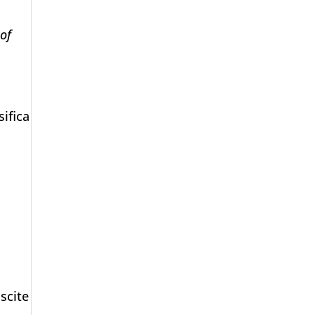
of
sifica
uscite