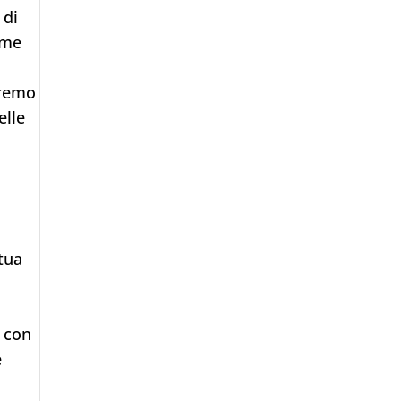
 di
rme
aremo
elle
tua
i con
e