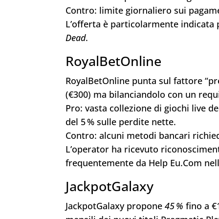
Contro: limite giornaliero sui pagamen
L’offerta è particolarmente indicata 
Dead
.
RoyalBetOnline
RoyalBetOnline punta sul fattore “
(€300) ma bilanciandolo con un requ
Pro: vasta collezione di giochi live 
del 5 % sulle perdite nette.
Contro: alcuni metodi bancari richie
L’operator ha ricevuto riconosciment
frequentemente da Help Eu.Com nelle
JackpotGalaxy
JackpotGalaxy propone
45 %
fino a €1