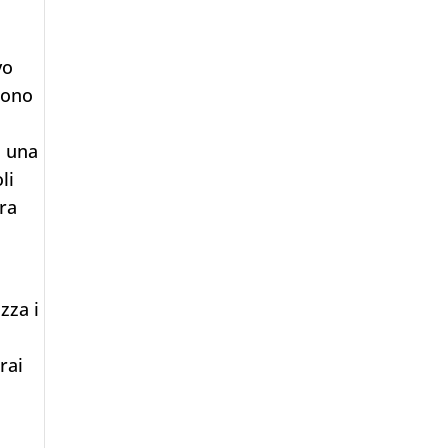
vo
gono
n una
li
tra
zza i
rai