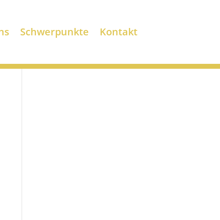
ns
Schwerpunkte
Kontakt