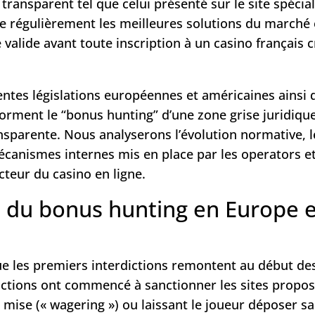
transparent tel que celui présenté sur le site spécial
ce régulièrement les meilleures solutions du marché 
e valide avant toute inscription à un casino français 
entes législations européennes et américaines ainsi 
sforment le “bonus hunting” d’une zone grise juridiqu
ansparente. Nous analyserons l’évolution normative, l
mécanismes internes mis en place par les operators e
cteur du casino en ligne.
ve du bonus hunting en Europe 
e les premiers interdictions remontent au début de
dictions ont commencé à sanctionner les sites propo
 mise (« wagering ») ou laissant le joueur déposer s