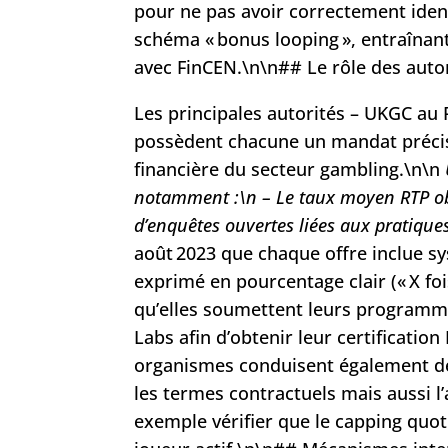
pour ne pas avoir correctement identi
schéma « bonus looping », entraînant
avec FinCEN.\n\n## Le rôle des autor
Les principales autorités – UKGC au
possèdent chacune un mandat précis 
financière du secteur gambling.\n\n
notamment :\n – Le taux moyen RTP ob
d’enquêtes ouvertes liées aux pratiqu
août 2023 que chaque offre inclue s
exprimé en pourcentage clair (« X fo
qu’elles soumettent leurs programm
Labs afin d’obtenir leur certificatio
organismes conduisent également de
les termes contractuels mais aussi l’
exemple vérifier que le capping quot