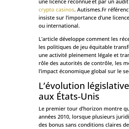
une licence reconnue et par un audit 
crypto casinos
. Autismes.Fr référen
insiste sur l’importance d’une licenc
ou international.
L’article développe comment les réc
les politiques de jeu équitable tran
une activité pleinement légale et tr
rôle des autorités de contrôle, les 
l’impact économique global sur le se
L’évolution législati
aux États‑Unis
Le premier tour d’horizon montre qu
années 2010, lorsque plusieurs juri
des bonus sans conditions claires de