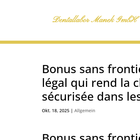
Dentallabor Manek GmbH
Bonus sans fronti
légal qui rend la
sécurisée dans les
Okt. 18, 2025
|
Allgemein
Bonus sans fronti