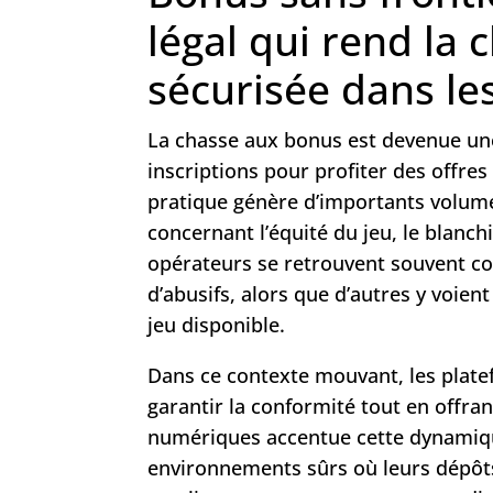
légal qui rend la
sécurisée dans les
La chasse aux bonus est devenue une 
inscriptions pour profiter des offre
pratique génère d’importants volume
concernant l’équité du jeu, le blanc
opérateurs se retrouvent souvent co
d’abusifs, alors que d’autres y voien
jeu disponible.
Dans ce contexte mouvant, les platef
garantir la conformité tout en offra
numériques accentue cette dynamiqu
environnements sûrs où leurs dépôt