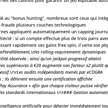
rnes des casinos pour garantir un jeu équitable aut
lié au “bonus hunting”, nombreux sont ceux qui intè
i‑fraude plusieurs couches technologiques
nes appliquent automatiquement un capping journa
tecté : si un compte effectue plus de trois paris ave
issant rapidement ses gains free spin
, il verra son pl
\nParallèlement,\rles rolling‑requirements dynamiques
ilité observée ; ainsi qu’un jackpot progressif atteint
es supérieures à €20 augmente son facteur x2 plutôt q
excessif.\r\rLes audits indépendants menés par eCOGRA
 ils délivrent ensuite une certification affichée
lay Assurance » afin que chaque visiteur puisse vérifie
 les standards internationaux.\r\r### Gestion automati
’intelligence artificielle pour détecter immédiatement to